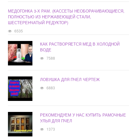
МЕДОГОНКА 3-Х РАМ. (КАССЕТЫ НЕОБОРАЧИВАЮЩИЕСЯ,
ПОЛНОСТЬЮ ИЗ НЕРЖАВЕЮЩЕЙ СТАЛИ,
ШЕСТЕРЕНЧАТЫЙ РЕДУКТОР)
6535
КАК РАСТВОРЯЕТСЯ МЕД В ХОЛОДНОЙ
ВОДЕ
7588
ЛОВУШКА ДЛЯ ПЧЕЛ ЧЕРТЕЖ
6883
РЕКОМЕНДУЕМ У НАС КУПИТЬ РАМОЧНЫЕ
УЛЬЯ ДЛЯ ПЧЕЛ
1373