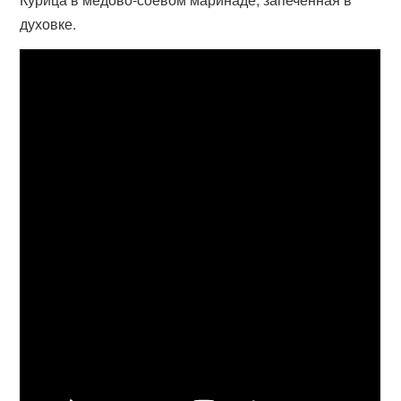
духовке.