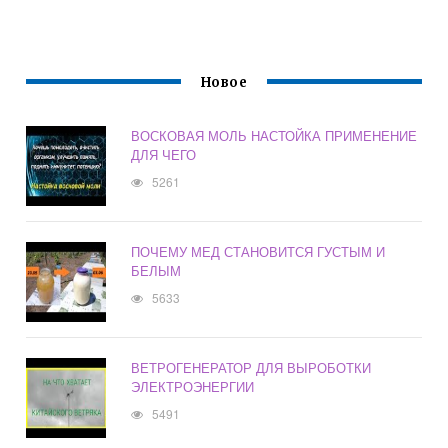
Новое
ВОСКОВАЯ МОЛЬ НАСТОЙКА ПРИМЕНЕНИЕ
ДЛЯ ЧЕГО
5261
ПОЧЕМУ МЕД СТАНОВИТСЯ ГУСТЫМ И
БЕЛЫМ
5633
ВЕТРОГЕНЕРАТОР ДЛЯ ВЫРОБОТКИ
ЭЛЕКТРОЭНЕРГИИ
5491