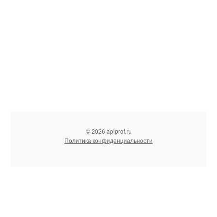
© 2026 apiprof.ru
Политика конфиденциальности