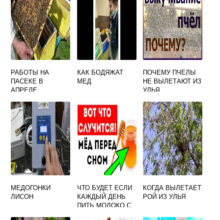
РАБОТЫ НА
КАК БОДЯЖАТ
ПОЧЕМУ ПЧЕЛЫ
ПАСЕКЕ В
МЕД
НЕ ВЫЛЕТАЮТ ИЗ
АПРЕЛЕ
УЛЬЯ
МЕДОГОНКИ
ЧТО БУДЕТ ЕСЛИ
КОГДА ВЫЛЕТАЕТ
ЛИСОН
КАЖДЫЙ ДЕНЬ
РОЙ ИЗ УЛЬЯ
ПИТЬ МОЛОКО С
МЕДОМ НА НОЧЬ