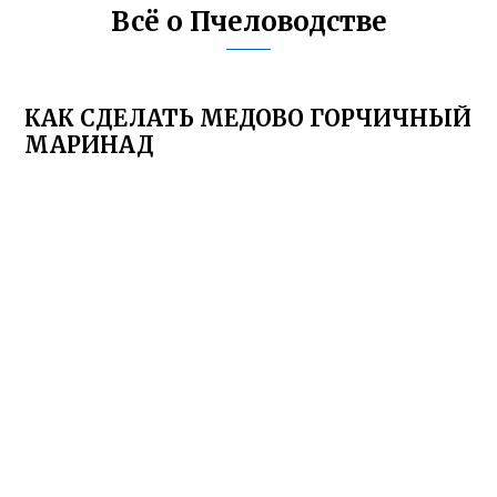
Всё о Пчеловодстве
КАК СДЕЛАТЬ МЕДОВО ГОРЧИЧНЫЙ
МАРИНАД