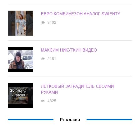
ЕВРО КОМБИНЕЗОН АНАЛОГ SWIENTY
9402
МАКСИМ НИКУТКИН ВИДЕО
2181
ЛЕТКОВЫЙ ЗАГРАДИТЕЛЬ СВОИМИ
РУКАМИ
4825
Реклама