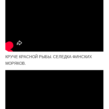
КРУЧЕ КРАСНОЙ РЫБЫ. СЕЛЕДКА ФИНСКИХ
МОРЯКОВ.