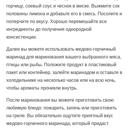
горчицу, соевый соус и чеснок в миске. Выжмите сок
половины лимона и добавьте его в смесь. Посолите и
поперчите по вкусу. Хорошо перемешайте все
ингредиенты до получения однородной
консистенции.
Далее вы можете использовать медово-горчичный
маринад для маринования вашего выбранного мяса,
птицы или рыбы. Положите продукт в пластиковый
пакет или контейнер, залейте маринадом и оставьте в
холодильнике на несколько часов или на всю ночь,
чтобы ароматы проникли внутрь.
После маринования вы можете приготовить свою
любимую блюдо: пожарить, запечь или приготовить
на гриле. Вы обязательно ощутите приятный вкус
медово-горчичного маринада, который придаст