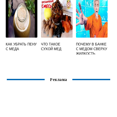
КАК УБРАТЬ ПЕНУ
ЧТО ТАКОЕ
ПОЧЕМУ В БАНКЕ
С МЕДА
СУХОЙ МЕД
С МЕДОМ СВЕРХУ
ЖИДКОСТЬ
Реклама