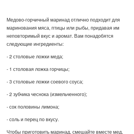
Медово-горчичный маринад отлично подходит для
маринования мяса, птицы или рыбы, придавая им
неповторимый вкус и аромат. Вам понадобятся
следующие ингредиенты:
- 2 столовые ложки меда;
- 1 столовая ложка горчицы;
- 3 столовые ложки соевого соуса;
- 2 зубчика чеснока (измельченного);
- сок половины лимона;
- соль и перец по вкусу.
Чтобы приготовить маринад, смешайте вместе мед,