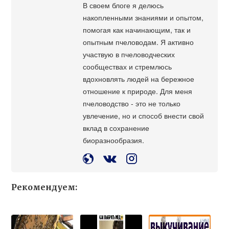
В своем блоге я делюсь
накопленными знаниями и опытом,
помогая как начинающим, так и
опытным пчеловодам. Я активно
участвую в пчеловодческих
сообществах и стремлюсь
вдохновлять людей на бережное
отношение к природе. Для меня
пчеловодство - это не только
увлечение, но и способ внести свой
вклад в сохранение
биоразнообразия.
Рекомендуем: