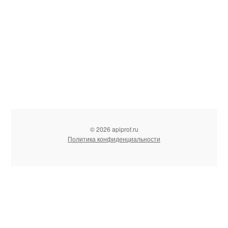
© 2026 apiprof.ru
Политика конфиденциальности