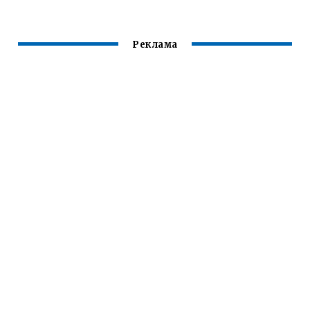
Реклама