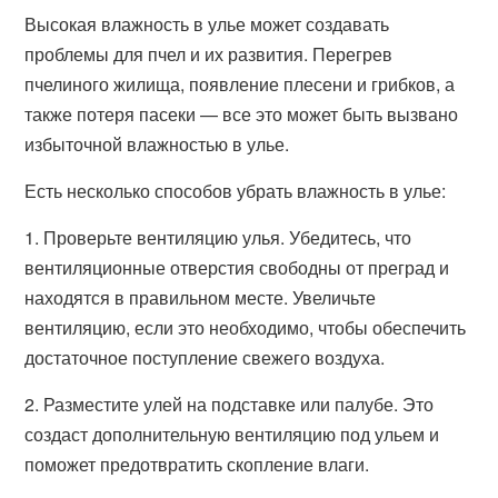
Высокая влажность в улье может создавать
проблемы для пчел и их развития. Перегрев
пчелиного жилища, появление плесени и грибков, а
также потеря пасеки — все это может быть вызвано
избыточной влажностью в улье.
Есть несколько способов убрать влажность в улье:
1. Проверьте вентиляцию улья. Убедитесь, что
вентиляционные отверстия свободны от преград и
находятся в правильном месте. Увеличьте
вентиляцию, если это необходимо, чтобы обеспечить
достаточное поступление свежего воздуха.
2. Разместите улей на подставке или палубе. Это
создаст дополнительную вентиляцию под ульем и
поможет предотвратить скопление влаги.