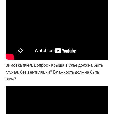
Зимовка пчёл. Вопрос - Крыша в улье должна быть
глухая, без вентиляции? Влажность должна быть
80%?