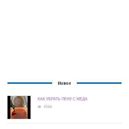
Новое
КАК УБРАТЬ ПЕНУ С МЕДА
6584