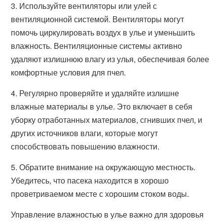
3. Используйте вентиляторы или улей с
вентиляционной системой. Вентиляторы могут
помочь циркулировать воздух в улье и уменьшить
влажность. Вентиляционные системы активно
удаляют излишнюю влагу из улья, обеспечивая более
комфортные условия для пчел.
4. Регулярно проверяйте и удаляйте излишне
влажные материалы в улье. Это включает в себя
уборку отработанных материалов, сгнивших пчел, и
других источников влаги, которые могут
способствовать повышению влажности.
5. Обратите внимание на окружающую местность.
Убедитесь, что пасека находится в хорошо
проветриваемом месте с хорошим стоком воды.
Управление влажностью в улье важно для здоровья