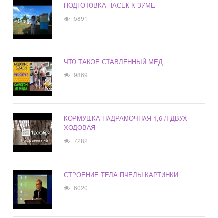
ПОДГОТОВКА ПАСЕК К ЗИМЕ
5891
ЧТО ТАКОЕ СТАВЛЕННЫЙ МЕД
9869
КОРМУШКА НАДРАМОЧНАЯ 1,6 Л ДВУХ
ХОДОВАЯ
7282
СТРОЕНИЕ ТЕЛА ПЧЕЛЫ КАРТИНКИ
6020