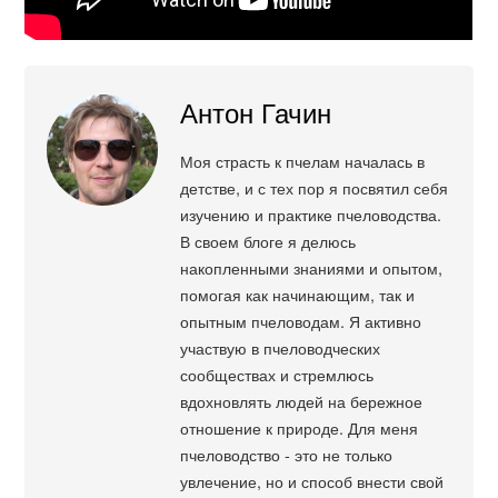
Антон Гачин
Моя страсть к пчелам началась в
детстве, и с тех пор я посвятил себя
изучению и практике пчеловодства.
В своем блоге я делюсь
накопленными знаниями и опытом,
помогая как начинающим, так и
опытным пчеловодам. Я активно
участвую в пчеловодческих
сообществах и стремлюсь
вдохновлять людей на бережное
отношение к природе. Для меня
пчеловодство - это не только
увлечение, но и способ внести свой