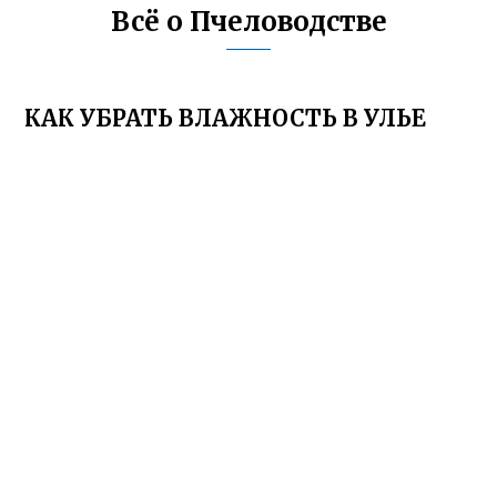
Всё о Пчеловодстве
КАК УБРАТЬ ВЛАЖНОСТЬ В УЛЬЕ