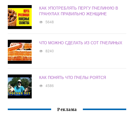
КАК УПОТРЕБЛЯТЬ ПЕРГУ ПЧЕЛИНУЮ В
ГРАНУЛАХ ПРАВИЛЬНО ЖЕНЩИНЕ
5648
ЧТО МОЖНО СДЕЛАТЬ ИЗ СОТ ПЧЕЛИНЫХ
8240
КАК ПОНЯТЬ ЧТО ПЧЕЛЫ РОЯТСЯ
4586
Реклама