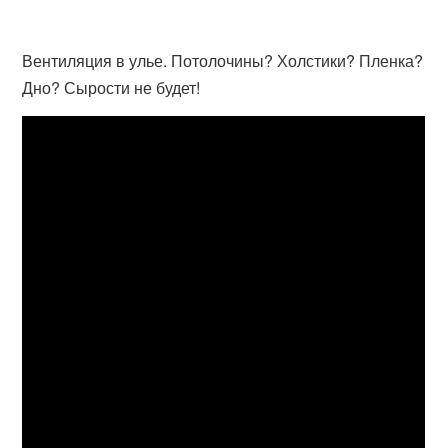
Вентиляция в улье. Потолочины? Холстики? Пленка?
Дно? Сырости не будет!