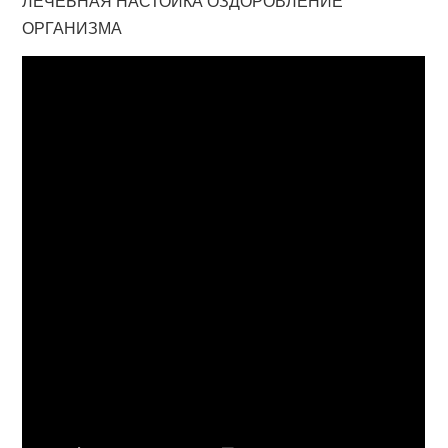
ЛЕЧЕБНАЯ НАСТОЙКА ОЗДОРОВЛЕНИЕ
ОРГАНИЗМА