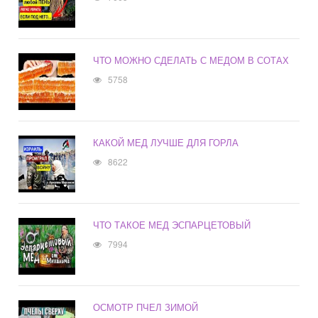
ЧТО МОЖНО СДЕЛАТЬ С МЕДОМ В СОТАХ
5758
КАКОЙ МЕД ЛУЧШЕ ДЛЯ ГОРЛА
8622
ЧТО ТАКОЕ МЕД ЭСПАРЦЕТОВЫЙ
7994
ОСМОТР ПЧЕЛ ЗИМОЙ