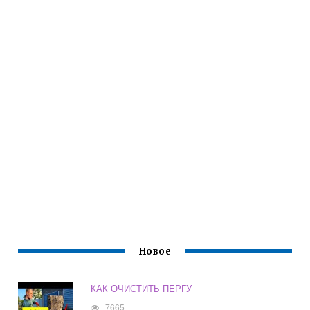
Новое
КАК ОЧИСТИТЬ ПЕРГУ
7665