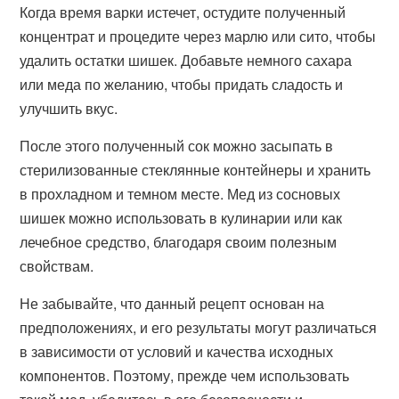
Когда время варки истечет, остудите полученный
концентрат и процедите через марлю или сито, чтобы
удалить остатки шишек. Добавьте немного сахара
или меда по желанию, чтобы придать сладость и
улучшить вкус.
После этого полученный сок можно засыпать в
стерилизованные стеклянные контейнеры и хранить
в прохладном и темном месте. Мед из сосновых
шишек можно использовать в кулинарии или как
лечебное средство, благодаря своим полезным
свойствам.
Не забывайте, что данный рецепт основан на
предположениях, и его результаты могут различаться
в зависимости от условий и качества исходных
компонентов. Поэтому, прежде чем использовать