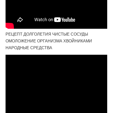
РЕЦЕПТ ДОЛГОЛЕТИЯ ЧИСТЫЕ СОСУДЫ
ОМОЛОЖЕНИЕ ОРГАНИЗМА ХВОЙНИКАМИ
НАРОДНЫЕ СРЕДСТВА