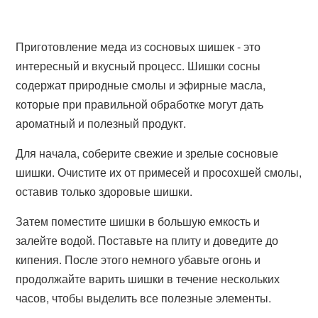
Приготовление меда из сосновых шишек - это
интересный и вкусный процесс. Шишки сосны
содержат природные смолы и эфирные масла,
которые при правильной обработке могут дать
ароматный и полезный продукт.
Для начала, соберите свежие и зрелые сосновые
шишки. Очистите их от примесей и просохшей смолы,
оставив только здоровые шишки.
Затем поместите шишки в большую емкость и
залейте водой. Поставьте на плиту и доведите до
кипения. После этого немного убавьте огонь и
продолжайте варить шишки в течение нескольких
часов, чтобы выделить все полезные элементы.