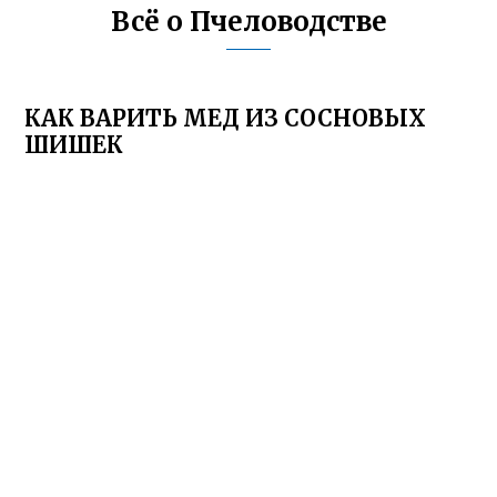
Всё о Пчеловодстве
КАК ВАРИТЬ МЕД ИЗ СОСНОВЫХ
ШИШЕК