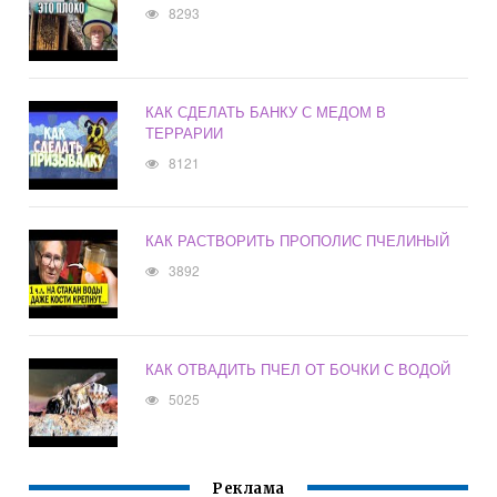
8293
КАК СДЕЛАТЬ БАНКУ С МЕДОМ В
ТЕРРАРИИ
8121
КАК РАСТВОРИТЬ ПРОПОЛИС ПЧЕЛИНЫЙ
3892
КАК ОТВАДИТЬ ПЧЕЛ ОТ БОЧКИ С ВОДОЙ
5025
Реклама