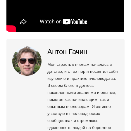
Антон Гачин
Моя страсть к пчелам началась в
детстве, и с тех пор я посвятил себя
изучению и практике пчеловодства.
В своем блоге я делюсь
накопленными знаниями и опытом,
помогая как начинающим, так и
опытным пчеловодам. Я активно
участвую в пчеловодческих
сообществах и стремлюсь
вдохновлять людей на бережное