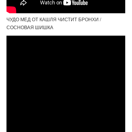
ЧУДО МЕД ОТ КАШЛЯ ЧИСТИТ БРОНХИ /
СОСНОВАЯ ШИШКА