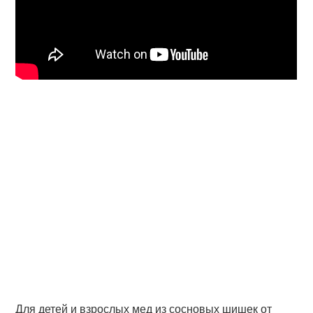
Для детей и взрослых мед из сосновых шишек от