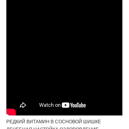
РЕДКИЙ ВИТАМИН В СОСНОВОЙ ШИШКЕ