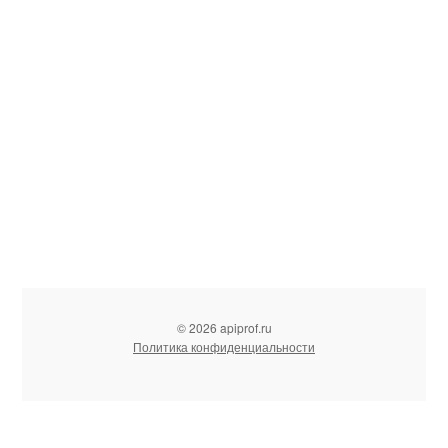
© 2026 apiprof.ru
Политика конфиденциальности