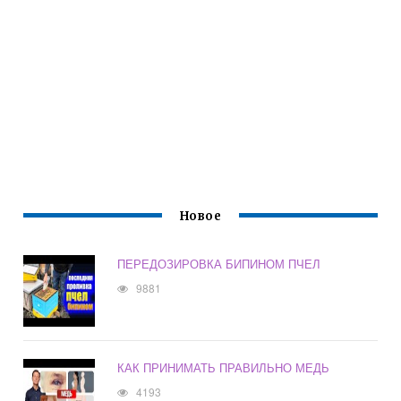
Новое
ПЕРЕДОЗИРОВКА БИПИНОМ ПЧЕЛ
9881
КАК ПРИНИМАТЬ ПРАВИЛЬНО МЕДЬ
4193