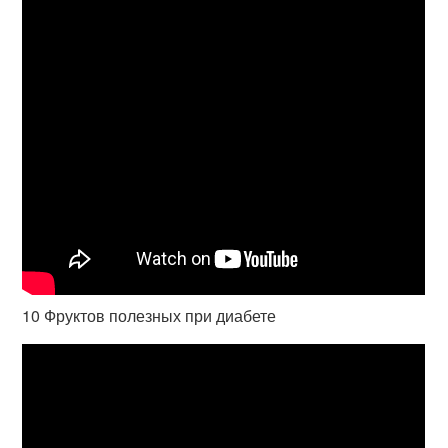
10 Фруктов полезных при диабете