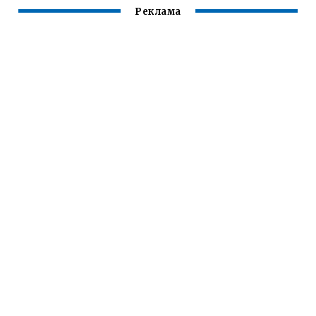
Реклама