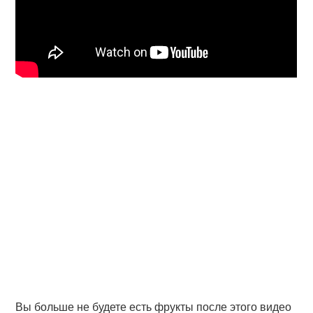
Вы больше не будете есть фрукты после этого видео