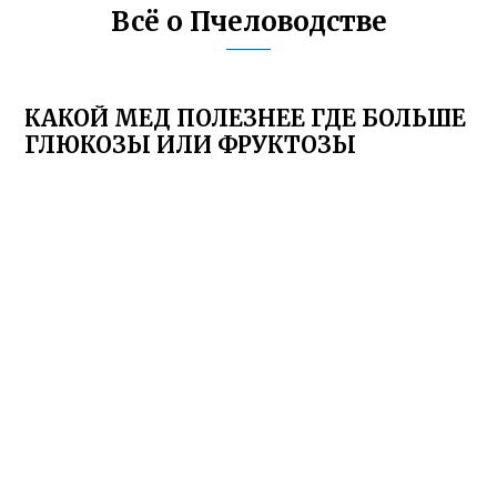
Всё о Пчеловодстве
КАКОЙ МЕД ПОЛЕЗНЕЕ ГДЕ БОЛЬШЕ
ГЛЮКОЗЫ ИЛИ ФРУКТОЗЫ