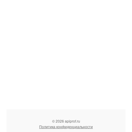
© 2026 apiprof.ru
Политика конфиденциальности