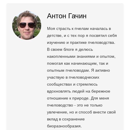
Антон Гачин
Моя страсть к пчелам началась в
детстве, и с тех пор я посвятил себя
изучению и практике пчеловодства.
В своем блоге я делюсь
накопленными знаниями и опытом,
помогая как начинающим, так и
опытным пчеловодам. Я активно
участвую в пчеловодческих
сообществах и стремлюсь
вдохновлять людей на бережное
отношение к природе. Для меня
пчеловодство - это не только
увлечение, но и способ внести свой
вклад в сохранение
биоразнообразия.