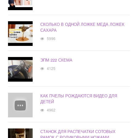
СКОЛЬКО В ОДНОЙ ЛОЖКЕ МЕДА ЛОЖЕК
САХАРА
5996
ЭПМ 222 СХЕМА
4125
КАК ПЧЕЛЫ РОЖДАЮТСЯ ВИДЕО ДЛЯ
ДЕТЕЙ
4962
СТАНОК ДЛЯ РАСПЕЧАТКИ СОТОВЫХ
РАМОК С РОЛИКОВЫМИ НОЖАМИ