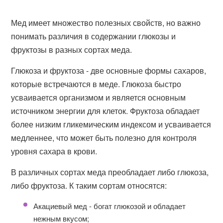
Мед имеет множество полезных свойств, но важно
понимать различия в содержании глюкозы и
фруктозы в разных сортах меда.
Глюкоза и фруктоза - две основные формы сахаров,
которые встречаются в меде. Глюкоза быстро
усваивается организмом и является основным
источником энергии для клеток. Фруктоза обладает
более низким гликемическим индексом и усваивается
медленнее, что может быть полезно для контроля
уровня сахара в крови.
В различных сортах меда преобладает либо глюкоза,
либо фруктоза. К таким сортам относятся:
Акациевый мед - богат глюкозой и обладает
нежным вкусом;