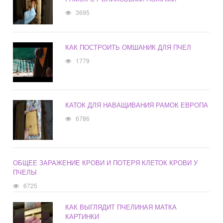
3695
КАК ПОСТРОИТЬ ОМШАНИК ДЛЯ ПЧЕЛ
1779
КАТОК ДЛЯ НАВАЩИВАНИЯ РАМОК ЕВРОПА
6786
ОБЩЕЕ ЗАРАЖЕНИЕ КРОВИ И ПОТЕРЯ КЛЕТОК КРОВИ У
ПЧЕЛЫ
6725
КАК ВЫГЛЯДИТ ПЧЕЛИНАЯ МАТКА
КАРТИНКИ