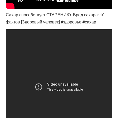
Сахар способствует СТАРЕНИЮ. Вред сахара: 10
фактов [Здоровый человек] #здоровье #сахар