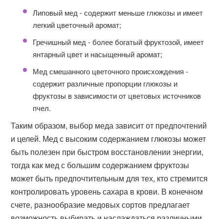
Липовый мед - содержит меньше глюкозы и имеет
легкий цветочный аромат;
Гречишный мед - более богатый фруктозой, имеет
янтарный цвет и насыщенный аромат;
Мед смешанного цветочного происхождения -
содержит различные пропорции глюкозы и
фруктозы в зависимости от цветовых источников
пчел.
Таким образом, выбор меда зависит от предпочтений
и целей. Мед с высоким содержанием глюкозы может
быть полезен при быстром восстановлении энергии,
тогда как мед с большим содержанием фруктозы
может быть предпочтительным для тех, кто стремится
контролировать уровень сахара в крови. В конечном
счете, разнообразие медовых сортов предлагает
возможность выбирать и наслаждаться различными