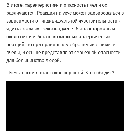
В итоге, характеристики и опасность пчел и ос
различаются. Реакция на укус может варьироваться в
зависимости от индивидуальной чувствительности к
яду насекомых. Рекомендуется быть осторожным
около них и избегать возможных аллергических
реакций, но при правильном обращении с ними, и
пчелы, и осы не представляют серьезной опасности
для большинства людей.
Пчелы против гигантских шершней. Кто победит?