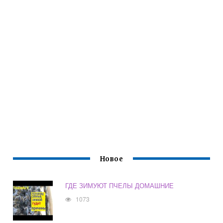
Новое
ГДЕ ЗИМУЮТ ПЧЕЛЫ ДОМАШНИЕ
1073