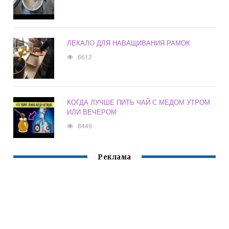
ЛЕКАЛО ДЛЯ НАВАЩИВАНИЯ РАМОК
8612
КОГДА ЛУЧШЕ ПИТЬ ЧАЙ С МЕДОМ УТРОМ
ИЛИ ВЕЧЕРОМ
8449
Реклама