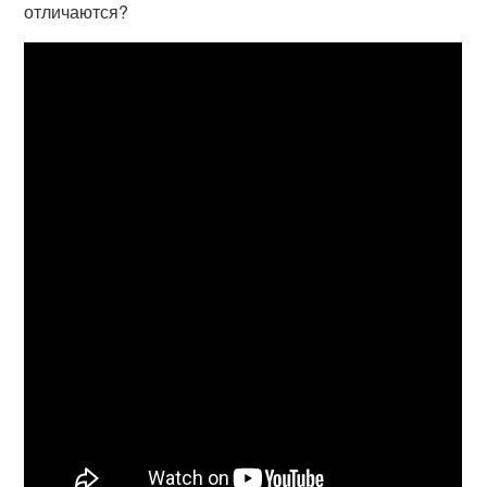
отличаются?