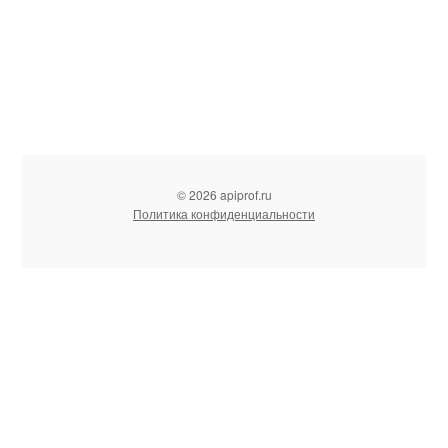
© 2026 apiprof.ru
Политика конфиденциальности