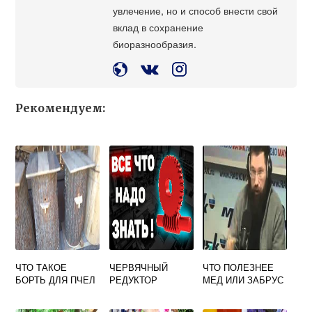
увлечение, но и способ внести свой
вклад в сохранение
биоразнообразия.
Рекомендуем:
ЧТО ТАКОЕ
ЧЕРВЯЧНЫЙ
ЧТО ПОЛЕЗНЕЕ
БОРТЬ ДЛЯ ПЧЕЛ
РЕДУКТОР
МЕД ИЛИ ЗАБРУС