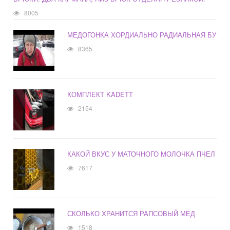
8005
МЕДОГОНКА ХОРДИАЛЬНО РАДИАЛЬНАЯ БУ
8365
КОМПЛЕКТ KADETT
2154
КАКОЙ ВКУС У МАТОЧНОГО МОЛОЧКА ПЧЕЛ
7617
СКОЛЬКО ХРАНИТСЯ РАПСОВЫЙ МЕД
1518