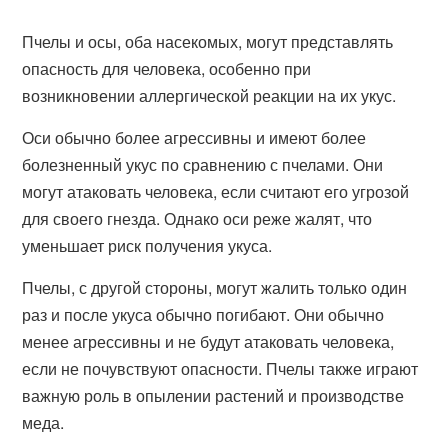
Пчелы и осы, оба насекомых, могут представлять
опасность для человека, особенно при
возникновении аллергической реакции на их укус.
Оси обычно более агрессивны и имеют более
болезненный укус по сравнению с пчелами. Они
могут атаковать человека, если считают его угрозой
для своего гнезда. Однако оси реже жалят, что
уменьшает риск получения укуса.
Пчелы, с другой стороны, могут жалить только один
раз и после укуса обычно погибают. Они обычно
менее агрессивны и не будут атаковать человека,
если не почувствуют опасности. Пчелы также играют
важную роль в опылении растений и производстве
меда.