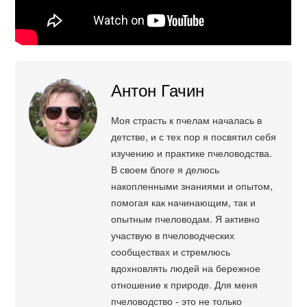
Антон Гачин
Моя страсть к пчелам началась в
детстве, и с тех пор я посвятил себя
изучению и практике пчеловодства.
В своем блоге я делюсь
накопленными знаниями и опытом,
помогая как начинающим, так и
опытным пчеловодам. Я активно
участвую в пчеловодческих
сообществах и стремлюсь
вдохновлять людей на бережное
отношение к природе. Для меня
пчеловодство - это не только