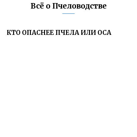
Всё о Пчеловодстве
КТО ОПАСНЕЕ ПЧЕЛА ИЛИ ОСА