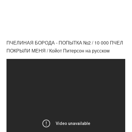
ПЧЕЛИНАЯ БОРОДА - ПОПЫТКА №2 / 10 000 ПЧЕЛ
ПОКРЫЛИ МЕНЯ / Койот Питерсон на русском