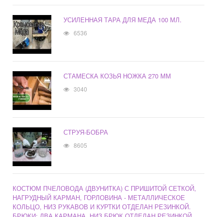
УСИЛЕННАЯ ТАРА ДЛЯ МЕДА 100 МЛ.
6536
СТАМЕСКА КОЗЬЯ НОЖКА 270 ММ
3040
СТРУЯ-БОБРА
8605
КОСТЮМ ПЧЕЛОВОДА (ДВУНИТКА) С ПРИШИТОЙ СЕТКОЙ,
НАГРУДНЫЙ КАРМАН, ГОРЛОВИНА - МЕТАЛЛИЧЕСКОЕ
КОЛЬЦО, НИЗ РУКАВОВ И КУРТКИ ОТДЕЛАН РЕЗИНКОЙ.
БРЮКИ: ДВА КАРМАНА, НИЗ БРЮК ОТДЕЛАН РЕЗИНКОЙ.