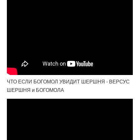
ЧТО ЕСЛИ БОГОМОЛ УВИДИТ ШЕРШНЯ - ВЕРСУС
ШЕРШНЯ и БОГОМОЛА