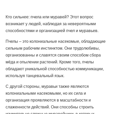
Кто сильнее: пчела или муравей? Этот вопрос
возникает у людей, наблюдая за невероятными
способностями и организацией пчел и муравьев.
Пчелы – это колониальные насекомые, обладающие
сильным рабочим инстинктом. Они трудолюбивы,
организованны и славятся своим способом сбора
мёда и опылении растений. Кроме того, пчелы
обладают уникальной способностью коммуникации,
используя танцевальный язык.
С другой стороны, муравьи также являются
колониальными насекомыми, но их сила и
организация проявляются в масштабности и
слаженности действий. Они способны строить
изумительно сложные муравейники, в которых