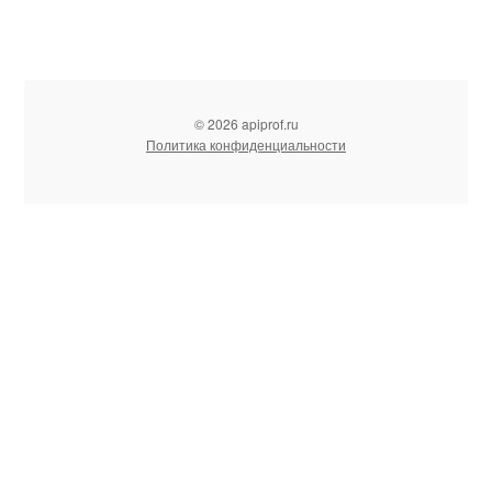
© 2026 apiprof.ru
Политика конфиденциальности