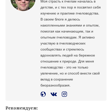
Моя страсть к пчелам началась в
детстве, и с тех пор я посвятил себя
изучению и практике пчеловодства.
В своем блоге я делюсь
накопленными знаниями и опытом,
помогая как начинающим, так и
опытным пчеловодам. Я активно
участвую в пчеловодческих
сообществах и стремлюсь
вдохновлять людей на бережное
отношение к природе. Для меня
пчеловодство - это не только
увлечение, но и способ внести свой
вклад в сохранение
биоразнообразия.
Рекомендуем: