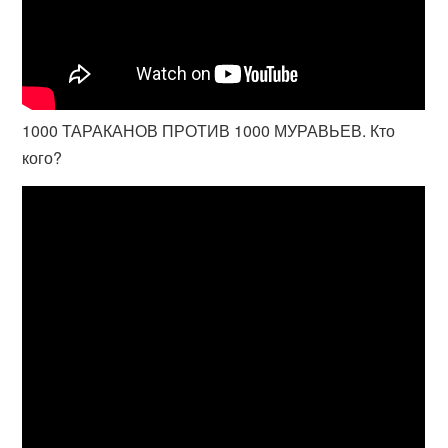
1000 ТАРАКАНОВ ПРОТИВ 1000 МУРАВЬЕВ. Кто
кого?