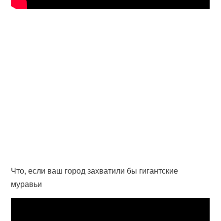
Что, если ваш город захватили бы гигантские
муравьи