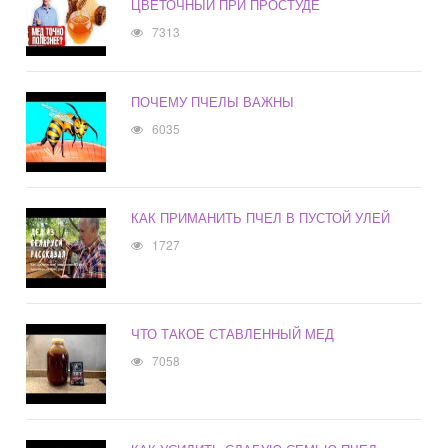
ЦВЕТОЧНЫЙ ПРИ ПРОСТУДЕ
7313
ПОЧЕМУ ПЧЕЛЫ ВАЖНЫ
6035
КАК ПРИМАНИТЬ ПЧЕЛ В ПУСТОЙ УЛЕЙ
1727
ЧТО ТАКОЕ СТАВЛЕННЫЙ МЕД
7058