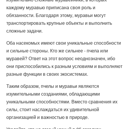
каждому муравью приписана своя роль и
обязанности. Благодаря этому, муравьи могут
транспортировать крупные объекты и выполнить
сложные задачи.
Оба насекомых имеют свои уникальные способности
и сильные стороны. Кто же сильнее - пчела или
муравей? Ответ на этот вопрос неоднозначен, ибо
они приспособились к разным условиям и выполняют
разные функции в своих экосистемах.
Таким образом, пчелы и муравьи являются
изумительными созданиями, обладающими
уникальными способностями. Вместо сравнения их
силы, стоит наслаждаться их удивительной
организацией и важностью в природе.