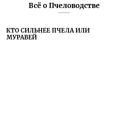
Всё о Пчеловодстве
КТО СИЛЬНЕЕ ПЧЕЛА ИЛИ
МУРАВЕЙ