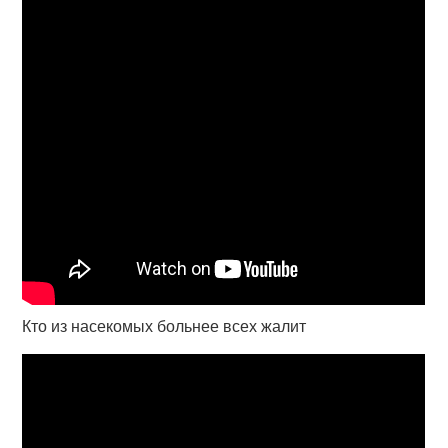
Кто из насекомых больнее всех жалит