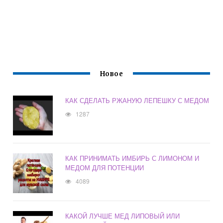
Новое
КАК СДЕЛАТЬ РЖАНУЮ ЛЕПЕШКУ С МЕДОМ
1287
КАК ПРИНИМАТЬ ИМБИРЬ С ЛИМОНОМ И
МЕДОМ ДЛЯ ПОТЕНЦИИ
4089
КАКОЙ ЛУЧШЕ МЕД ЛИПОВЫЙ ИЛИ