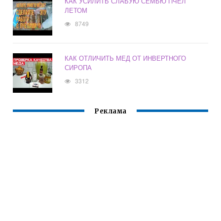
КАК УСИЛИТЬ СЛАБУЮ СЕМЬЮ ПЧЕЛ
ЛЕТОМ
8749
КАК ОТЛИЧИТЬ МЕД ОТ ИНВЕРТНОГО
СИРОПА
3312
Реклама