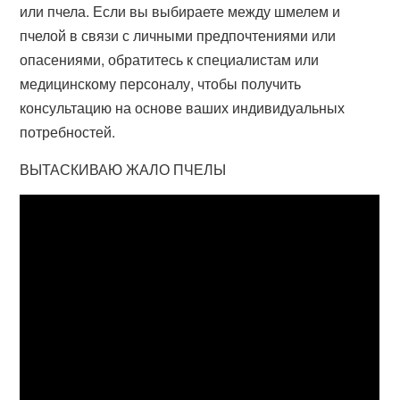
или пчела. Если вы выбираете между шмелем и
пчелой в связи с личными предпочтениями или
опасениями, обратитесь к специалистам или
медицинскому персоналу, чтобы получить
консультацию на основе ваших индивидуальных
потребностей.
ВЫТАСКИВАЮ ЖАЛО ПЧЕЛЫ