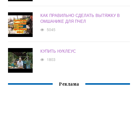
КАК ПРАВИЛЬНО СДЕЛАТЬ ВЫТЯЖКУ В
ОМШАНИКЕ ДЛЯ ПЧЕЛ
5045
КУПИТЬ НУКЛЕУС
1803
Реклама