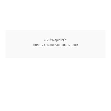
© 2026 apiprof.ru
Политика конфиденциальности