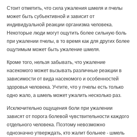
Стоит отметить, что сила ужаления шмеля и пчелы
может быть субъективной и зависит от
индивидуальной реакции организма человека.
Некоторые люди могут ощутить более сильную боль
при ужалении пчелы, в то время как для других более
ощутимым может быть ужаление шмеля.
Кроме того, нельзя забывать, что ужаление
насекомого может вызывать различные реакции в
зависимости от вида насекомого и особенностей
здоровья человека. Учтите, что у пчелы есть только
одно жало, а шмель может ужалить несколько раз.
Исключительно ощущения боли при ужалении
зависят от порога болевой чувствительности каждого
отдельного человека. Поэтому невозможно
однозначно утверждать, кто жалит больнее - шмель