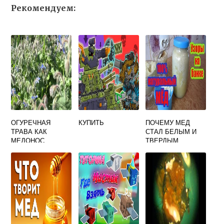
Рекомендуем:
ОГУРЕЧНАЯ
КУПИТЬ
ПОЧЕМУ МЕД
ТРАВА КАК
СТАЛ БЕЛЫМ И
МЕДОНОС
ТВЕРДЫМ