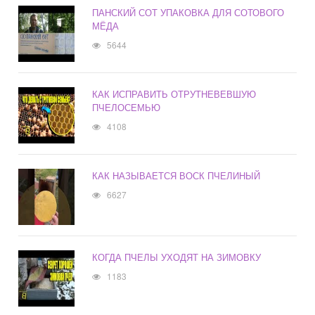
ПАНСКИЙ СОТ УПАКОВКА ДЛЯ СОТОВОГО
МЁДА
5644
КАК ИСПРАВИТЬ ОТРУТНЕВЕВШУЮ
ПЧЕЛОСЕМЬЮ
4108
КАК НАЗЫВАЕТСЯ ВОСК ПЧЕЛИНЫЙ
6627
КОГДА ПЧЕЛЫ УХОДЯТ НА ЗИМОВКУ
1183