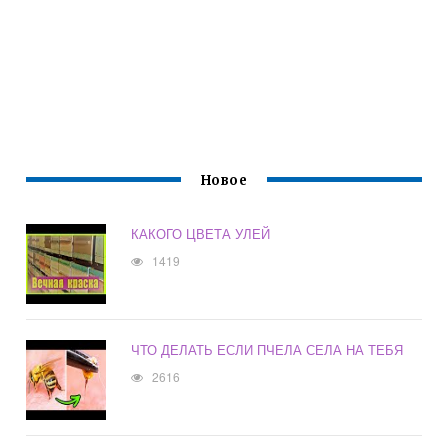
Новое
КАКОГО ЦВЕТА УЛЕЙ
1419
ЧТО ДЕЛАТЬ ЕСЛИ ПЧЕЛА СЕЛА НА ТЕБЯ
2616