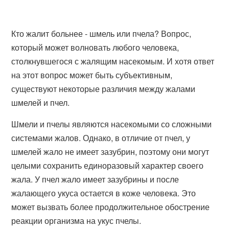
Кто жалит больнее - шмель или пчела? Вопрос,
который может волновать любого человека,
столкнувшегося с жалящим насекомым. И хотя ответ
на этот вопрос может быть субъективным,
существуют некоторые различия между жалами
шмелей и пчел.
Шмели и пчелы являются насекомыми со сложными
системами жалов. Однако, в отличие от пчел, у
шмелей жало не имеет зазубрин, поэтому они могут
целыми сохранить единоразовый характер своего
жала. У пчел жало имеет зазубрины и после
жалающего укуса остается в коже человека. Это
может вызвать более продолжительное обострение
реакции организма на укус пчелы.