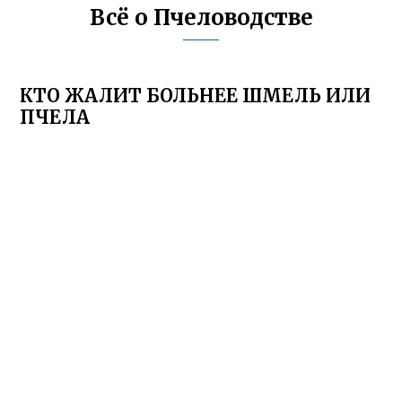
Всё о Пчеловодстве
КТО ЖАЛИТ БОЛЬНЕЕ ШМЕЛЬ ИЛИ
ПЧЕЛА