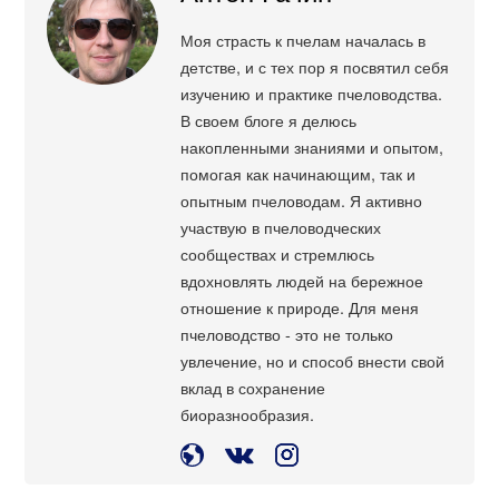
Моя страсть к пчелам началась в
детстве, и с тех пор я посвятил себя
изучению и практике пчеловодства.
В своем блоге я делюсь
накопленными знаниями и опытом,
помогая как начинающим, так и
опытным пчеловодам. Я активно
участвую в пчеловодческих
сообществах и стремлюсь
вдохновлять людей на бережное
отношение к природе. Для меня
пчеловодство - это не только
увлечение, но и способ внести свой
вклад в сохранение
биоразнообразия.