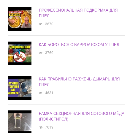
ПРОФЕССИОНАЛЬНАЯ ПОДКОРМКА ДЛЯ
ПЧЕЛ
3670
КАК БОРОТЬСЯ С ВАРРОАТОЗОМ У ПЧЕЛ
3769
КАК ПРАВИЛЬНО РАЗЖЕЧЬ ДЫМАРЬ ДЛЯ
ПЧЕЛ
4631
РАМКА СЕКЦИОННАЯ ДЛЯ СОТОВОГО МЁДА
(ПОЛИСТИРОЛ)
7619