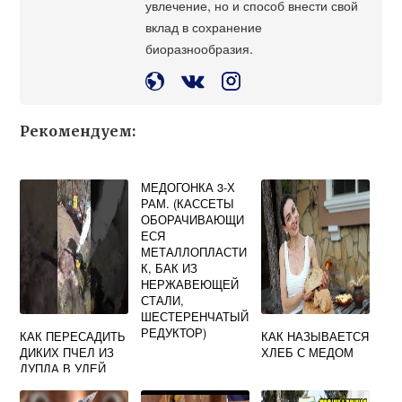
увлечение, но и способ внести свой
вклад в сохранение
биоразнообразия.
Рекомендуем:
МЕДОГОНКА 3-Х
РАМ. (КАССЕТЫ
ОБОРАЧИВАЮЩИ
ЕСЯ
МЕТАЛЛОПЛАСТИ
К, БАК ИЗ
НЕРЖАВЕЮЩЕЙ
СТАЛИ,
ШЕСТЕРЕНЧАТЫЙ
РЕДУКТОР)
КАК ПЕРЕСАДИТЬ
КАК НАЗЫВАЕТСЯ
ДИКИХ ПЧЕЛ ИЗ
ХЛЕБ С МЕДОМ
ДУПЛА В УЛЕЙ