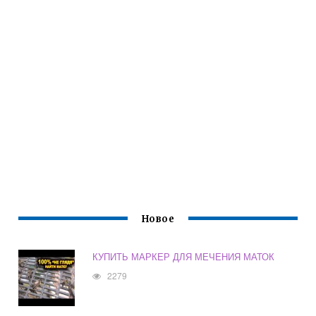
Новое
КУПИТЬ МАРКЕР ДЛЯ МЕЧЕНИЯ МАТОК
2279