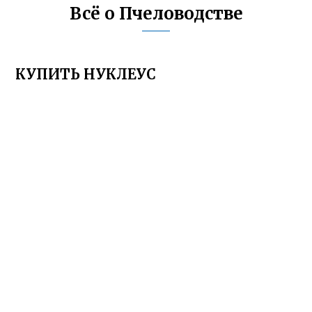
Всё о Пчеловодстве
КУПИТЬ НУКЛЕУС