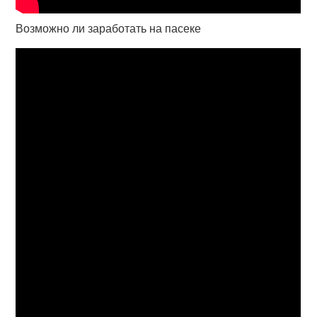
Возможно ли заработать на пасеке