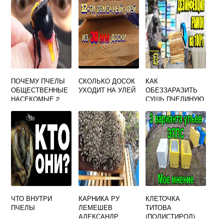
ПОЧЕМУ ПЧЕЛЫ
СКОЛЬКО ДОСОК
КАК
ОБЩЕСТВЕННЫЕ
УХОДИТ НА УЛЕЙ
ОБЕЗЗАРАЗИТЬ
НАСЕКОМЫЕ 2
СУШЬ ПЧЕЛИНУЮ
ПРИЧИНЫ
ЧТО ВНУТРИ
КАРНИКА РУ
КЛЕТОЧКА
ПЧЕЛЫ
ЛЕМЕШЕВ
ТИТОВА
АЛЕКСАНДР
(ПОЛИСТИРОЛ)