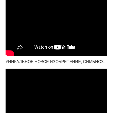
УНИКАЛЬНОЕ НОВОЕ ИЗОБРЕТЕНИЕ, СИМБИОЗ.