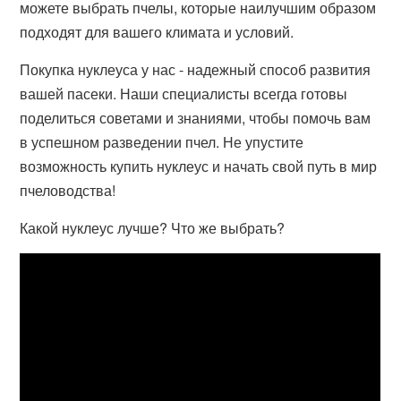
можете выбрать пчелы, которые наилучшим образом
подходят для вашего климата и условий.
Покупка нуклеуса у нас - надежный способ развития
вашей пасеки. Наши специалисты всегда готовы
поделиться советами и знаниями, чтобы помочь вам
в успешном разведении пчел. Не упустите
возможность купить нуклеус и начать свой путь в мир
пчеловодства!
Какой нуклеус лучше? Что же выбрать?