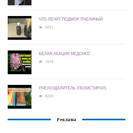
ЧТО ЛЕЧИТ ПОДМОР ПЧЕЛИНЫЙ
6051
БЕЛАЯ АКАЦИЯ МЕДОНОС
1618
ПЧЕЛОУДАЛИТЕЛЬ (ПОЛИСТИРОЛ)
8203
Реклама