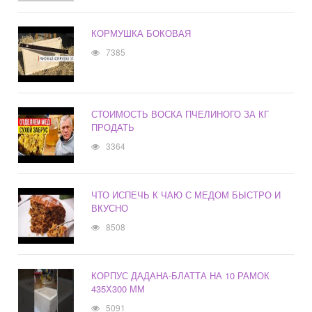
КОРМУШКА БОКОВАЯ
7385
СТОИМОСТЬ ВОСКА ПЧЕЛИНОГО ЗА КГ
ПРОДАТЬ
3364
ЧТО ИСПЕЧЬ К ЧАЮ С МЕДОМ БЫСТРО И
ВКУСНО
8508
КОРПУС ДАДАНА-БЛАТТА НА 10 РАМОК
435Х300 ММ
5091