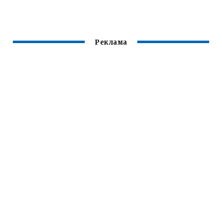
Реклама