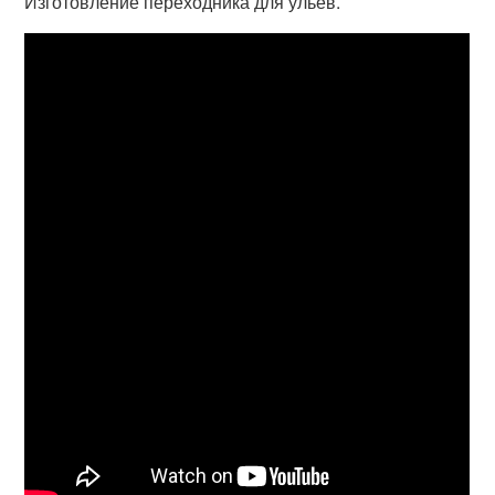
Изготовление переходника для ульев.