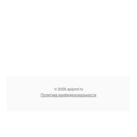
© 2026 apiprof.ru
Политика конфиденциальности