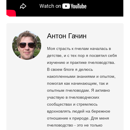
Антон Гачин
Моя страсть к пчелам началась в
детстве, и с тех пор я посвятил себя
изучению и практике пчеловодства.
В своем блоге я делюсь
накопленными знаниями и опытом,
помогая как начинающим, так и
опытным пчеловодам. Я активно
участвую в пчеловодческих
сообществах и стремлюсь
вдохновлять людей на бережное
отношение к природе. Для меня
пчеловодство - это не только