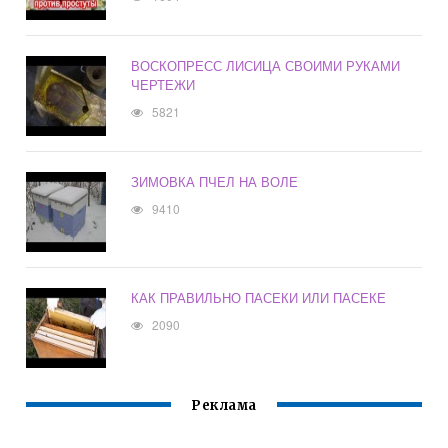
ВОСКОПРЕСС ЛИСИЦА СВОИМИ РУКАМИ
ЧЕРТЕЖИ
5821
ЗИМОВКА ПЧЕЛ НА ВОЛЕ
9410
КАК ПРАВИЛЬНО ПАСЕКИ ИЛИ ПАСЕКЕ
2090
Реклама