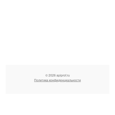
© 2026 apiprof.ru
Политика конфиденциальности