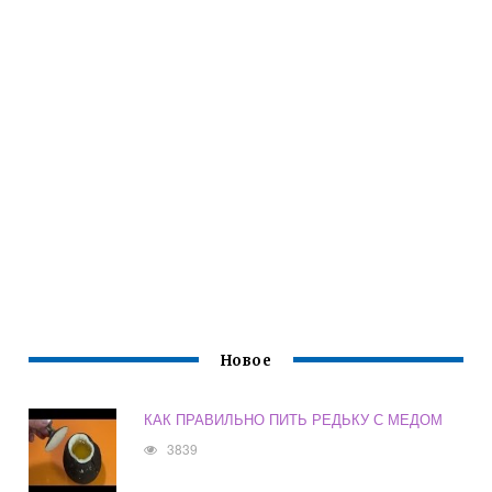
Новое
КАК ПРАВИЛЬНО ПИТЬ РЕДЬКУ С МЕДОМ
3839