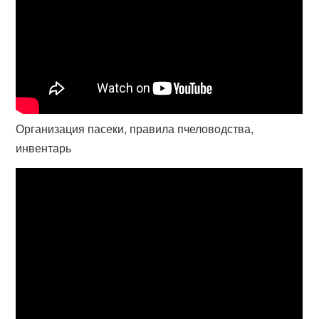
Организация пасеки, правила пчеловодства,
инвентарь