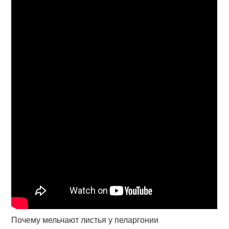
Почему мельчают листья у пеларгонии