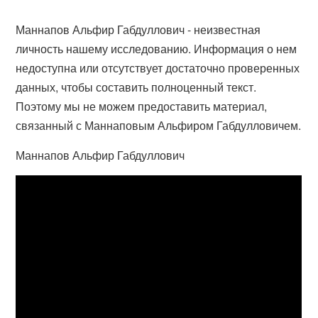
Маннапов Альфир Габдуллович - неизвестная
личность нашему исследованию. Информация о нем
недоступна или отсутствует достаточно проверенных
данных, чтобы составить полноценный текст.
Поэтому мы не можем предоставить материал,
связанный с Маннаповым Альфиром Габдулловичем.
Маннапов Альфир Габдуллович