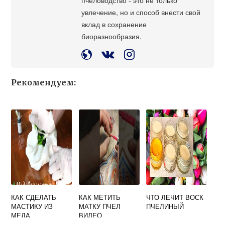
увлечение, но и способ внести свой
вклад в сохранение
биоразнообразия.
Рекомендуем:
КАК СДЕЛАТЬ
КАК МЕТИТЬ
ЧТО ЛЕЧИТ ВОСК
МАСТИКУ ИЗ
МАТКУ ПЧЕЛ
ПЧЕЛИНЫЙ
МЕДА
ВИДЕО