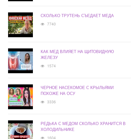
СКОЛЬКО ТРУТЕНЬ СЪЕДАЕТ МЕДА
7740
КАК МЕД ВЛИЯЕТ НА ЩИТОВИДНУЮ
ЖЕЛЕЗУ
1574
ЧЕРНОЕ НАСЕКОМОЕ С КРЫЛЬЯМИ
ПОХОЖЕ НА ОСУ
3336
РЕДЬКА С МЕДОМ СКОЛЬКО ХРАНИТСЯ В
ХОЛОДИЛЬНИКЕ
1604