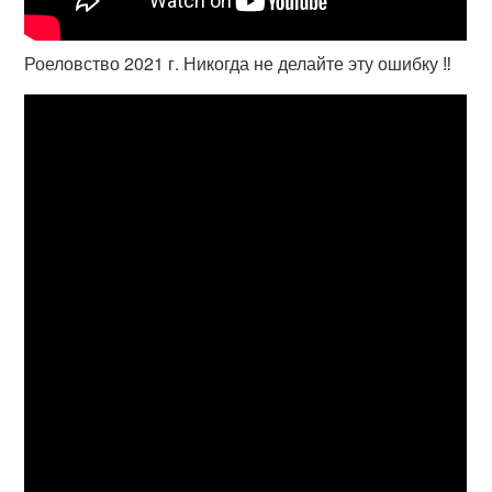
Роеловство 2021 г. Никогда не делайте эту ошибку ‼️