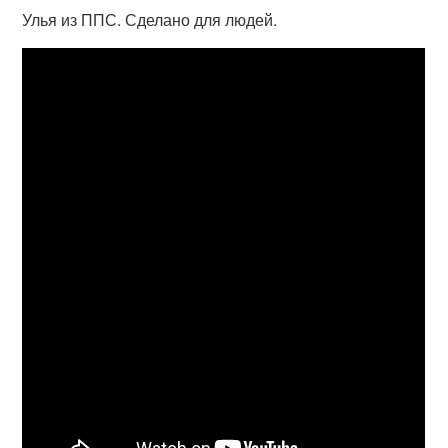
Улья из ППС. Сделано для людей.