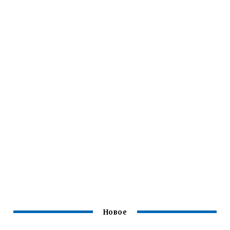
Новое