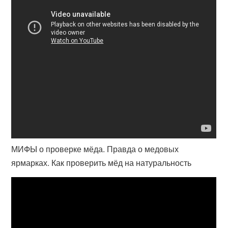
МИФЫ о проверке мёда. Правда о медовых
ярмарках. Как проверить мёд на натуральность