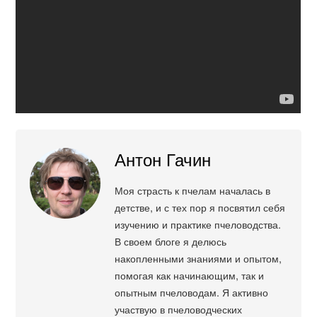
Антон Гачин
Моя страсть к пчелам началась в
детстве, и с тех пор я посвятил себя
изучению и практике пчеловодства.
В своем блоге я делюсь
накопленными знаниями и опытом,
помогая как начинающим, так и
опытным пчеловодам. Я активно
участвую в пчеловодческих