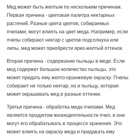
Мед может быть желтым по нескольким причинам.
Первая причина - цветовая палитра нектарных
растений. Разные цвета цветов, собираемых
пчелами, могут влиять на цвет меда. Например, если
пчелы собирают нектар с цветов подсолнуха или
липы, мед может приобрести ярко-желтый оттенок.
Вторая причина - содержание пыльцы в меде. Если
мед содержит большое количество пыльцы, это
может придать ему желто-оранжевую окраску. Пчелы
собирают не только нектар, но и пыльцу, которая
может окрашивать мед в разные оттенки.
Третья причина - обработка меда пчелами. Мед
является продуктом жизнедеятельности пчел, и они
могут его обрабатывать в процессе хранения. Это
может влиять на окраску меда и придавать ему