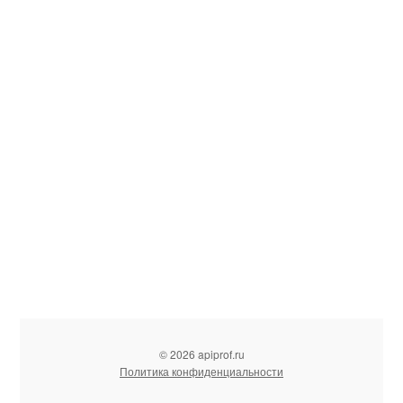
© 2026 apiprof.ru
Политика конфиденциальности