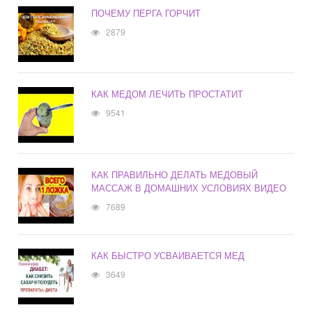
ПОЧЕМУ ПЕРГА ГОРЧИТ
2879
КАК МЕДОМ ЛЕЧИТЬ ПРОСТАТИТ
9541
КАК ПРАВИЛЬНО ДЕЛАТЬ МЕДОВЫЙ
МАССАЖ В ДОМАШНИХ УСЛОВИЯХ ВИДЕО
7689
КАК БЫСТРО УСВАИВАЕТСЯ МЕД
3649