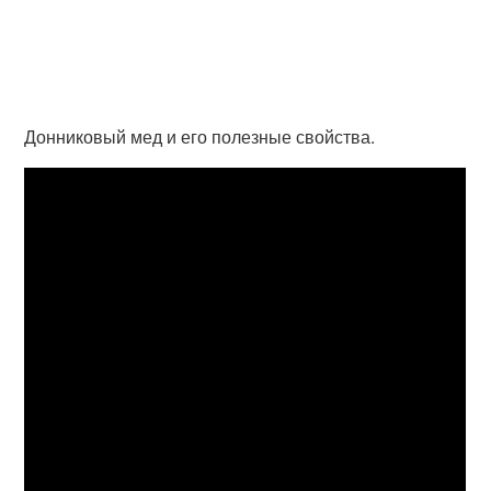
Донниковый мед и его полезные свойства.