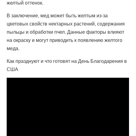
желтый оттенок.
В заключение, мед может быть желтым из-за
цветовых свойств нектарных растений, содержания
пыльцы и обработки пчел. Данные факторы влияют
на окраску и могут приводить к появлению желтого
меда.
Как празднуют и что готовят на День Благодарения в
США