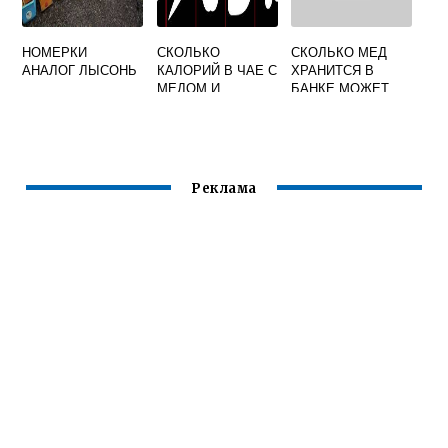
НОМЕРКИ
СКОЛЬКО
СКОЛЬКО МЕД
АНАЛОГ ЛЫСОНЬ
КАЛОРИЙ В ЧАЕ С
ХРАНИТСЯ В
МЕДОМ И
БАНКЕ МОЖЕТ
МОЛОКОМ
СТЕКЛЯННОЙ
Реклама