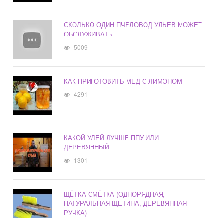
СКОЛЬКО ОДИН ПЧЕЛОВОД УЛЬЕВ МОЖЕТ
ОБСЛУЖИВАТЬ
5009
КАК ПРИГОТОВИТЬ МЕД С ЛИМОНОМ
4291
КАКОЙ УЛЕЙ ЛУЧШЕ ППУ ИЛИ
ДЕРЕВЯННЫЙ
1301
ЩЁТКА СМЁТКА (ОДНОРЯДНАЯ,
НАТУРАЛЬНАЯ ЩЕТИНА, ДЕРЕВЯННАЯ
РУЧКА)