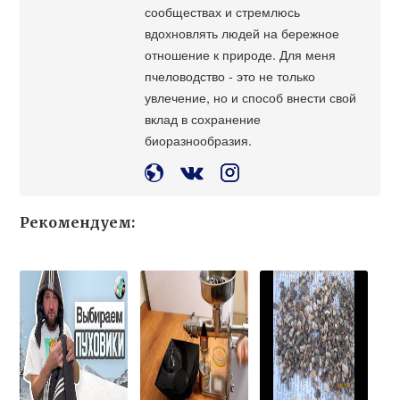
сообществах и стремлюсь
вдохновлять людей на бережное
отношение к природе. Для меня
пчеловодство - это не только
увлечение, но и способ внести свой
вклад в сохранение
биоразнообразия.
Рекомендуем: