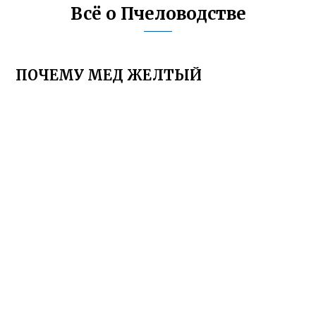
Всё о Пчеловодстве
ПОЧЕМУ МЕД ЖЕЛТЫЙ