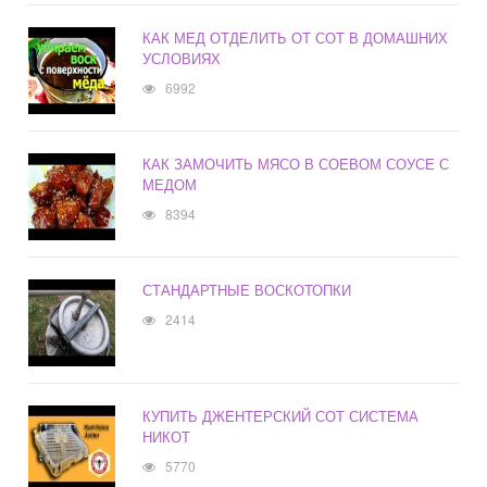
КАК МЕД ОТДЕЛИТЬ ОТ СОТ В ДОМАШНИХ
УСЛОВИЯХ
6992
КАК ЗАМОЧИТЬ МЯСО В СОЕВОМ СОУСЕ С
МЕДОМ
8394
СТАНДАРТНЫЕ ВОСКОТОПКИ
2414
КУПИТЬ ДЖЕНТЕРСКИЙ СОТ СИСТЕМА
НИКОТ
5770