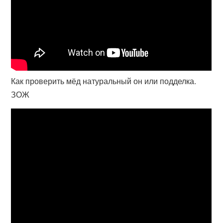
Как проверить мёд натуральный он или подделка.
ЗОЖ