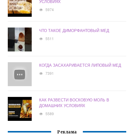
УСЛОВИЯХ
5974
ЧТО ТАКОЕ ДИМОРФАНТОВЫЙ МЕД
5511
КОГДА ЗАСАХАРИВАЕТСЯ ЛИПОВЫЙ МЕД
7391
КАК РАЗВЕСТИ ВОСКОВУЮ МОЛЬ В
ДОМАШНИХ УСЛОВИЯХ
5589
Реклама