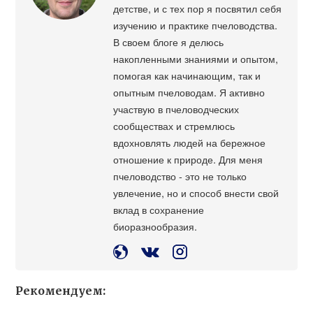
детстве, и с тех пор я посвятил себя
изучению и практике пчеловодства.
В своем блоге я делюсь
накопленными знаниями и опытом,
помогая как начинающим, так и
опытным пчеловодам. Я активно
участвую в пчеловодческих
сообществах и стремлюсь
вдохновлять людей на бережное
отношение к природе. Для меня
пчеловодство - это не только
увлечение, но и способ внести свой
вклад в сохранение
биоразнообразия.
Рекомендуем: