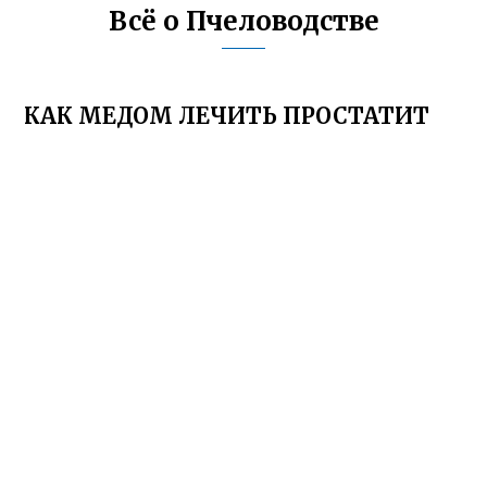
Всё о Пчеловодстве
КАК МЕДОМ ЛЕЧИТЬ ПРОСТАТИТ