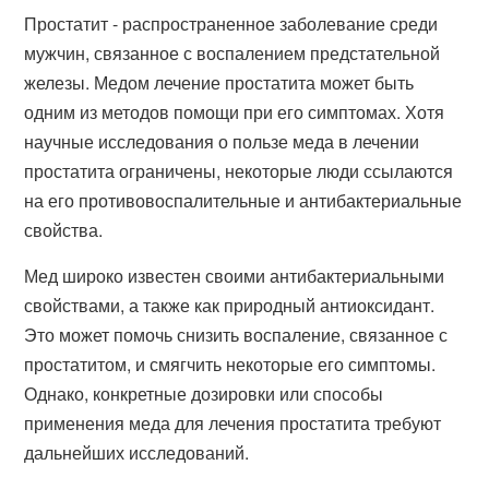
Простатит - распространенное заболевание среди
мужчин, связанное с воспалением предстательной
железы. Медом лечение простатита может быть
одним из методов помощи при его симптомах. Хотя
научные исследования о пользе меда в лечении
простатита ограничены, некоторые люди ссылаются
на его противовоспалительные и антибактериальные
свойства.
Мед широко известен своими антибактериальными
свойствами, а также как природный антиоксидант.
Это может помочь снизить воспаление, связанное с
простатитом, и смягчить некоторые его симптомы.
Однако, конкретные дозировки или способы
применения меда для лечения простатита требуют
дальнейших исследований.