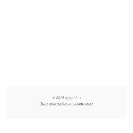
© 2026 apiprof.ru
Политика конфиденциальности