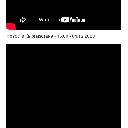
Новости Кыргызстана - 15:00 - 04.12.2023