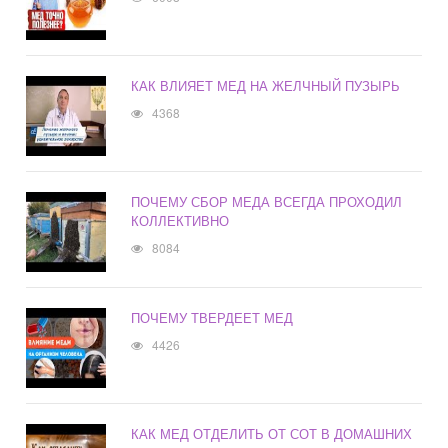
КАК ВЛИЯЕТ МЕД НА ЖЕЛЧНЫЙ ПУЗЫРЬ
4368
ПОЧЕМУ СБОР МЕДА ВСЕГДА ПРОХОДИЛ
КОЛЛЕКТИВНО
8084
ПОЧЕМУ ТВЕРДЕЕТ МЕД
4426
КАК МЕД ОТДЕЛИТЬ ОТ СОТ В ДОМАШНИХ