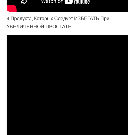
4 Продукта, Которых Следует ИЗБЕГАТЬ При
УВЕЛИЧЕННОЙ ПРОСТАТЕ