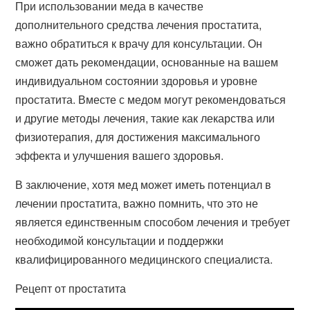
При использовании меда в качестве
дополнительного средства лечения простатита,
важно обратиться к врачу для консультации. Он
сможет дать рекомендации, основанные на вашем
индивидуальном состоянии здоровья и уровне
простатита. Вместе с медом могут рекомендоваться
и другие методы лечения, такие как лекарства или
физиотерапия, для достижения максимального
эффекта и улучшения вашего здоровья.
В заключение, хотя мед может иметь потенциал в
лечении простатита, важно помнить, что это не
является единственным способом лечения и требует
необходимой консультации и поддержки
квалифицированного медицинского специалиста.
Рецепт от простатита