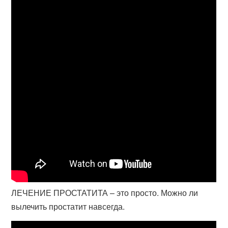
ЛЕЧЕНИЕ ПРОСТАТИТА – это просто. Можно ли
вылечить простатит навсегда.