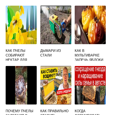
КАК ПЧЕЛЫ
ДЫМАРИ ИЗ
КАК В
СОБИРАЮТ
СТАЛИ
МУЛЬТИВАРКЕ
НЕКТАР ДЛЯ
ЗАПЕЧЬ ЯБЛОКИ
ДЕТЕЙ
С МЕДОМ
ПОЧЕМУ ПЧЕЛЫ
КАК ПРАВИЛЬНО
КОГДА