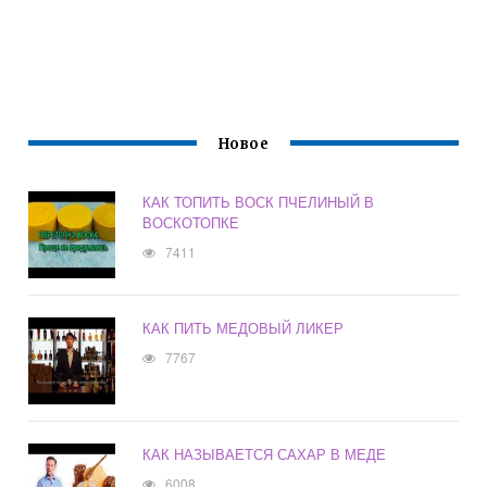
Новое
КАК ТОПИТЬ ВОСК ПЧЕЛИНЫЙ В
ВОСКОТОПКЕ
7411
КАК ПИТЬ МЕДОВЫЙ ЛИКЕР
7767
КАК НАЗЫВАЕТСЯ САХАР В МЕДЕ
6008