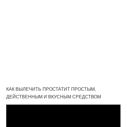
КАК ВЫЛЕЧИТЬ ПРОСТАТИТ ПРОСТЫМ,
ДЕЙСТВЕННЫМ И ВКУСНЫМ СРЕДСТВОМ