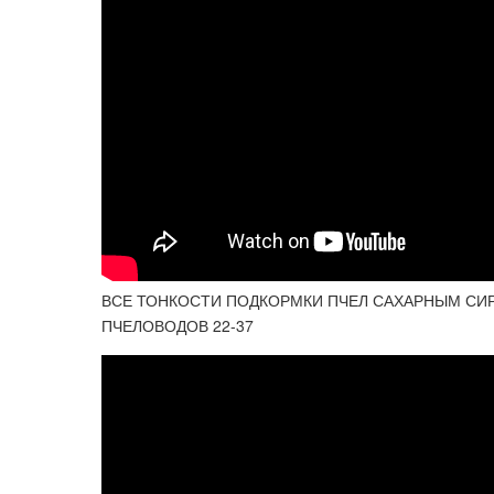
ВСЕ ТОНКОСТИ ПОДКОРМКИ ПЧЕЛ САХАРНЫМ СИ
ПЧЕЛОВОДОВ 22-37