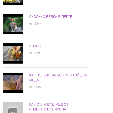
СКОЛЬКО БЕЛКА В ПЕРГЕ
6344
АПИГЕЛЬ
4799
КАК ПОЛЬЗОВАТЬСЯ ЛОЖКОЙ ДЛЯ
МЕДА
3927
КАК ОТЛИЧИТЬ МЕД ОТ
ИНВЕРТНОГО СИРОПА