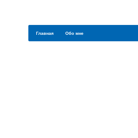
Главная
Обо мне