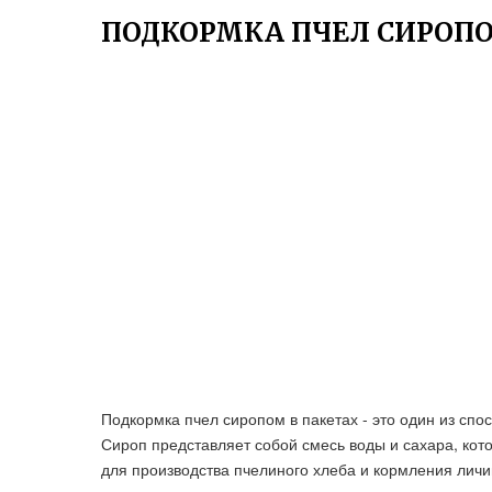
ПОДКОРМКА ПЧЕЛ СИРОПО
Подкормка пчел сиропом в пакетах - это один из сп
Сироп представляет собой смесь воды и сахара, кот
для производства пчелиного хлеба и кормления личи