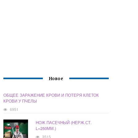
Новое
ОБЩЕЕ ЗАРАЖЕНИЕ КРОВИ И ПОТЕРЯ КЛЕТОК
КРОВИ У ПЧЕЛЫ
6951
НОЖ ПАСЕЧНЫЙ (НЕРЖ.СТ.
L=250ММ.)
3515