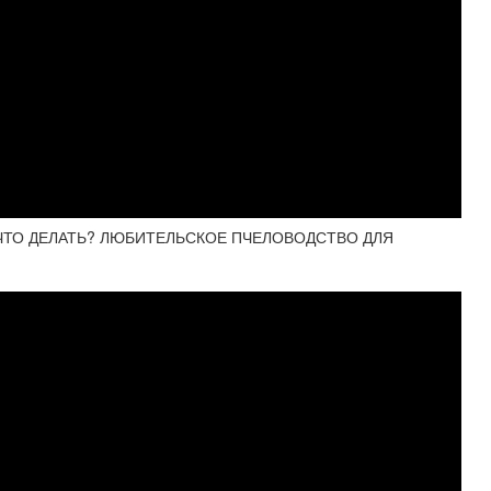
 ЧТО ДЕЛАТЬ? ЛЮБИТЕЛЬСКОЕ ПЧЕЛОВОДСТВО ДЛЯ