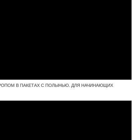
РОПОМ В ПАКЕТАХ С ПОЛЫНЬЮ. ДЛЯ НАЧИНАЮЩИХ