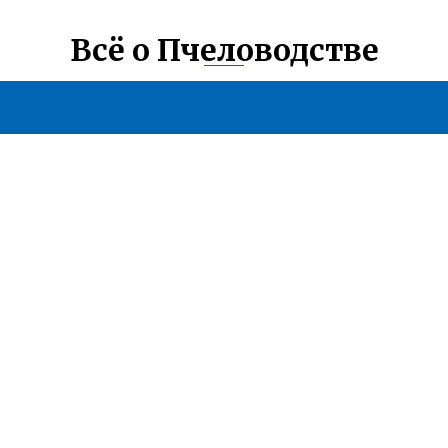
Всё о Пчеловодстве