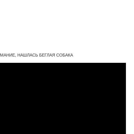
ИМАНИЕ, НАШЛАСЬ БЕГЛАЯ СОБАКА