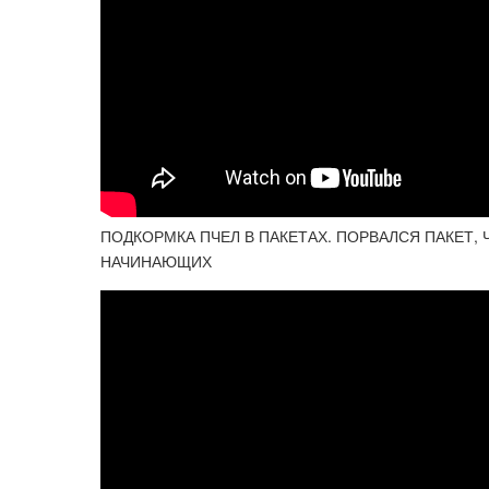
ПОДКОРМКА ПЧЕЛ В ПАКЕТАХ. ПОРВАЛСЯ ПАКЕТ,
НАЧИНАЮЩИХ