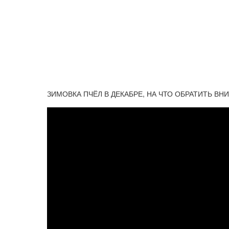
ЗИМОВКА ПЧЁЛ В ДЕКАБРЕ, НА ЧТО ОБРАТИТЬ ВН