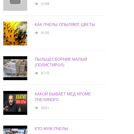
3198
КАК ПЧЕЛЫ ОПЫЛЯЮТ ЦВЕТЫ
9135
ПЫЛЬЦЕСБОРНИК МАЛЫЙ
(ПОЛИСТИРОЛ)
8710
КАКОЙ БЫВАЕТ МЕД КРОМЕ
ПЧЕЛИНОГО
9321
КТО МУЖ ПЧЕЛЫ