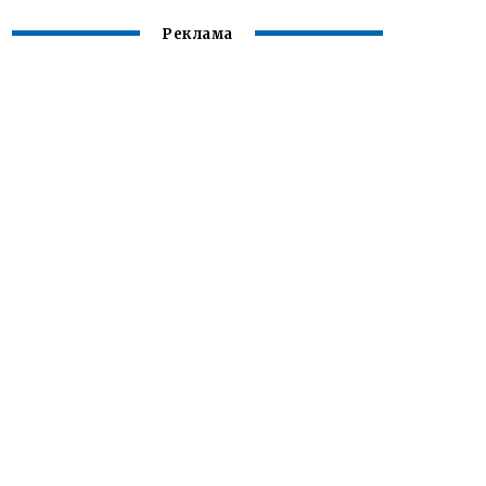
Реклама