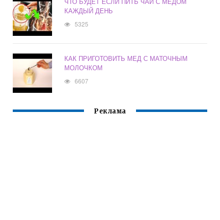
ЧТО БУДЕТ ЕСЛИ ПИТЬ ЧАЙ С МЕДОМ
КАЖДЫЙ ДЕНЬ
5325
КАК ПРИГОТОВИТЬ МЕД С МАТОЧНЫМ
МОЛОЧКОМ
6607
Реклама