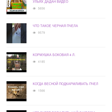
УЛЬЯХ ДАДАН ВИДЕО
5656
ЧТО ТАКОЕ ЧЕРНАЯ ПЧЕЛА
9579
КОРМУШКА БОКОВАЯ 4 Л.
4185
КОГДА ВЕСНОЙ ПОДКАРМЛИВАТЬ ПЧЕЛ
1566