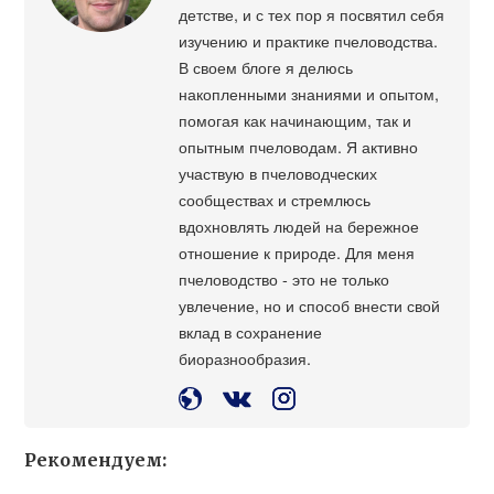
детстве, и с тех пор я посвятил себя
изучению и практике пчеловодства.
В своем блоге я делюсь
накопленными знаниями и опытом,
помогая как начинающим, так и
опытным пчеловодам. Я активно
участвую в пчеловодческих
сообществах и стремлюсь
вдохновлять людей на бережное
отношение к природе. Для меня
пчеловодство - это не только
увлечение, но и способ внести свой
вклад в сохранение
биоразнообразия.
Рекомендуем: