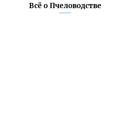
Всё о Пчеловодстве