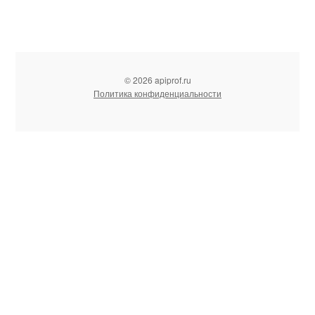
© 2026 apiprof.ru
Политика конфиденциальности