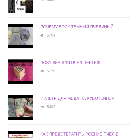
ПОЧЕМУ ВОСК ТЕМНЫЙ ПЧЕЛИНЫЙ
5701
ЛОВУШКА ДЛЯ ПЧЕЛ ЧЕРТЕЖ
5776
ФИЛЬТР ДЛЯ МЕДА НА КУБОТЕЙНЕР
5493
КАК ПРЕДОТВРАТИТЬ РОЕНИЕ ПЧЕЛ В