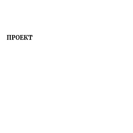
ПРОЕКТ