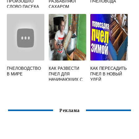
ПРОИЗОШЛО
РАЗБАВЛЯЮТ
ПЧЕЛОВОДА
СЛОВО ПАСЕКА
САХАРОМ
ПЧЕЛОВОДСТВО
КАК РАЗВЕСТИ
КАК ПЕРЕСАДИТЬ
В МИРЕ
ПЧЕЛ ДЛЯ
ПЧЕЛ В НОВЫЙ
НАЧИНАЮЩИХ С
УЛЕЙ
НУЛЯ ВИДЕО
Реклама