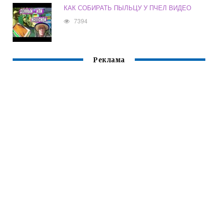
КАК СОБИРАТЬ ПЫЛЬЦУ У ПЧЕЛ ВИДЕО
7394
Реклама