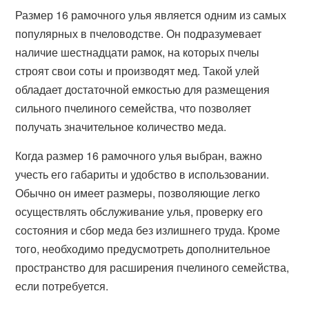
Размер 16 рамочного улья является одним из самых
популярных в пчеловодстве. Он подразумевает
наличие шестнадцати рамок, на которых пчелы
строят свои соты и производят мед. Такой улей
обладает достаточной емкостью для размещения
сильного пчелиного семейства, что позволяет
получать значительное количество меда.
Когда размер 16 рамочного улья выбран, важно
учесть его габариты и удобство в использовании.
Обычно он имеет размеры, позволяющие легко
осуществлять обслуживание улья, проверку его
состояния и сбор меда без излишнего труда. Кроме
того, необходимо предусмотреть дополнительное
пространство для расширения пчелиного семейства,
если потребуется.