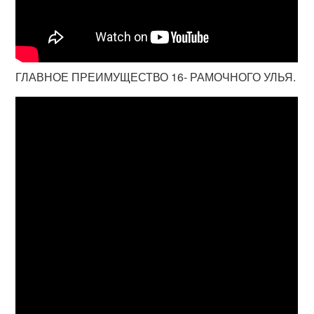
ГЛАВНОЕ ПРЕИМУЩЕСТВО 16- РАМОЧНОГО УЛЬЯ.