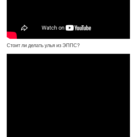
Стоит ли делать улья из ЭППС?