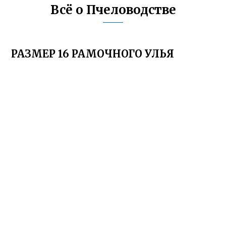
Всё о Пчеловодстве
РАЗМЕР 16 РАМОЧНОГО УЛЬЯ