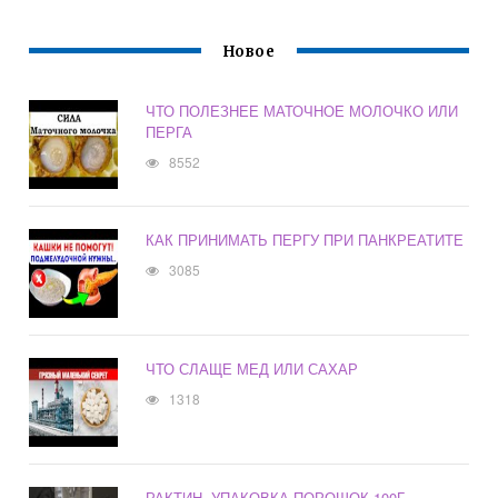
Новое
ЧТО ПОЛЕЗНЕЕ МАТОЧНОЕ МОЛОЧКО ИЛИ
ПЕРГА
8552
КАК ПРИНИМАТЬ ПЕРГУ ПРИ ПАНКРЕАТИТЕ
3085
ЧТО СЛАЩЕ МЕД ИЛИ САХАР
1318
РАКТИН, УПАКОВКА ПОРОШОК 100Г