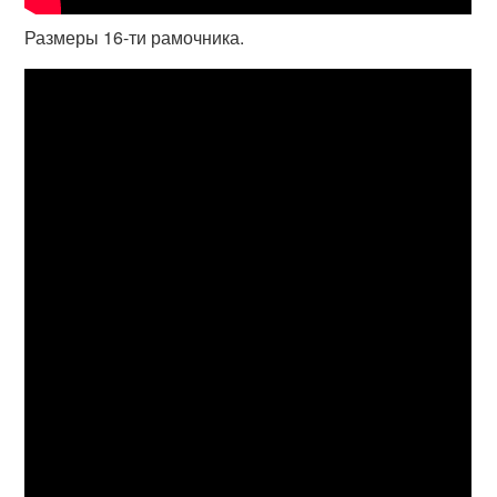
Размеры 16-ти рамочника.