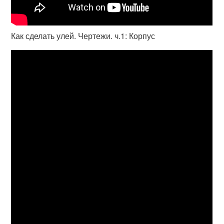
Как сделать улей. Чертежи. ч.1: Корпус