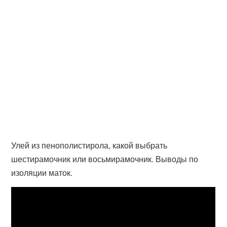
Улей из пенополистирола, какой выбрать
шестирамочник или восьмирамочник. Выводы по
изоляции маток.