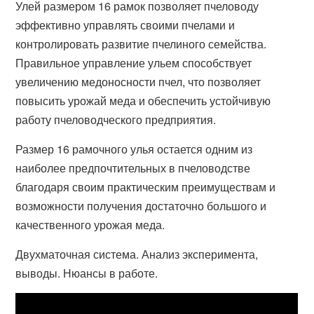
Улей размером 16 рамок позволяет пчеловоду
эффективно управлять своими пчелами и
контролировать развитие пчелиного семейства.
Правильное управление ульем способствует
увеличению медоносности пчел, что позволяет
повысить урожай меда и обеспечить устойчивую
работу пчеловодческого предприятия.
Размер 16 рамочного улья остается одним из
наиболее предпочтительных в пчеловодстве
благодаря своим практическим преимуществам и
возможности получения достаточно большого и
качественного урожая меда.
Двухматочная система. Анализ эксперимента,
выводы. Нюансы в работе.