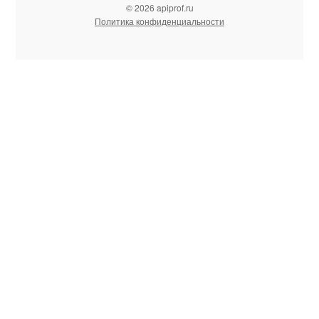
© 2026 apiprof.ru
Политика конфиденциальности