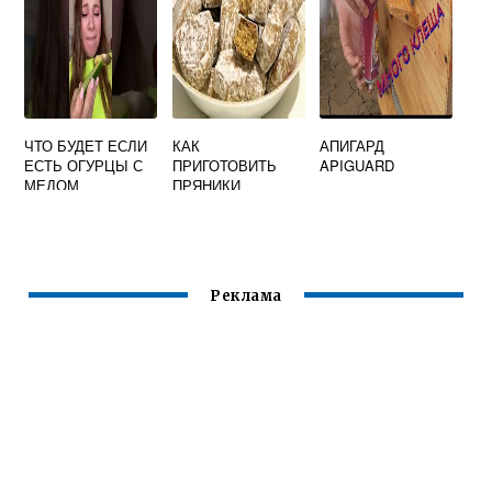
ЧТО БУДЕТ ЕСЛИ
КАК
АПИГАРД
ЕСТЬ ОГУРЦЫ С
ПРИГОТОВИТЬ
APIGUARD
МЕДОМ
ПРЯНИКИ
МЕДОВЫЕ
КРЕСТИКИ
ПОСТНЫЕ
Реклама