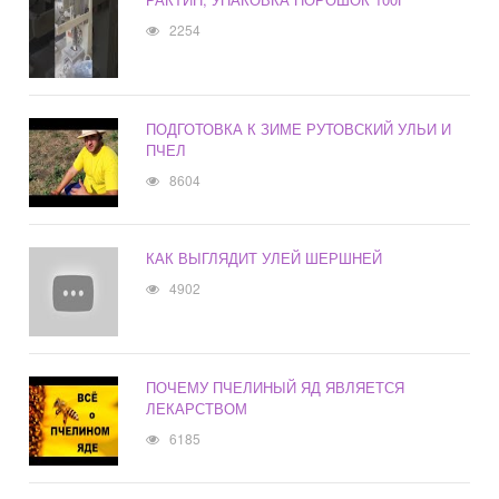
2254
ПОДГОТОВКА К ЗИМЕ РУТОВСКИЙ УЛЬИ И
ПЧЕЛ
8604
КАК ВЫГЛЯДИТ УЛЕЙ ШЕРШНЕЙ
4902
ПОЧЕМУ ПЧЕЛИНЫЙ ЯД ЯВЛЯЕТСЯ
ЛЕКАРСТВОМ
6185