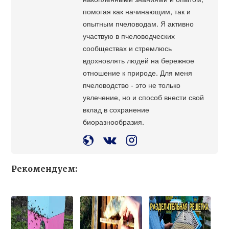
помогая как начинающим, так и
опытным пчеловодам. Я активно
участвую в пчеловодческих
сообществах и стремлюсь
вдохновлять людей на бережное
отношение к природе. Для меня
пчеловодство - это не только
увлечение, но и способ внести свой
вклад в сохранение
биоразнообразия.
Рекомендуем: