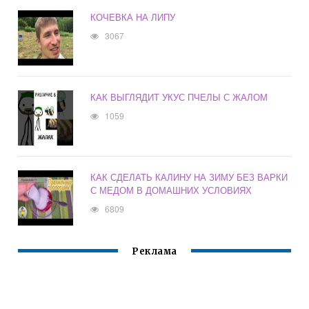
КОЧЕВКА НА ЛИПУ
3067
КАК ВЫГЛЯДИТ УКУС ПЧЕЛЫ С ЖАЛОМ
1059
КАК СДЕЛАТЬ КАЛИНУ НА ЗИМУ БЕЗ ВАРКИ
С МЕДОМ В ДОМАШНИХ УСЛОВИЯХ
6809
Реклама