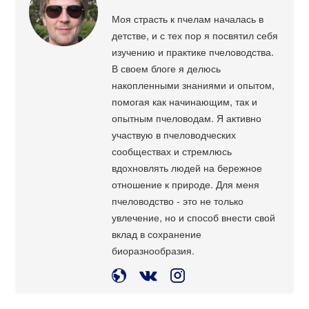
Моя страсть к пчелам началась в
детстве, и с тех пор я посвятил себя
изучению и практике пчеловодства.
В своем блоге я делюсь
накопленными знаниями и опытом,
помогая как начинающим, так и
опытным пчеловодам. Я активно
участвую в пчеловодческих
сообществах и стремлюсь
вдохновлять людей на бережное
отношение к природе. Для меня
пчеловодство - это не только
увлечение, но и способ внести свой
вклад в сохранение
биоразнообразия.