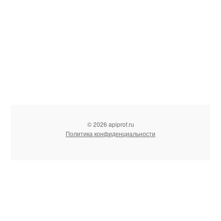
© 2026 apiprof.ru
Политика конфиденциальности