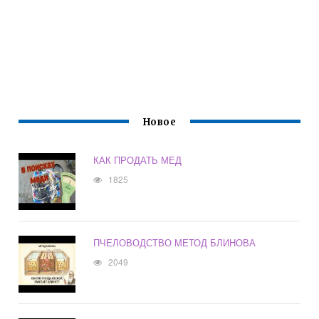
Новое
КАК ПРОДАТЬ МЕД
1825
ПЧЕЛОВОДСТВО МЕТОД БЛИНОВА
2049