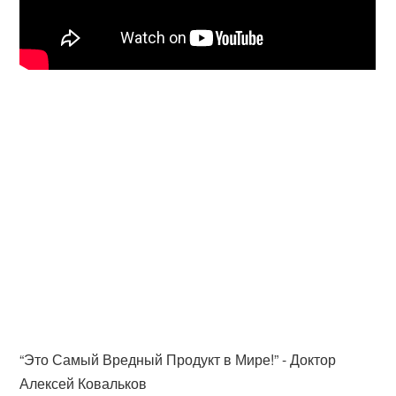
“Это Самый Вредный Продукт в Мире!” - Доктор
Алексей Ковальков