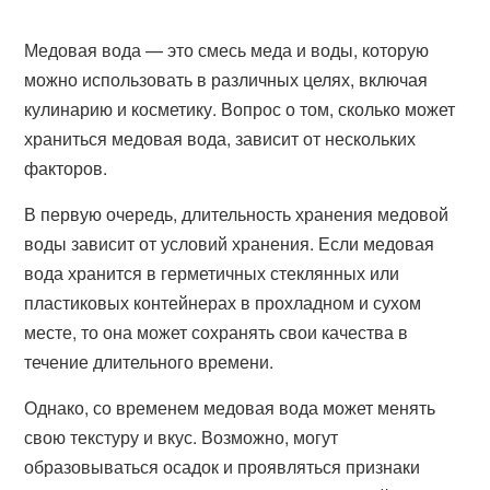
Медовая вода — это смесь меда и воды, которую
можно использовать в различных целях, включая
кулинарию и косметику. Вопрос о том, сколько может
храниться медовая вода, зависит от нескольких
факторов.
В первую очередь, длительность хранения медовой
воды зависит от условий хранения. Если медовая
вода хранится в герметичных стеклянных или
пластиковых контейнерах в прохладном и сухом
месте, то она может сохранять свои качества в
течение длительного времени.
Однако, со временем медовая вода может менять
свою текстуру и вкус. Возможно, могут
образовываться осадок и проявляться признаки