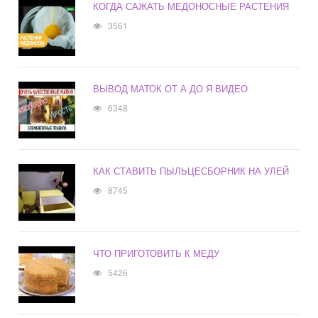
КОГДА САЖАТЬ МЕДОНОСНЫЕ РАСТЕНИЯ
3561
ВЫВОД МАТОК ОТ А ДО Я ВИДЕО
6348
КАК СТАВИТЬ ПЫЛЬЦЕСБОРНИК НА УЛЕЙ
8745
ЧТО ПРИГОТОВИТЬ К МЕДУ
5426