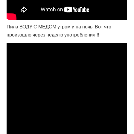
Пила ВОДУ С МЕДОМ утром и на ночь. Вот что
произошло через неделю употребления!!!