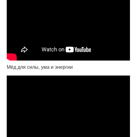
Мёд для силы, ума и энергии