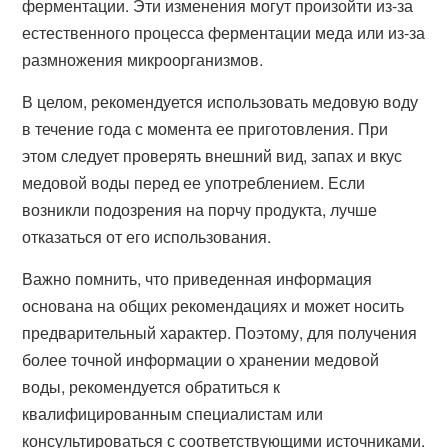
ферментации. Эти изменения могут произойти из-за
естественного процесса ферментации меда или из-за
размножения микроорганизмов.
В целом, рекомендуется использовать медовую воду
в течение года с момента ее приготовления. При
этом следует проверять внешний вид, запах и вкус
медовой воды перед ее употреблением. Если
возникли подозрения на порчу продукта, лучше
отказаться от его использования.
Важно помнить, что приведенная информация
основана на общих рекомендациях и может носить
предварительный характер. Поэтому, для получения
более точной информации о хранении медовой
воды, рекомендуется обратиться к
квалифицированным специалистам или
консультироваться с соответствующими источниками.