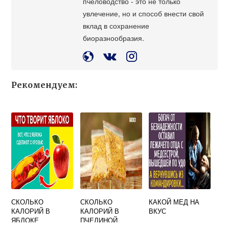
пчеловодство - это не только
увлечение, но и способ внести свой
вклад в сохранение
биоразнообразия.
Рекомендуем:
СКОЛЬКО
СКОЛЬКО
КАКОЙ МЕД НА
КАЛОРИЙ В
КАЛОРИЙ В
ВКУС
ЯБЛОКЕ
ПЧЕЛИНОЙ