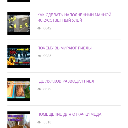
КАК СДЕЛАТЬ НАПОЛНЕННЫЙ МАННОЙ
ИСКУССТВЕННЫЙ УЛЕЙ
6642
ПОЧЕМУ ВЫМИРАЮТ ПЧЕЛЫ
9935
ГДЕ ЛУЖКОВ РАЗВОДИЛ ПЧЕЛ
8679
ПОМЕЩЕНИЕ ДЛЯ ОТКАЧКИ МЕДА
5518