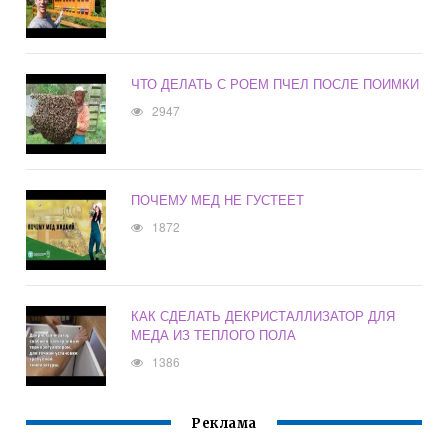
ЧТО ДЕЛАТЬ С РОЕМ ПЧЕЛ ПОСЛЕ ПОИМКИ
2947
ПОЧЕМУ МЕД НЕ ГУСТЕЕТ
1872
КАК СДЕЛАТЬ ДЕКРИСТАЛЛИЗАТОР ДЛЯ
МЕДА ИЗ ТЕПЛОГО ПОЛА
1386
Реклама