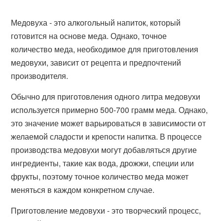
Медовуха - это алкогольный напиток, который
готовится на основе меда. Однако, точное
количество меда, необходимое для приготовления
медовухи, зависит от рецепта и предпочтений
производителя.
Обычно для приготовления одного литра медовухи
используется примерно 500-700 грамм меда. Однако,
это значение может варьироваться в зависимости от
желаемой сладости и крепости напитка. В процессе
производства медовухи могут добавляться другие
ингредиенты, такие как вода, дрожжи, специи или
фрукты, поэтому точное количество меда может
меняться в каждом конкретном случае.
Приготовление медовухи - это творческий процесс,