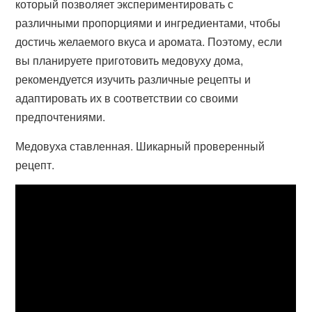
который позволяет экспериментировать с
различными пропорциями и ингредиентами, чтобы
достичь желаемого вкуса и аромата. Поэтому, если
вы планируете приготовить медовуху дома,
рекомендуется изучить различные рецепты и
адаптировать их в соответствии со своими
предпочтениями.
Медовуха ставленная. Шикарный проверенный
рецепт.