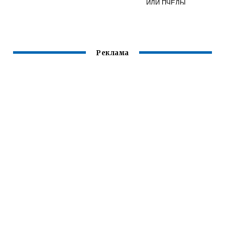
ИЛИ ПЧЕЛЫ
Реклама