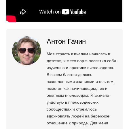
Антон Гачин
Моя страсть к пчелам началась в
детстве, и с тех пор я посвятил себя
изучению и практике пчеловодства.
В своем блоге я делюсь
накопленными знаниями и опытом,
помогая как начинающим, так и
опытным пчеловодам. Я активно
участвую в пчеловодческих
сообществах и стремлюсь
вдохновлять людей на бережное
отношение к природе. Для меня