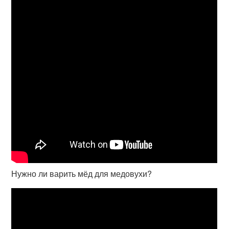
Нужно ли варить мёд для медовухи?