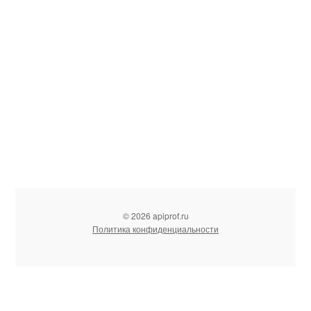
© 2026 apiprof.ru
Политика конфиденциальности