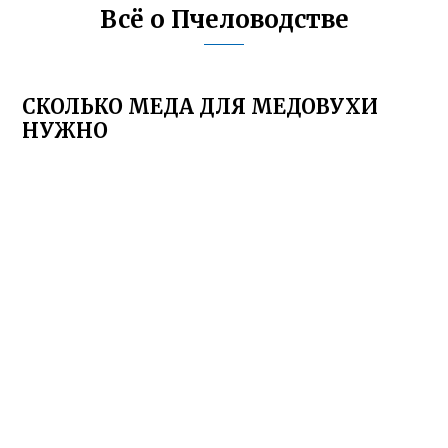
Всё о Пчеловодстве
СКОЛЬКО МЕДА ДЛЯ МЕДОВУХИ
НУЖНО