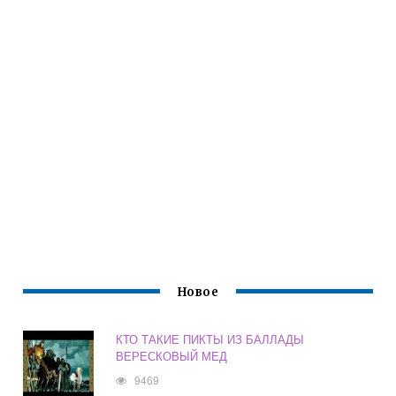
Новое
КТО ТАКИЕ ПИКТЫ ИЗ БАЛЛАДЫ
ВЕРЕСКОВЫЙ МЕД
9469