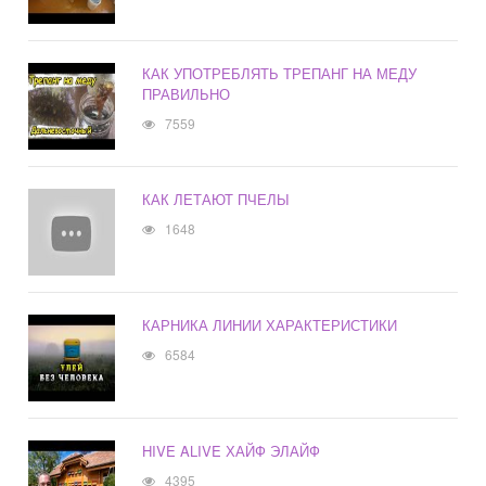
КАК УПОТРЕБЛЯТЬ ТРЕПАНГ НА МЕДУ
ПРАВИЛЬНО
7559
КАК ЛЕТАЮТ ПЧЕЛЫ
1648
КАРНИКА ЛИНИИ ХАРАКТЕРИСТИКИ
6584
HIVE ALIVE ХАЙФ ЭЛАЙФ
4395