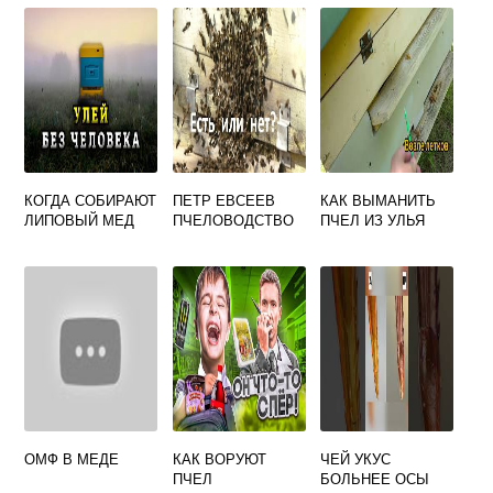
ЗАПЕЧЕННОМ С
ПЫЛЬЦЕ
МЕДОМ
КОГДА СОБИРАЮТ
ПЕТР ЕВСЕЕВ
КАК ВЫМАНИТЬ
ЛИПОВЫЙ МЕД
ПЧЕЛОВОДСТВО
ПЧЕЛ ИЗ УЛЬЯ
ОМФ В МЕДЕ
КАК ВОРУЮТ
ЧЕЙ УКУС
ПЧЕЛ
БОЛЬНЕЕ ОСЫ