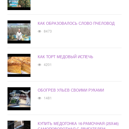
КАК ОБРАЗОВАЛОСЬ СЛОВО ПЧЕЛОВОД
8473
КАК ТОРТ МЕДОВЫЙ ИСПЕЧЬ
4201
ОБОГРЕВ УЛЬЕВ СВОИМИ РУКАМИ
1481
КУПИТЬ МЕДОГОНКА 16-РАМОЧНАЯ (25Х46)
САМОПОВОРОТНАЯ С ДВИГАТЕЛЕМ