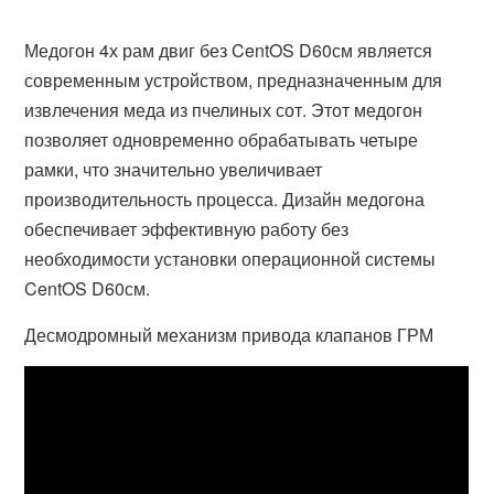
Медогон 4х рам двиг без CentOS D60см является
современным устройством, предназначенным для
извлечения меда из пчелиных сот. Этот медогон
позволяет одновременно обрабатывать четыре
рамки, что значительно увеличивает
производительность процесса. Дизайн медогона
обеспечивает эффективную работу без
необходимости установки операционной системы
CentOS D60см.
Десмодромный механизм привода клапанов ГРМ