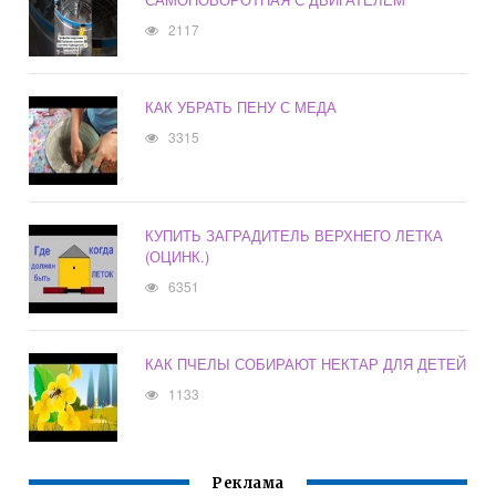
2117
КАК УБРАТЬ ПЕНУ С МЕДА
3315
КУПИТЬ ЗАГРАДИТЕЛЬ ВЕРХНЕГО ЛЕТКА
(ОЦИНК.)
6351
КАК ПЧЕЛЫ СОБИРАЮТ НЕКТАР ДЛЯ ДЕТЕЙ
1133
Реклама