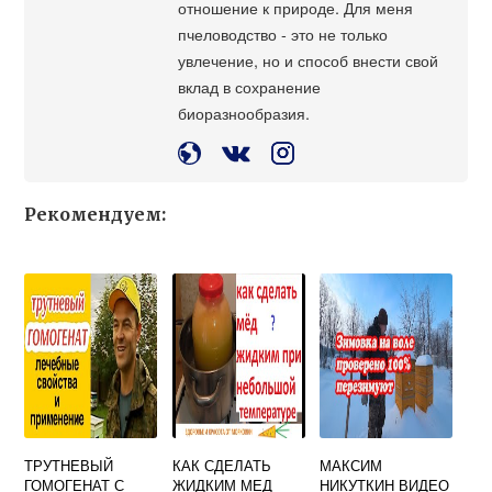
отношение к природе. Для меня
пчеловодство - это не только
увлечение, но и способ внести свой
вклад в сохранение
биоразнообразия.
Рекомендуем:
ТРУТНЕВЫЙ
КАК СДЕЛАТЬ
МАКСИМ
ГОМОГЕНАТ С
ЖИДКИМ МЕД
НИКУТКИН ВИДЕО