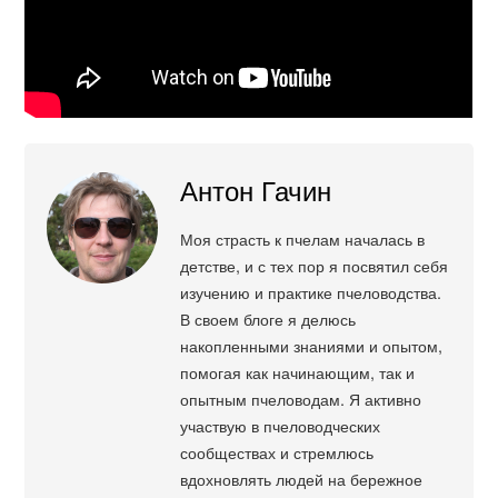
Антон Гачин
Моя страсть к пчелам началась в
детстве, и с тех пор я посвятил себя
изучению и практике пчеловодства.
В своем блоге я делюсь
накопленными знаниями и опытом,
помогая как начинающим, так и
опытным пчеловодам. Я активно
участвую в пчеловодческих
сообществах и стремлюсь
вдохновлять людей на бережное