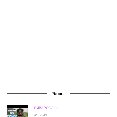
Новое
БИВАРООЛ 0,5
7949