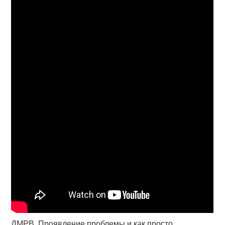
ДМРВ. Проявление проблемы и как просто