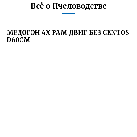
Всё о Пчеловодстве
МЕДОГОН 4Х РАМ ДВИГ БЕЗ CENTOS
D60СМ