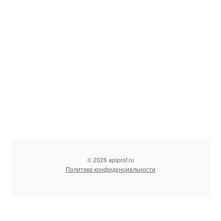
© 2026 apiprof.ru
Политика конфиденциальности