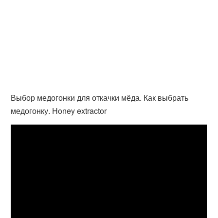
Выбор медогонки для откачки мёда. Как выбрать
медогонку. Honey extractor