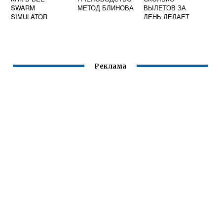
SWARM
МЕТОД БЛИНОВА
ВЫЛЕТОВ ЗА
SIMULATOR
ДЕНЬ ДЕЛАЕТ
РАСШИРИТЬ
ПЧЕЛА
УЛЕЙ
Реклама