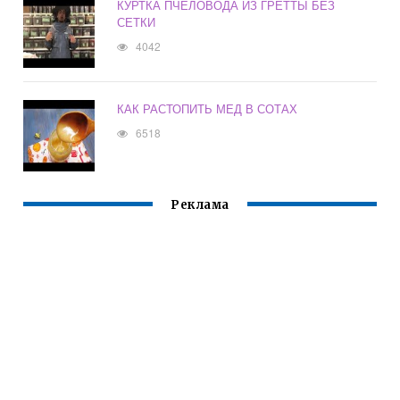
КУРТКА ПЧЕЛОВОДА ИЗ ГРЕТТЫ БЕЗ
СЕТКИ
4042
КАК РАСТОПИТЬ МЕД В СОТАХ
6518
Реклама