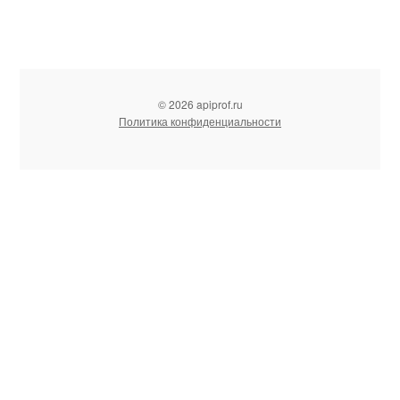
© 2026 apiprof.ru
Политика конфиденциальности