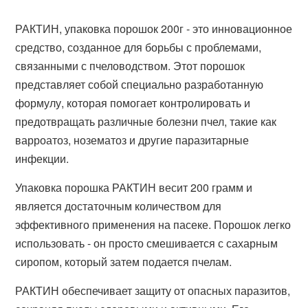
РАКТИН, упаковка порошок 200г - это инновационное
средство, созданное для борьбы с проблемами,
связанными с пчеловодством. Этот порошок
представляет собой специально разработанную
формулу, которая помогает контролировать и
предотвращать различные болезни пчел, такие как
варроатоз, нозематоз и другие паразитарные
инфекции.
Упаковка порошка РАКТИН весит 200 грамм и
является достаточным количеством для
эффективного применения на пасеке. Порошок легко
использовать - он просто смешивается с сахарным
сиропом, который затем подается пчелам.
РАКТИН обеспечивает защиту от опасных паразитов,