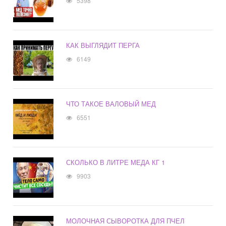
5398
КАК ВЫГЛЯДИТ ПЕРГА
6149
ЧТО ТАКОЕ ВАЛОВЫЙ МЕД
6551
СКОЛЬКО В ЛИТРЕ МЕДА КГ 1
9903
МОЛОЧНАЯ СЫВОРОТКА ДЛЯ ПЧЕЛ