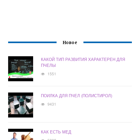
Новое
КАКОЙ ТИП РАЗВИТИЯ ХАРАКТЕРЕН ДЛЯ
ПЧЕЛЫ
1551
ПОИЛКА ДЛЯ ПЧЕЛ (ПОЛИСТИРОЛ)
9431
КАК ЕСТЬ МЕД