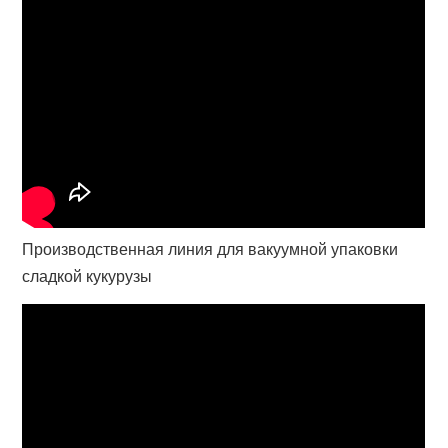
Производственная линия для вакуумной упаковки
сладкой кукурузы