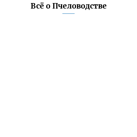
Всё о Пчеловодстве