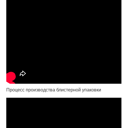
Процесс производства блистерной упаковки