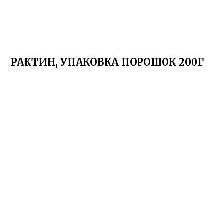
РАКТИН, УПАКОВКА ПОРОШОК 200Г