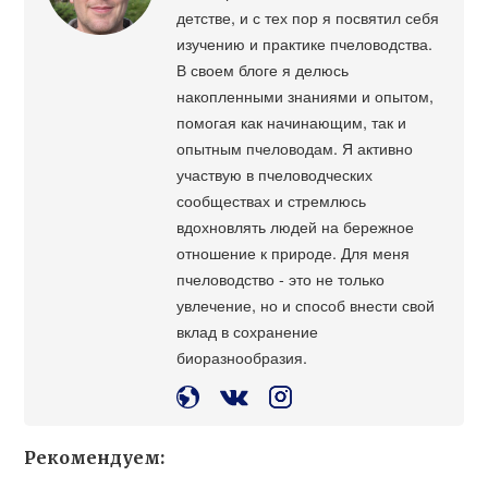
детстве, и с тех пор я посвятил себя
изучению и практике пчеловодства.
В своем блоге я делюсь
накопленными знаниями и опытом,
помогая как начинающим, так и
опытным пчеловодам. Я активно
участвую в пчеловодческих
сообществах и стремлюсь
вдохновлять людей на бережное
отношение к природе. Для меня
пчеловодство - это не только
увлечение, но и способ внести свой
вклад в сохранение
биоразнообразия.
Рекомендуем: