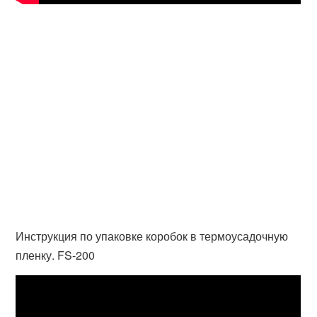
Инструкция по упаковке коробок в термоусадочную
пленку. FS-200