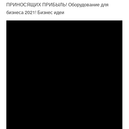
ПРИНОСЯЩИХ ПРИБЫЛЬ! Оборудование для
бизнеса 2021! Бизнес идеи