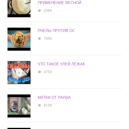
ПРИМЕНЕНИЕ ВЕСНОЙ
2384
ПЧЕЛЫ ПРОТИВ ОС
7656
ЧТО ТАКОЕ УЛЕЙ ЛЕЖАК
4753
МАТКИ ОТ РАУША
8129