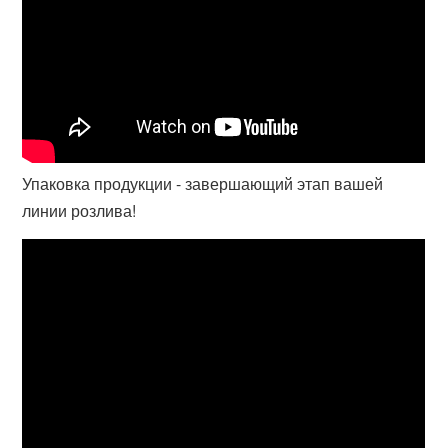
Упаковка продукции - завершающий этап вашей
линии розлива!