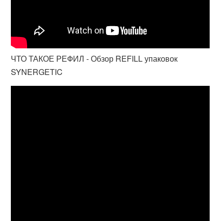
ЧТО ТАКОЕ РЕФИЛ - Обзор REFILL упаковок
SYNERGETIC