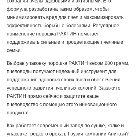
сохраняя пчелы здоровыми и активными. Его
формула разработана таким образом, чтобы
минимизировать вред для пчел и максимизировать
эффективность борьбы с болезнями. Регулярное
применение порошка РАКТИН помогает
поддерживать сильные и процветающие пчелиные
семьи.
Выбрав упаковку порошка РАКТИН весом 200 грамм,
пчеловоды получают надежный инструмент для
поддержания здоровья своих пчел и обеспечения
успешного развития пчелиных колоний. Закажите
РАКТИН прямо сейчас и защитите ваше
пчеловодство с помощью этого инновационного
продукта!
Как работает современный завод по сушке, колке и
упаковке грецкого ореха в Грузии компании Анигози?