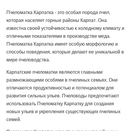
Пчеломатка Карпатка - это особая порода пчел,
которая населяет горные районы Карпат. Она
известна своей устойчивостью к холодному климату и
отличными показателями в производстве меда.
Пчеломатка Карпатка имеет особую морфологию и
способы поведения, которые делают ее уникальной в
мире пчеловодства.
Карпатские пчеломатки являются главными
размножающими особями в пчелиных семьях. Они
отличаются продуктивностью и потенциалом для
развития сильных ульев. Пчеловоды предпочитают
использовать Пчеломатку Карпатку для создания
новых ульев и укрепления существующих пчелиных
семей.