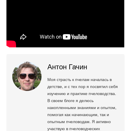
Антон Гачин
Моя страсть к пчелам началась в
детстве, и с тех пор я посвятил себя
изучению и практике пчеловодства.
В своем блоге я делюсь
накопленными знаниями и опытом,
помогая как начинающим, так и
опытным пчеловодам. Я активно
участвую в пчеловодческих