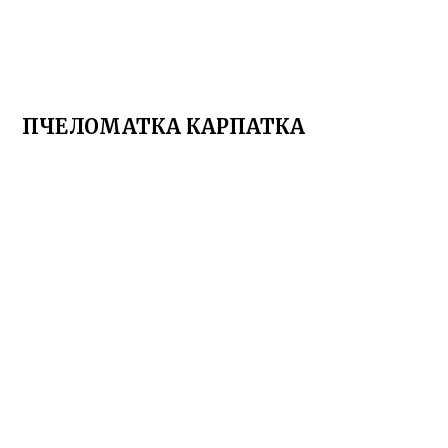
ПЧЕЛОМАТКА КАРПАТКА