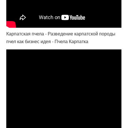
Карпатская пчела - Разведение карпатской породы
пчел как бизнес идея - Пчела Карпатка