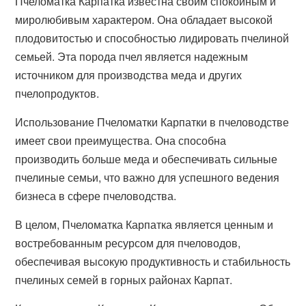
Пчеломатка Карпатка известна своим спокойным и
миролюбивым характером. Она обладает высокой
плодовитостью и способностью лидировать пчелиной
семьей. Эта порода пчел является надежным
источником для производства меда и других
пчелопродуктов.
Использование Пчеломатки Карпатки в пчеловодстве
имеет свои преимущества. Она способна
производить больше меда и обеспечивать сильные
пчелиные семьи, что важно для успешного ведения
бизнеса в сфере пчеловодства.
В целом, Пчеломатка Карпатка является ценным и
востребованным ресурсом для пчеловодов,
обеспечивая высокую продуктивность и стабильность
пчелиных семей в горных районах Карпат.