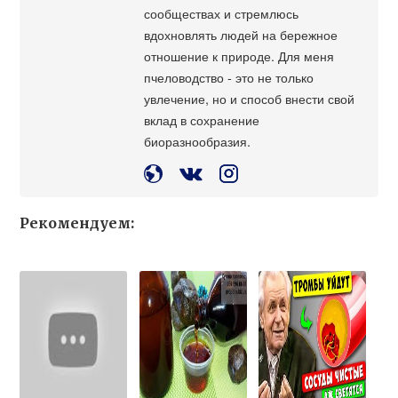
сообществах и стремлюсь
вдохновлять людей на бережное
отношение к природе. Для меня
пчеловодство - это не только
увлечение, но и способ внести свой
вклад в сохранение
биоразнообразия.
Рекомендуем: