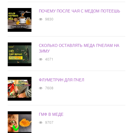
ПОЧЕМУ ПОСЛЕ ЧАЯ С МЕДОМ ПОТЕЕШЬ
9830
СКОЛЬКО ОСТАВЛЯТЬ МЕДА ПЧЕЛАМ НА
ЗИМУ
4071
ФЛУМЕТРИН ДЛЯ ПЧЕЛ
7608
ГМФ В МЕДЕ
9707