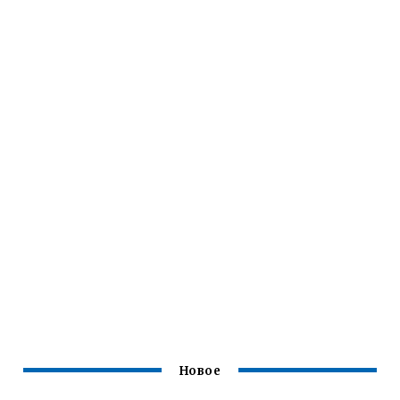
Новое