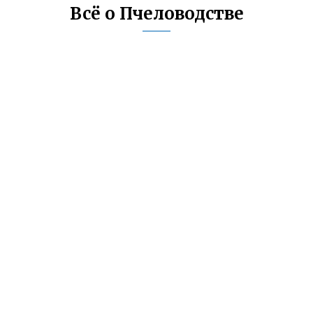
Всё о Пчеловодстве