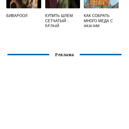
БИВАРООЛ
КУПИТЬ ШЛЕМ
КАК СОБРАТЬ
СЕТЧАТЫЙ -
МНОГО МЕДА С
БЕЛЫЙ
АКАЦИИ
Реклама