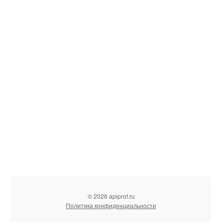
© 2026 apiprof.ru
Политика конфиденциальности