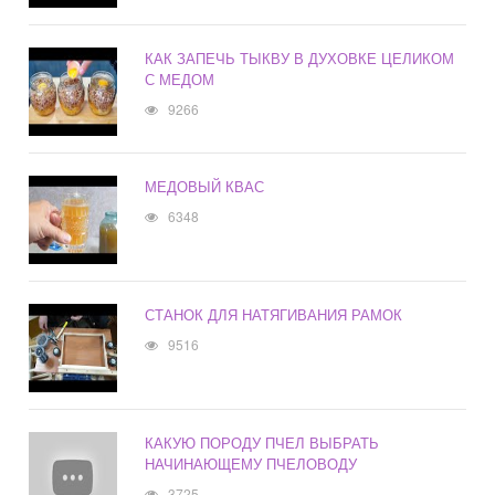
КАК ЗАПЕЧЬ ТЫКВУ В ДУХОВКЕ ЦЕЛИКОМ
С МЕДОМ
9266
МЕДОВЫЙ КВАС
6348
СТАНОК ДЛЯ НАТЯГИВАНИЯ РАМОК
9516
КАКУЮ ПОРОДУ ПЧЕЛ ВЫБРАТЬ
НАЧИНАЮЩЕМУ ПЧЕЛОВОДУ
3725