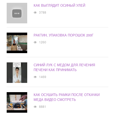
КАК ВЫГЛЯДИТ ОСИНЫЙ УЛЕЙ
3788
РАКТИН, УПАКОВКА ПОРОШОК 200Г
1260
СИНИЙ ЛУК С МЕДОМ ДЛЯ ЛЕЧЕНИЯ
ПЕЧЕНИ КАК ПРИНИМАТЬ
1469
КАК ОСУШИТЬ РАМКИ ПОСЛЕ ОТКАЧКИ
МЕДА ВИДЕО СМОТРЕТЬ
8881