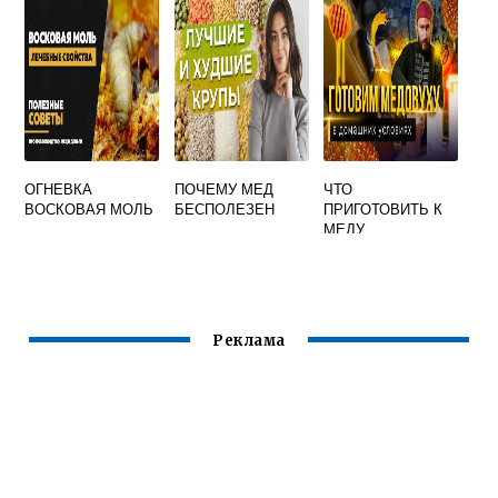
ОГНЕВКА
ПОЧЕМУ МЕД
ЧТО
ВОСКОВАЯ МОЛЬ
БЕСПОЛЕЗЕН
ПРИГОТОВИТЬ К
МЕДУ
Реклама