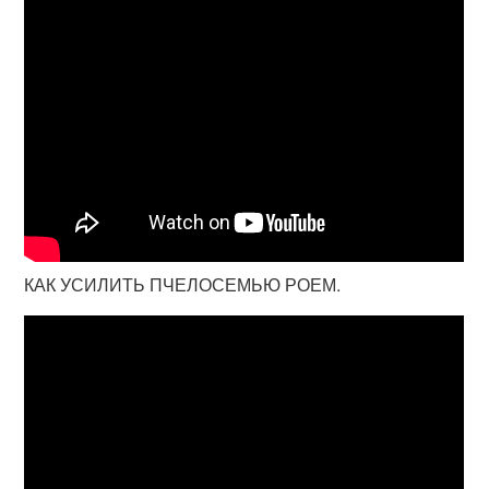
КАК УСИЛИТЬ ПЧЕЛОСЕМЬЮ РОЕМ.