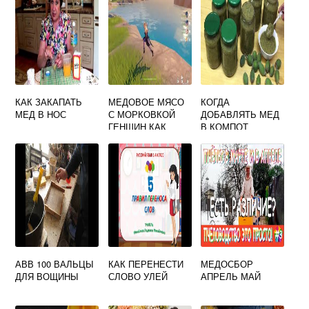
КАК ЗАКАПАТЬ
МЕДОВОЕ МЯСО
КОГДА
МЕД В НОС
С МОРКОВКОЙ
ДОБАВЛЯТЬ МЕД
ГЕНШИН КАК
В КОМПОТ
ПРИГОТОВИТЬ
АВВ 100 ВАЛЬЦЫ
КАК ПЕРЕНЕСТИ
МЕДОСБОР
ДЛЯ ВОЩИНЫ
СЛОВО УЛЕЙ
АПРЕЛЬ МАЙ