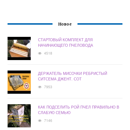
Новое
СТАРТОВЫЙ КОМПЛЕКТ ДЛЯ
НАЧИНАЮЩЕГО ПЧЕЛОВОДА
4518
ДЕРЖАТЕЛЬ МИСОЧКИ РЕБРИСТЫЙ
СИТСЕМА ДЖЕНТ. СОТ
7953
КАК ПОДСЕЛИТЬ РОЙ ПЧЕЛ ПРАВИЛЬНО В
СЛАБУЮ СЕМЬЮ
7146