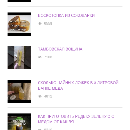
ВОСКОТОПКА ИЗ СОКОВАРКИ
6558
ТАМБОВСКАЯ ВОЩИНА
7108
СКОЛЬКО ЧАЙНЫХ ЛОЖЕК В 3 ЛИТРОВОЙ
БАНКЕ МЕДА
4812
КАК ПРИГОТОВИТЬ РЕДЬКУ ЗЕЛЕНУЮ С
МЕДОМ ОТ КАШЛЯ
9210