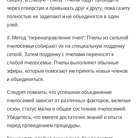
через отверстия и привыкать друг к другу, пока газету
полностью не заделают и не объединятся в один
улей.
3. Метод "перенаправление пчел": Пчелы из сильной
пчелосемьи собирают их на специальную поддонку
сеткой. Затем поддонку с пчелами переносят к
слабой пчелосемье. Пчелы выполняют обычные
эфиры, которые помогают им принять новых членов
и объединиться.
Следует помнить, что успешное объединение
пчелосемей зависит от различных факторов, включая
сезон, статус матки и общее состояние пчелосемей.
Убедитесь, что имеете достаточно знаний и опыта
перед проведением процедуры.