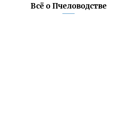
Всё о Пчеловодстве