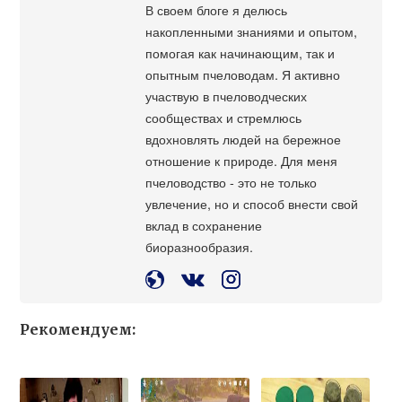
В своем блоге я делюсь
накопленными знаниями и опытом,
помогая как начинающим, так и
опытным пчеловодам. Я активно
участвую в пчеловодческих
сообществах и стремлюсь
вдохновлять людей на бережное
отношение к природе. Для меня
пчеловодство - это не только
увлечение, но и способ внести свой
вклад в сохранение
биоразнообразия.
Рекомендуем: