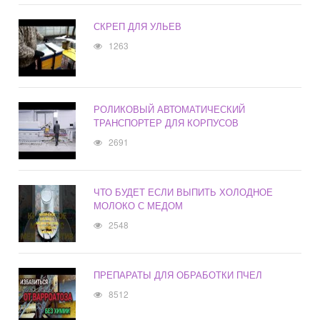
СКРЕП ДЛЯ УЛЬЕВ
1263
РОЛИКОВЫЙ АВТОМАТИЧЕСКИЙ
ТРАНСПОРТЕР ДЛЯ КОРПУСОВ
2691
ЧТО БУДЕТ ЕСЛИ ВЫПИТЬ ХОЛОДНОЕ
МОЛОКО С МЕДОМ
2548
ПРЕПАРАТЫ ДЛЯ ОБРАБОТКИ ПЧЕЛ
8512