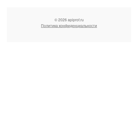
© 2026 apiprof.ru
Политика конфиденциальности