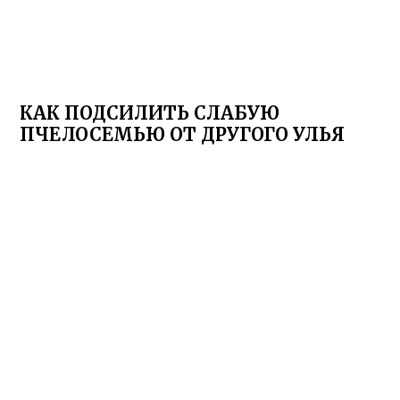
КАК ПОДСИЛИТЬ СЛАБУЮ
ПЧЕЛОСЕМЬЮ ОТ ДРУГОГО УЛЬЯ