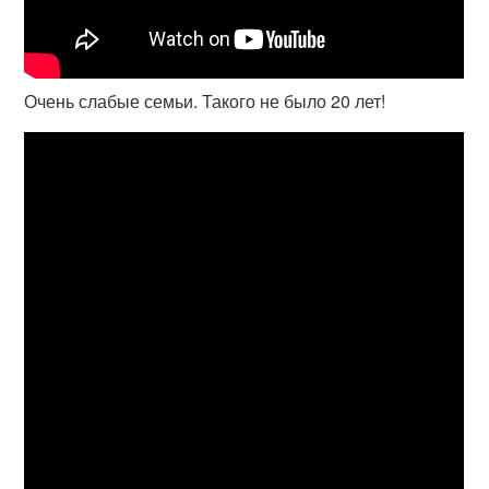
Очень слабые семьи. Такого не было 20 лет!