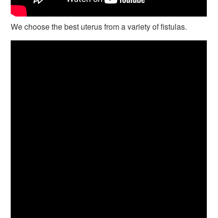
We choose the best uterus from a variety of fistulas.