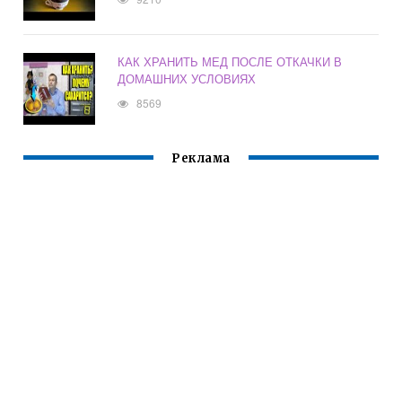
КАК ХРАНИТЬ МЕД ПОСЛЕ ОТКАЧКИ В
ДОМАШНИХ УСЛОВИЯХ
8569
Реклама