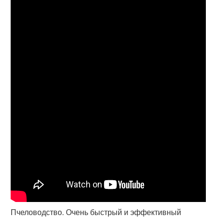
Пчеловодство. Очень быстрый и эффективный