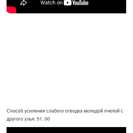
Способ усиления слабого отводка молодой пчелой с
другого улья. 51. 00