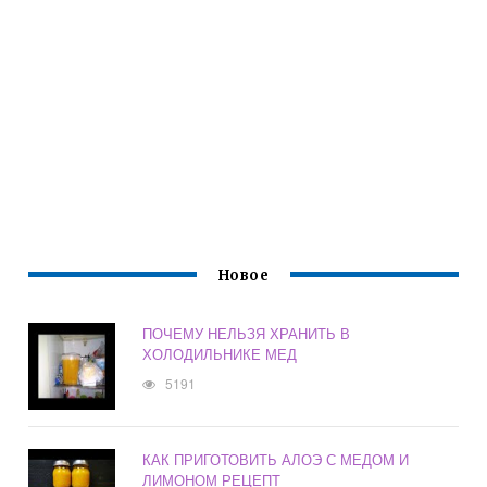
Новое
ПОЧЕМУ НЕЛЬЗЯ ХРАНИТЬ В
ХОЛОДИЛЬНИКЕ МЕД
5191
КАК ПРИГОТОВИТЬ АЛОЭ С МЕДОМ И
ЛИМОНОМ РЕЦЕПТ