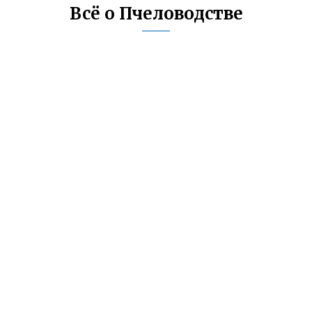
Всё о Пчеловодстве