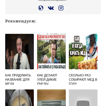
Рекомендуем:
КАК ПРИДУМАТЬ
КАК ДЕЛАЮТ
СКОЛЬКО РАЗ
НАЗВАНИЕ ДЛЯ
УЛЕЙ ДИКИЕ
СОБИРАЮТ МЕД В
МЕДА
ПЧЕЛЫ
ГОДУ