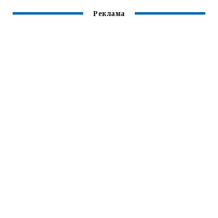
Реклама