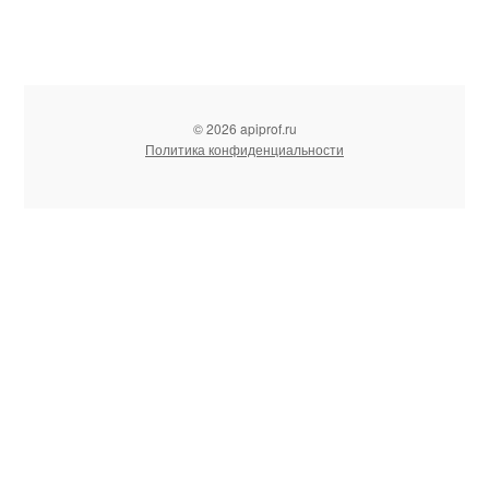
© 2026 apiprof.ru
Политика конфиденциальности