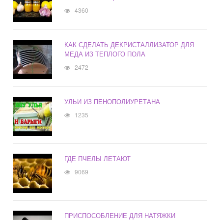
4360
КАК СДЕЛАТЬ ДЕКРИСТАЛЛИЗАТОР ДЛЯ
МЕДА ИЗ ТЕПЛОГО ПОЛА
2472
УЛЬИ ИЗ ПЕНОПОЛИУРЕТАНА
1235
ГДЕ ПЧЕЛЫ ЛЕТАЮТ
9069
ПРИСПОСОБЛЕНИЕ ДЛЯ НАТЯЖКИ