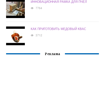
ИННОВАЦИОННАЯ РАМКА ДЛЯ ПЧЕЛ
7764
КАК ПРИГОТОВИТЬ МЕДОВЫЙ КВАС
3712
Реклама