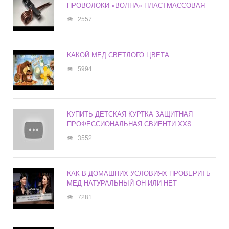
ПРОВОЛОКИ «ВОЛНА» ПЛАСТМАССОВАЯ
2557
КАКОЙ МЕД СВЕТЛОГО ЦВЕТА
5994
КУПИТЬ ДЕТСКАЯ КУРТКА ЗАЩИТНАЯ
ПРОФЕССИОНАЛЬНАЯ СВИЕНТИ XXS
3552
КАК В ДОМАШНИХ УСЛОВИЯХ ПРОВЕРИТЬ
МЕД НАТУРАЛЬНЫЙ ОН ИЛИ НЕТ
7281