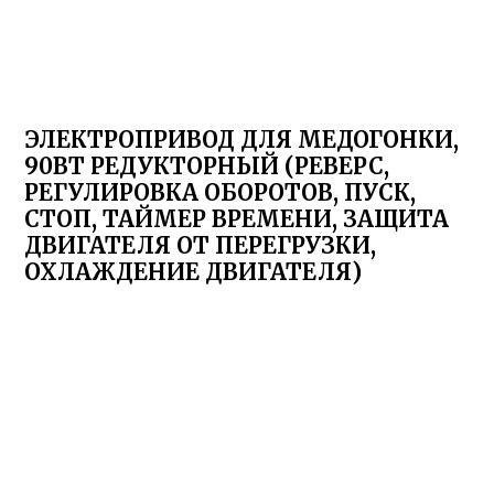
ЭЛЕКТРОПРИВОД ДЛЯ МЕДОГОНКИ,
90ВТ РЕДУКТОРНЫЙ (РЕВЕРС,
РЕГУЛИРОВКА ОБОРОТОВ, ПУСК,
СТОП, ТАЙМЕР ВРЕМЕНИ, ЗАЩИТА
ДВИГАТЕЛЯ ОТ ПЕРЕГРУЗКИ,
ОХЛАЖДЕНИЕ ДВИГАТЕЛЯ)