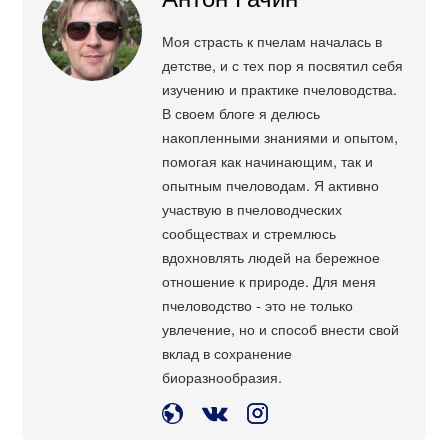
Моя страсть к пчелам началась в
детстве, и с тех пор я посвятил себя
изучению и практике пчеловодства.
В своем блоге я делюсь
накопленными знаниями и опытом,
помогая как начинающим, так и
опытным пчеловодам. Я активно
участвую в пчеловодческих
сообществах и стремлюсь
вдохновлять людей на бережное
отношение к природе. Для меня
пчеловодство - это не только
увлечение, но и способ внести свой
вклад в сохранение
биоразнообразия.