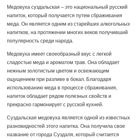
Медовуха суздальская – это национальный русский
напиток, который получается путем сбраживания
меда. Он является одним из старейших алкогольных
напитков, на протяжении многих веков получивший
популярность среди народа.
Медовуха имеет своеобразный вкус с легкой
сладостью меда и ароматом трав. Она обладает
нежным золотистым цветом и освежающим
ощущением при разливе в бокал. Благодаря
использованию меда в процессе сбраживания,
напиток обладает рядом полезных свойств и
прекрасно гармонирует с русской кухней.
Суздальская медовуха является одной из известных
разновидностей этого напитка. Она получила свое
название от города Суздаля, который считается