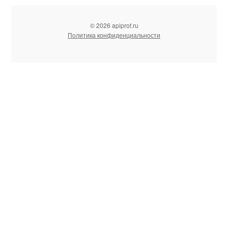
© 2026 apiprof.ru
Политика конфиденциальности