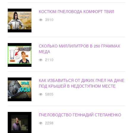
КОСТЮМ ПЧЕЛОВОДА КОМФОРТ ТВИЛ
3910
СКОЛЬКО МИЛЛИЛИТРОВ В 250 ГРАММАХ
МЕДА
2110
КАК ИЗБАВИТЬСЯ ОТ ДИКИХ ПЧЕЛ НА ДАЧЕ
ПОД КРЫШЕЙ В НЕДОСТУПНОМ МЕСТЕ
5805
ПЧЕЛОВОДСТВО ГЕННАДИЙ СТЕПАНЕНКО
2298