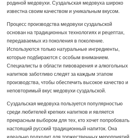
родиной медовухи. Суздальская медовуха широко
известна своим качеством и уникальным вкусом.
Процесс производства медовухи суздальской
основан на традиционных технологиях и рецептах,
передаваемых из поколения в поколение.
Используются только натуральные ингредиенты,
которые подбираются с особым вниманием.
Специалисты в области пивоварения и алкогольных
напитков заботливо следят за каждым этапом
производства, чтобы обеспечить высокое качество и
неповторимый вкус медовухи суздальской.
Суздальская медовуха пользуется популярностью
среди любителей крепких напитков и является
прекрасным выбором для тех, кто хочет попробовать
настоящий русский традиционный напиток. Она
идеально подходит для торжественных мероприятий,