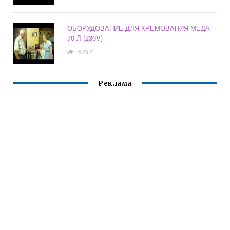
ОБОРУДОВАНИЕ ДЛЯ КРЕМОВАНИЯ МЕДА
70 Л (230V)
6797
Реклама