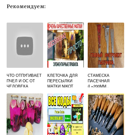
Рекомендуем:
ЧТО ОТПУГИВАЕТ
КЛЕТОЧКА ДЛЯ
СТАМЕСКА
ПЧЕЛ И ОС ОТ
ПЕРЕСЫЛКИ
ПАСЕЧНАЯ
ЧЕЛОВЕКА
МАТКИ NIKOT
(L=200ММ.,
НЕРЖ.)