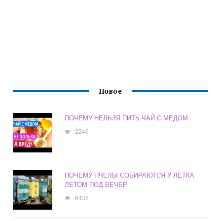
Новое
ПОЧЕМУ НЕЛЬЗЯ ПИТЬ ЧАЙ С МЕДОМ
2246
ПОЧЕМУ ПЧЕЛЫ СОБИРАЮТСЯ У ЛЕТКА
ЛЕТОМ ПОД ВЕЧЕР
6435