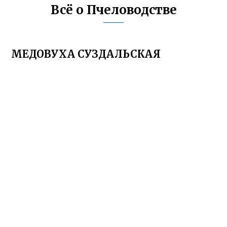
Всё о Пчеловодстве
МЕДОВУХА СУЗДАЛЬСКАЯ