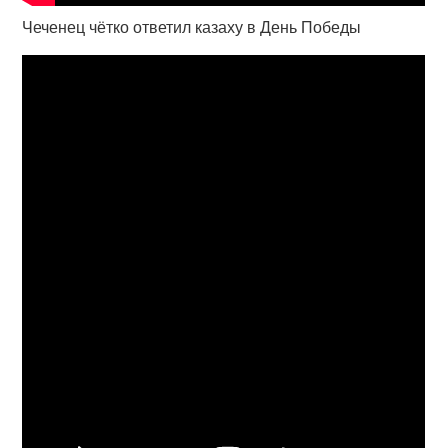
Чеченец чётко ответил казаху в День Победы