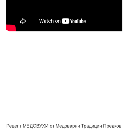
Рецепт МЕДОВУХИ от Медоварни Традиции Предков