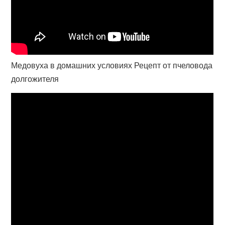
Медовуха в домашних условиях Рецепт от пчеловода
долгожителя