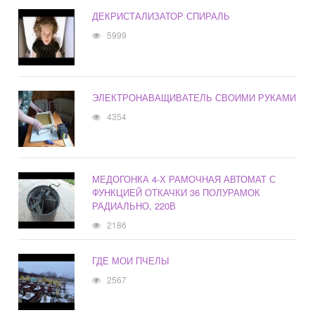
ДЕКРИСТАЛИЗАТОР СПИРАЛЬ
5999
ЭЛЕКТРОНАВАЩИВАТЕЛЬ СВОИМИ РУКАМИ
4354
МЕДОГОНКА 4-Х РАМОЧНАЯ АВТОМАТ С
ФУНКЦИЕЙ ОТКАЧКИ 36 ПОЛУРАМОК
РАДИАЛЬНО, 220В
2186
ГДЕ МОИ ПЧЕЛЫ
2567