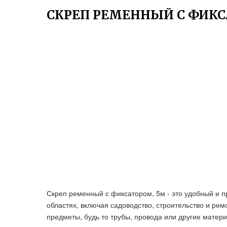
СКРЕП РЕМЕННЫЙ С ФИКС
Скреп ременный с фиксатором, 5м - это удобный и п
областях, включая садоводство, строительство и рем
предметы, будь то трубы, провода или другие матер