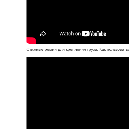
Стяжные ремни для крепления груза. Как пользовать