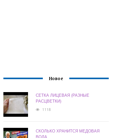
Новое
СЕТКА ЛИЦЕВАЯ (РАЗНЫЕ
РАСЦВЕТКИ)
1118
СКОЛЬКО ХРАНИТСЯ МЕДОВАЯ
ВОДА