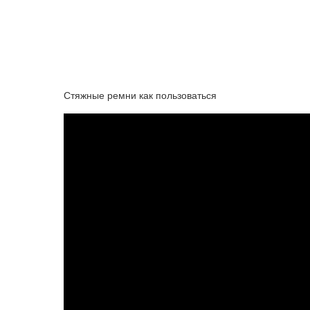
Стяжные ремни как пользоваться