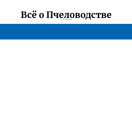
Всё о Пчеловодстве