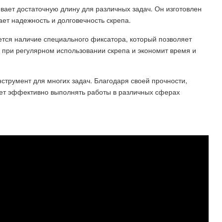
вает достаточную длину для различных задач. Он изготовлен
ает надежность и долговечность скрепа.
тся наличие специального фиксатора, который позволяет
но при регулярном использовании скрепа и экономит время и
струмент для многих задач. Благодаря своей прочности,
яет эффективно выполнять работы в различных сферах