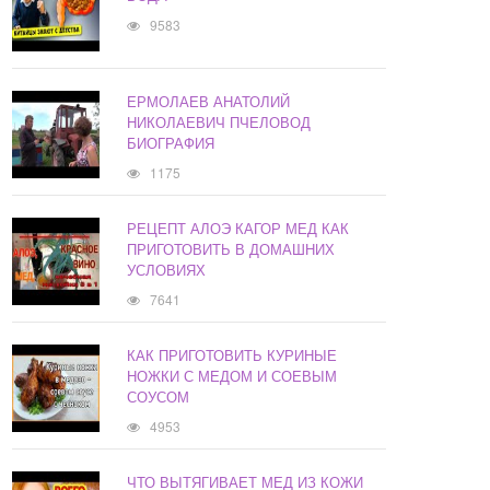
9583
ЕРМОЛАЕВ АНАТОЛИЙ
НИКОЛАЕВИЧ ПЧЕЛОВОД
БИОГРАФИЯ
1175
РЕЦЕПТ АЛОЭ КАГОР МЕД КАК
ПРИГОТОВИТЬ В ДОМАШНИХ
УСЛОВИЯХ
7641
КАК ПРИГОТОВИТЬ КУРИНЫЕ
НОЖКИ С МЕДОМ И СОЕВЫМ
СОУСОМ
4953
ЧТО ВЫТЯГИВАЕТ МЕД ИЗ КОЖИ