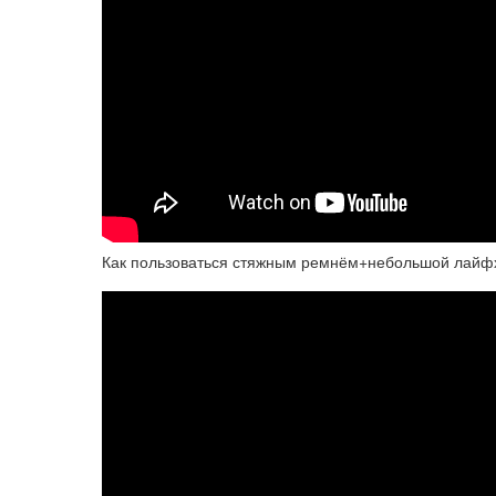
Как пользоваться стяжным ремнём+небольшой лайф