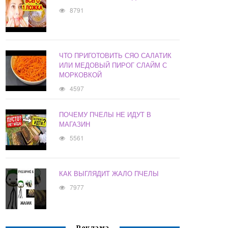
8791
ЧТО ПРИГОТОВИТЬ СЯО САЛАТИК
ИЛИ МЕДОВЫЙ ПИРОГ СЛАЙМ С
МОРКОВКОЙ
4597
ПОЧЕМУ ПЧЕЛЫ НЕ ИДУТ В
МАГАЗИН
5561
КАК ВЫГЛЯДИТ ЖАЛО ПЧЕЛЫ
7977