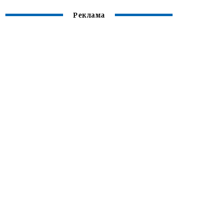
Реклама