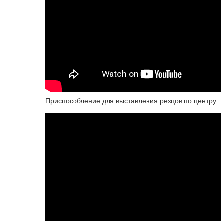
Приспособление для выставления резцов по центру