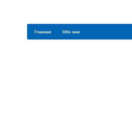
Главная
Обо мне