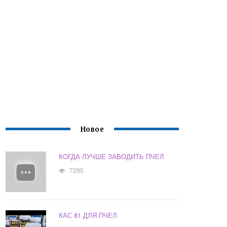
Новое
КОГДА ЛУЧШЕ ЗАВОДИТЬ ПЧЕЛ
7285
КАС 81 ДЛЯ ПЧЕЛ