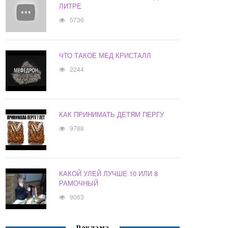
ЛИТРЕ
5736
ЧТО ТАКОЕ МЕД КРИСТАЛЛ
2244
КАК ПРИНИМАТЬ ДЕТЯМ ПЕРГУ
9788
КАКОЙ УЛЕЙ ЛУЧШЕ 10 ИЛИ 8
РАМОЧНЫЙ
9063