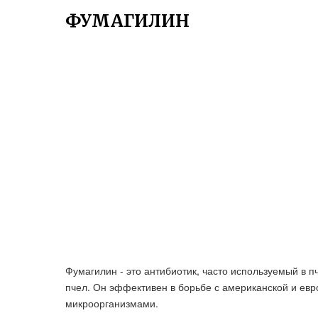
ФУМАГИЛИН
Фумагилин - это антибиотик, часто используемый в
пчел. Он эффективен в борьбе с американской и ев
микроорганизмами.