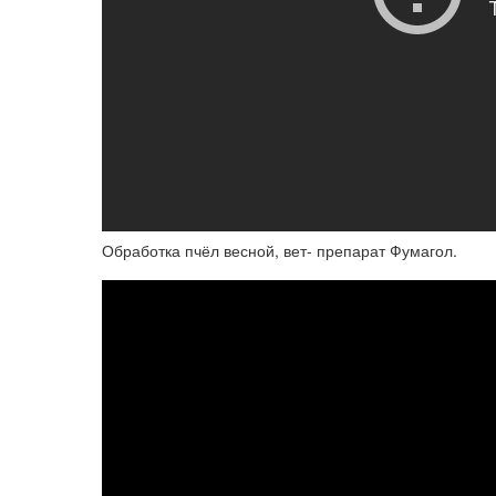
Обработка пчёл весной, вет- препарат Фумагол.