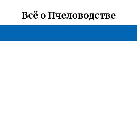
Всё о Пчеловодстве