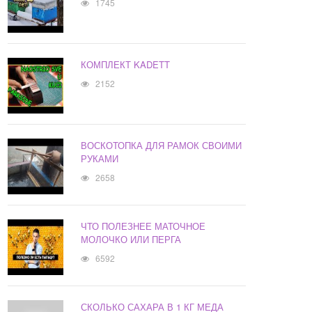
1745
КОМПЛЕКТ KADETT
2152
ВОСКОТОПКА ДЛЯ РАМОК СВОИМИ
РУКАМИ
2658
ЧТО ПОЛЕЗНЕЕ МАТОЧНОЕ
МОЛОЧКО ИЛИ ПЕРГА
6592
СКОЛЬКО САХАРА В 1 КГ МЕДА