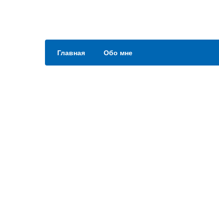
Главная
Обо мне