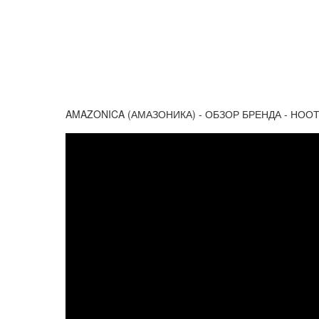
AMAZONICA (АМАЗОНИКА) - ОБЗОР БРЕНДА - НОО