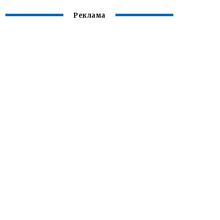
Реклама