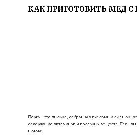
КАК ПРИГОТОВИТЬ МЕД С 
Перга - это пыльца, собранная пчелами и смешанная
содержание витаминов и полезных веществ. Если вы 
шагам: