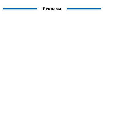
Реклама