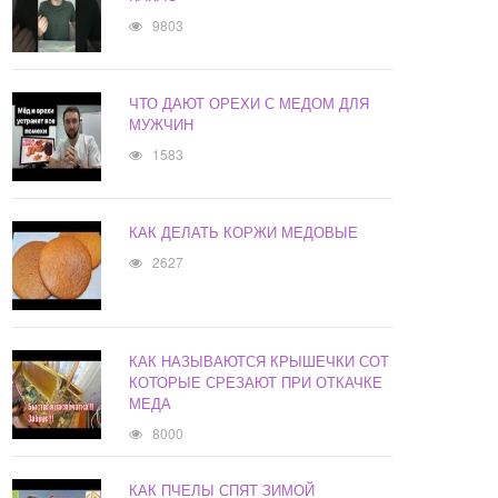
9803
ЧТО ДАЮТ ОРЕХИ С МЕДОМ ДЛЯ
МУЖЧИН
1583
КАК ДЕЛАТЬ КОРЖИ МЕДОВЫЕ
2627
КАК НАЗЫВАЮТСЯ КРЫШЕЧКИ СОТ
КОТОРЫЕ СРЕЗАЮТ ПРИ ОТКАЧКЕ
МЕДА
8000
КАК ПЧЕЛЫ СПЯТ ЗИМОЙ