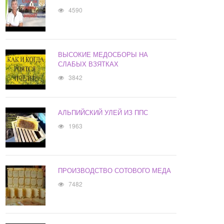
4590
ВЫСОКИЕ МЕДОСБОРЫ НА
СЛАБЫХ ВЗЯТКАХ
3842
АЛЬПИЙСКИЙ УЛЕЙ ИЗ ППС
1963
ПРОИЗВОДСТВО СОТОВОГО МЕДА
7482