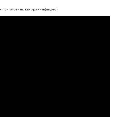
 приготовить. как хранить(видео)