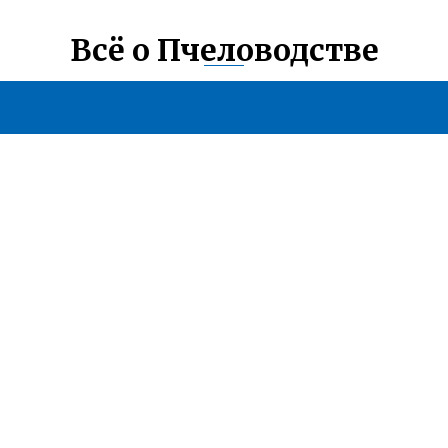
Всё о Пчеловодстве