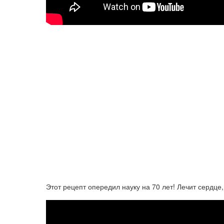
Этот рецепт опередил науку на 70 лет! Лечит сердце, 