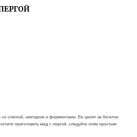
ПЕРГОЙ
 со слюной, нектаром и ферментами. Ее ценят за богатое
хотите приготовить мед с пергой, следуйте этим простым