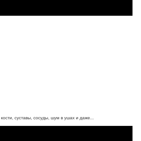
кости, суставы, сосуды, шум в ушах и даже...