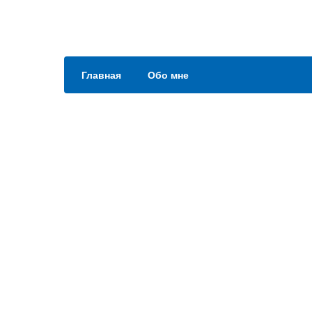
Главная
Обо мне