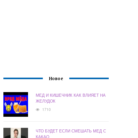
Новое
МЕД И КИШЕЧНИК КАК ВЛИЯЕТ НА
ЖЕЛУДОК
1710
ЧТО БУДЕТ ЕСЛИ СМЕШАТЬ МЕД С
КАКАО