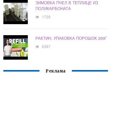
ЗИМОВКА ПЧЕЛ В ТЕПЛИЦЕ ИЗ
ПОЛИКАРБОНАТА
1729
РАКТИН, УПАКОВКА ПОРОШОК 200Г
6387
Реклама