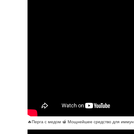
🔥Перга с медом 🍯 Мощнейшее средство для иммун