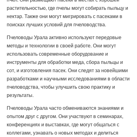
растительностью, где пчелы могут собирать пыльцу и
нектар. Также они могут мигрировать с пасеками в
поисках лучших условий для пчеловодства.
Пчеловоды Урала активно используют передовые
методы и технологии в своей работе. Они могут
использовать современные оборудование и
инструменты для обработки меда, сбора пыльцы и
сот, и изготовления пасек. Они следят за новейшими
разработками и научными исследованиями в области
пчеловодства, чтобы улучшить свою практику и
результаты.
Пчеловоды Урала часто обмениваются знаниями и
опытом друг с другом. Они участвуют в семинарах,
конференциях и выставках, где могут общаться с
коллегами, узнавать о новых методах и делиться