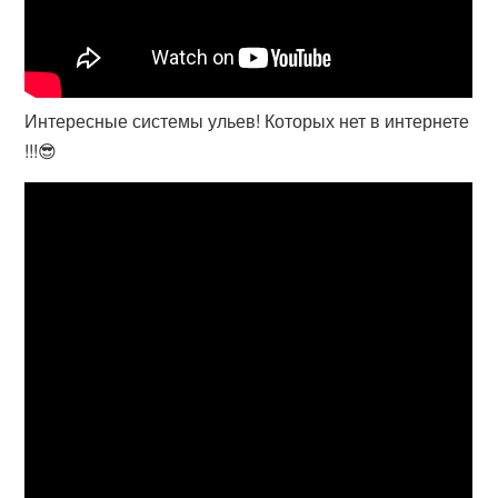
Интересные системы ульев! Которых нет в интернете
!!!😎