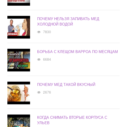
ПОЧЕМУ НЕЛЬЗЯ ЗАПИВАТЬ МЕД
ХОЛОДНОЙ ВОДОЙ
7830
БОРЬБА С КЛЕЩОМ ВАРРОА ПО МЕСЯЦАМ
6684
ПОЧЕМУ МЕД ТАКОЙ ВКУСНЫЙ
2676
КОГДА СНИМАТЬ ВТОРЫЕ КОРПУСА С
УЛЬЕВ