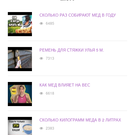
СКОЛЬКО РАЗ СОБИРАЮТ МЕД В ГОДУ
6485
РЕМЕНЬ ДЛЯ СТЯЖКИ УЛЬЯ 5 М.
7313
КАК МЕД ВЛИЯЕТ НА ВЕС
6618
СКОЛЬКО КИЛОГРАММ МЕДА В 2 ЛИТРАХ
2383