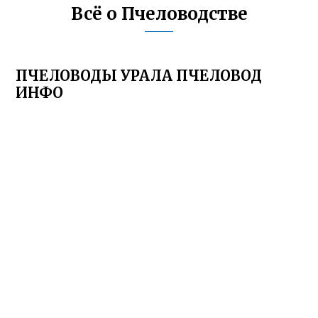
Всё о Пчеловодстве
ПЧЕЛОВОДЫ УРАЛА ПЧЕЛОВОД
ИНФО