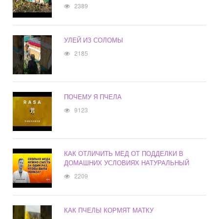
2389
УЛЕЙ ИЗ СОЛОМЫ
2185
ПОЧЕМУ Я ПЧЕЛА
9123
КАК ОТЛИЧИТЬ МЕД ОТ ПОДДЕЛКИ В
ДОМАШНИХ УСЛОВИЯХ НАТУРАЛЬНЫЙ
2209
КАК ПЧЕЛЫ КОРМЯТ МАТКУ