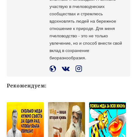
участвую в пчеловодческих
сообществах и стремлюсь
вдохновлять людей на бережное
отношение к природе. Для меня
пчеловодство - это не только
увлечение, но и способ внести свой
вклад в сохранение
биоразнообразия.
Рекомендуем: