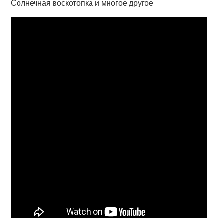
Солнечная воскотопка и многое другое