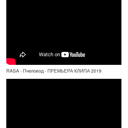
RASA - Пчеловод - ПРЕМЬЕРА КЛИПА 2019