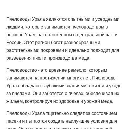
Пчеловоды Урала являются опытными и усердными
людьми, которые занимаются пчеловодством в
регионе Урал, расположенном в центральной части
России. Этот регион богат разнообразными
растительными покровами и идеально подходит для
разведения пчел и производства меда.
Пчеловодство - это древнее ремесло, которым
занимаются на протяжении многих лет. Пчеловоды
Урала обладают глубокими знаниями о жизни и уходе
за пчелами. Они заботятся о пчелах, обеспечивая их
жильем, контролируя их здоровье и урожай меда.
Пчеловоды Урала тщательно следят за состоянием
пасеки и пытаются создать наилучшие условия для
пчел. Они размещают пасеки в местах с хорошей