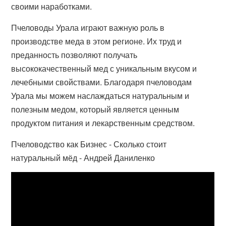
своими наработками.
Пчеловоды Урала играют важную роль в
производстве меда в этом регионе. Их труд и
преданность позволяют получать
высококачественный мед с уникальным вкусом и
лечебными свойствами. Благодаря пчеловодам
Урала мы можем наслаждаться натуральным и
полезным медом, который является ценным
продуктом питания и лекарственным средством.
Пчеловодство как Бизнес - Сколько стоит
натуральный мёд - Андрей Даниленко