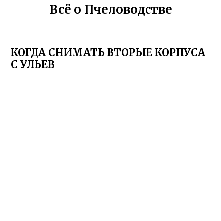
Всё о Пчеловодстве
КОГДА СНИМАТЬ ВТОРЫЕ КОРПУСА
С УЛЬЕВ