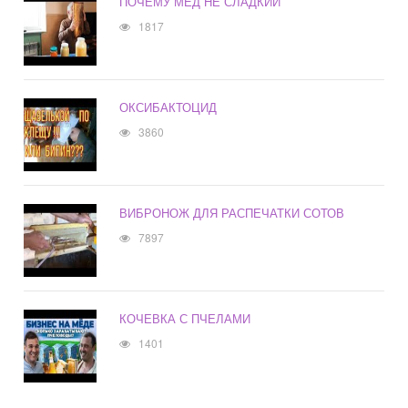
ПОЧЕМУ МЕД НЕ СЛАДКИЙ
1817
ОКСИБАКТОЦИД
3860
ВИБРОНОЖ ДЛЯ РАСПЕЧАТКИ СОТОВ
7897
КОЧЕВКА С ПЧЕЛАМИ
1401