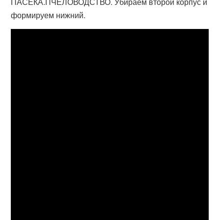
ПАСЕКА.ПЧЕЛОВОДСТВО. Убираем второй корпус и
формируем нижний.