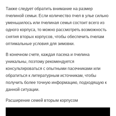
Также следует обратить внимание на размер
пчелиной семьи. Если количество пчел в улье сильно
уменьшилось или пчелиная семья состоит всего из
одного корпуса, то можно рассмотреть возможность
снятия вторых корпусов, чтобы обеспечить пчелам
оптимальные условия для зимовки.
В конечном счете, каждая пасека и пчелина
уникальны, поэтому рекомендуется
консультироваться с опытными пасечниками или
обратиться к литературным источникам, чтобы
получить более точную информацию, подходящую к
данной ситуации.
Расширение семей вторым корпусом