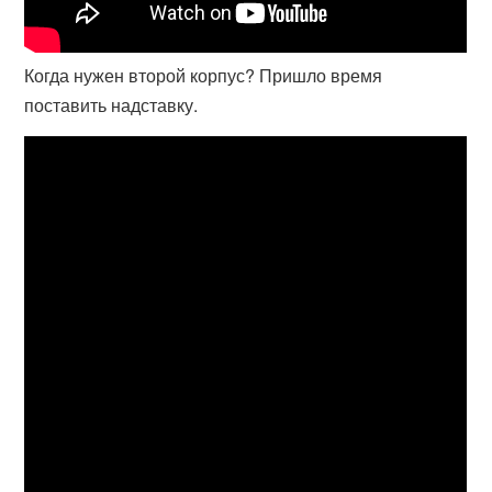
Когда нужен второй корпус? Пришло время
поставить надставку.