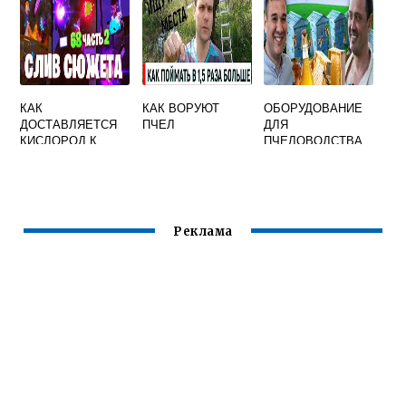
КАК
КАК ВОРУЮТ
ОБОРУДОВАНИЕ
ДОСТАВЛЯЕТСЯ
ПЧЕЛ
ДЛЯ
КИСЛОРОД К
ПЧЕЛОВОДСТВА
КЛЕТКАМ ТЕЛА
ПЧЕЛЫ
Реклама