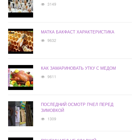
3149
МАТКА БАКФАСТ ХАРАКТЕРИСТИКА
9632
КАК ЗАМАРИНОВАТЬ УТКУ С МЕДОМ
9611
ПОСЛЕДНИЙ ОСМОТР ПЧЕЛ ПЕРЕД
ЗИМОВКОЙ
1309