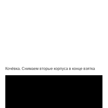
Кочёвка. Снимаем вторые корпуса в конце взятка