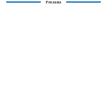
Реклама