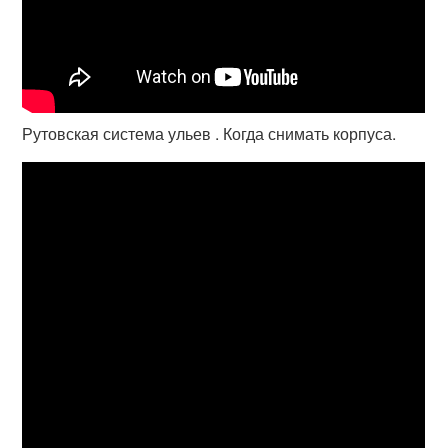
Рутовская система ульев . Когда снимать корпуса.