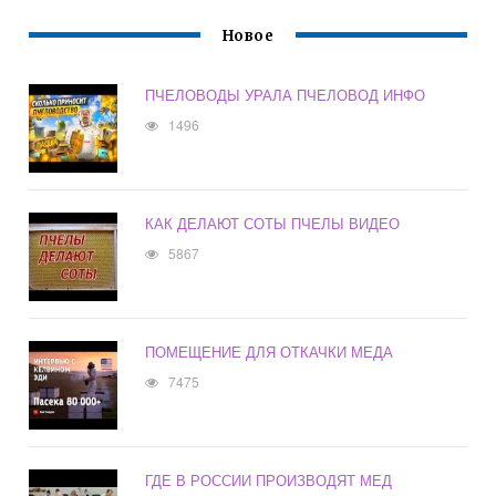
Новое
ПЧЕЛОВОДЫ УРАЛА ПЧЕЛОВОД ИНФО
1496
КАК ДЕЛАЮТ СОТЫ ПЧЕЛЫ ВИДЕО
5867
ПОМЕЩЕНИЕ ДЛЯ ОТКАЧКИ МЕДА
7475
ГДЕ В РОССИИ ПРОИЗВОДЯТ МЕД