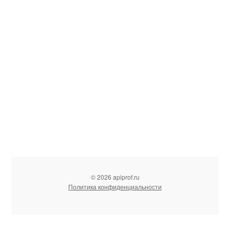
© 2026 apiprof.ru
Политика конфиденциальности