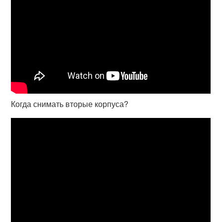
Когда снимать вторые корпуса?