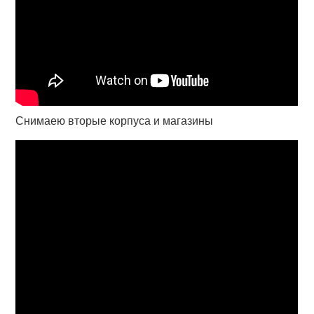
Снимаею вторые корпуса и магазины