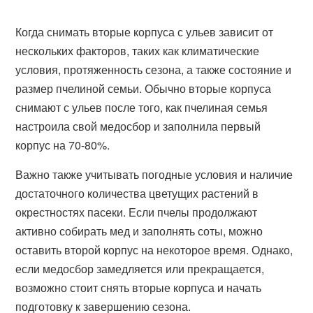
Когда снимать вторые корпуса с ульев зависит от
нескольких факторов, таких как климатические
условия, протяженность сезона, а также состояние и
размер пчелиной семьи. Обычно вторые корпуса
снимают с ульев после того, как пчелиная семья
настроила свой медосбор и заполнила первый
корпус на 70-80%.
Важно также учитывать погодные условия и наличие
достаточного количества цветущих растений в
окрестностях пасеки. Если пчелы продолжают
активно собирать мед и заполнять соты, можно
оставить второй корпус на некоторое время. Однако,
если медосбор замедляется или прекращается,
возможно стоит снять вторые корпуса и начать
подготовку к завершению сезона.