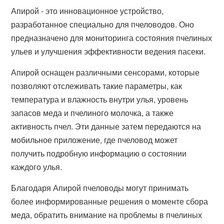
Апирой - это инновационное устройство,
разработанное специально для пчеловодов. Оно
предназначено для мониторинга состояния пчелиных
ульев и улучшения эффективности ведения пасеки.
Апирой оснащен различными сенсорами, которые
позволяют отслеживать такие параметры, как
температура и влажность внутри улья, уровень
запасов меда и пчелиного молочка, а также
активность пчел. Эти данные затем передаются на
мобильное приложение, где пчеловод может
получить подробную информацию о состоянии
каждого улья.
Благодаря Апирой пчеловоды могут принимать
более информированные решения о моменте сбора
меда, обратить внимание на проблемы в пчелиных