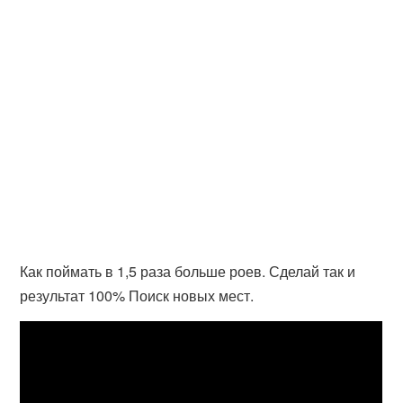
Как поймать в 1,5 раза больше роев. Сделай так и
результат 100% Поиск новых мест.