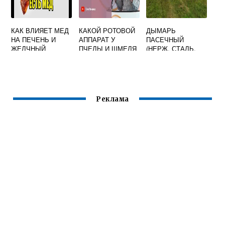
КАК ВЛИЯЕТ МЕД
КАКОЙ РОТОВОЙ
ДЫМАРЬ
НА ПЕЧЕНЬ И
АППАРАТ У
ПАСЕЧНЫЙ
ЖЕЛЧНЫЙ
ПЧЕЛЫ И ШМЕЛЯ
(НЕРЖ. СТАЛЬ,
ПУЗЫРЬ
КОЖАНЫЙ МЕХ, С
ОГРАЖДЕНИЕМ,
БЕЗ СТАКАНА)
Реклама