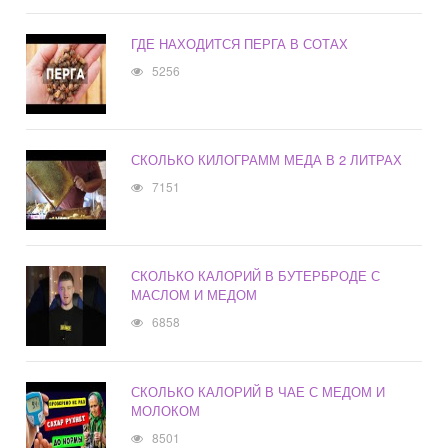
ГДЕ НАХОДИТСЯ ПЕРГА В СОТАХ
5256
СКОЛЬКО КИЛОГРАММ МЕДА В 2 ЛИТРАХ
7151
СКОЛЬКО КАЛОРИЙ В БУТЕРБРОДЕ С
МАСЛОМ И МЕДОМ
6858
СКОЛЬКО КАЛОРИЙ В ЧАЕ С МЕДОМ И
МОЛОКОМ
8501