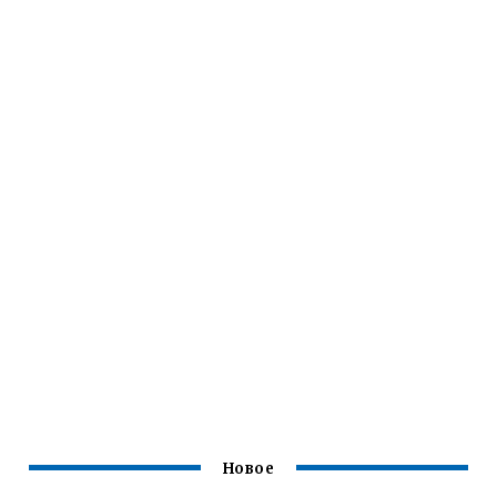
Новое