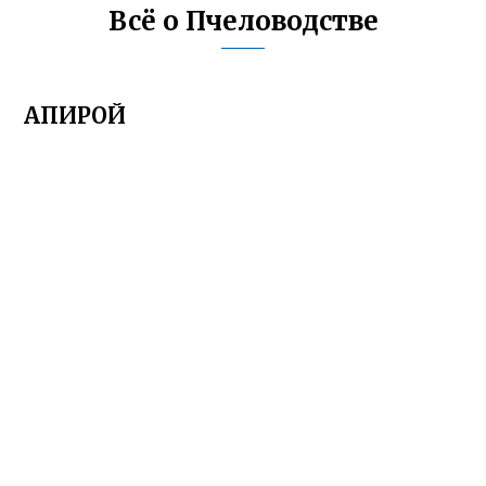
Всё о Пчеловодстве
АПИРОЙ