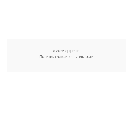
© 2026 apiprof.ru
Политика конфиденциальности