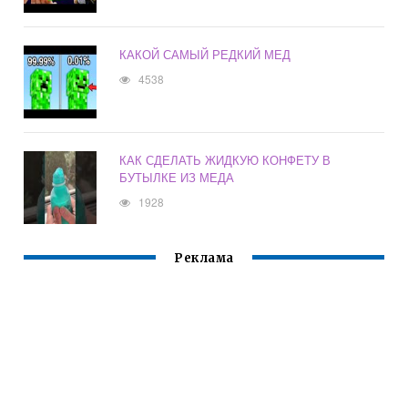
КАКОЙ САМЫЙ РЕДКИЙ МЕД
4538
КАК СДЕЛАТЬ ЖИДКУЮ КОНФЕТУ В
БУТЫЛКЕ ИЗ МЕДА
1928
Реклама