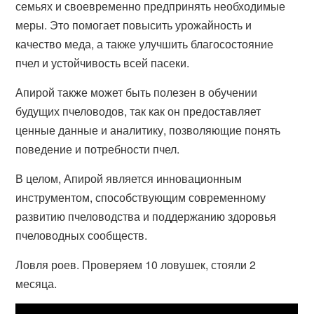
семьях и своевременно предпринять необходимые
меры. Это помогает повысить урожайность и
качество меда, а также улучшить благосостояние
пчел и устойчивость всей пасеки.
Апирой также может быть полезен в обучении
будущих пчеловодов, так как он предоставляет
ценные данные и аналитику, позволяющие понять
поведение и потребности пчел.
В целом, Апирой является инновационным
инструментом, способствующим современному
развитию пчеловодства и поддержанию здоровья
пчеловодных сообществ.
Ловля роев. Проверяем 10 ловушек, стояли 2
месяца.