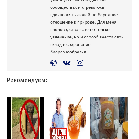
сообществах и стремлюсь
вдохновлять людей на бережное
отношение к природе. Для меня
пчеловодство - это не только
увлечение, но и способ внести свой
вклад в сохранение
биоразнообразия.
Рекомендуем: