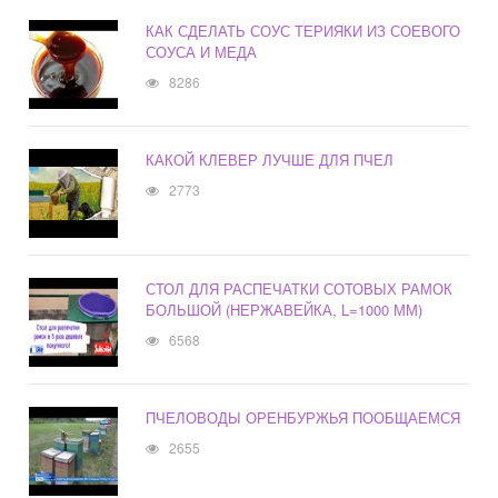
КАК СДЕЛАТЬ СОУС ТЕРИЯКИ ИЗ СОЕВОГО
СОУСА И МЕДА
8286
КАКОЙ КЛЕВЕР ЛУЧШЕ ДЛЯ ПЧЕЛ
2773
СТОЛ ДЛЯ РАСПЕЧАТКИ СОТОВЫХ РАМОК
БОЛЬШОЙ (НЕРЖАВЕЙКА, L=1000 ММ)
6568
ПЧЕЛОВОДЫ ОРЕНБУРЖЬЯ ПООБЩАЕМСЯ
2655