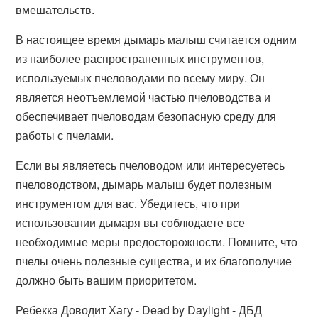
вмешательств.
В настоящее время дымарь малыш считается одним
из наиболее распространенных инструментов,
используемых пчеловодами по всему миру. Он
является неотъемлемой частью пчеловодства и
обеспечивает пчеловодам безопасную среду для
работы с пчелами.
Если вы являетесь пчеловодом или интересуетесь
пчеловодством, дымарь малыш будет полезным
инструментом для вас. Убедитесь, что при
использовании дымаря вы соблюдаете все
необходимые меры предосторожности. Помните, что
пчелы очень полезные существа, и их благополучие
должно быть вашим приоритетом.
Ребекка Доводит Хагу - Dead by Daylight - ДБД