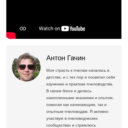
Антон Гачин
Моя страсть к пчелам началась в
детстве, и с тех пор я посвятил себя
изучению и практике пчеловодства.
В своем блоге я делюсь
накопленными знаниями и опытом,
помогая как начинающим, так и
опытным пчеловодам. Я активно
участвую в пчеловодческих
сообществах и стремлюсь