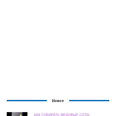
Новое
КАК СОБИРАТЬ МЕДОВЫЕ СОТЫ