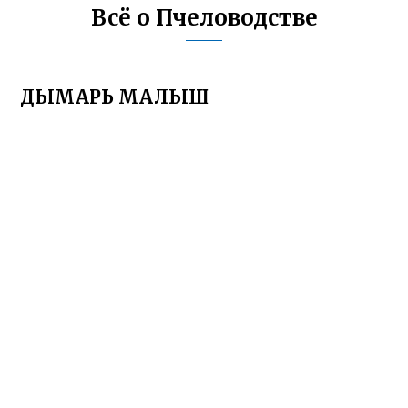
Всё о Пчеловодстве
ДЫМАРЬ МАЛЫШ