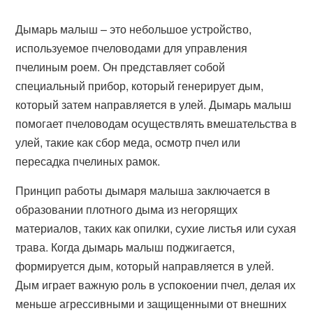
Дымарь малыш – это небольшое устройство,
используемое пчеловодами для управления
пчелиным роем. Он представляет собой
специальный прибор, который генерирует дым,
который затем направляется в улей. Дымарь малыш
помогает пчеловодам осуществлять вмешательства в
улей, такие как сбор меда, осмотр пчел или
пересадка пчелиных рамок.
Принцип работы дымаря малыша заключается в
образовании плотного дыма из негорящих
материалов, таких как опилки, сухие листья или сухая
трава. Когда дымарь малыш поджигается,
формируется дым, который направляется в улей.
Дым играет важную роль в успокоении пчел, делая их
меньше агрессивными и защищенными от внешних