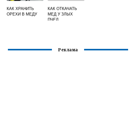
КАК ХРАНИТЬ
КАК ОТКАЧАТЬ
ОРЕХИ В МЕДУ
МЕД У ЗЛЫХ
ПЧЕЛ
Реклама