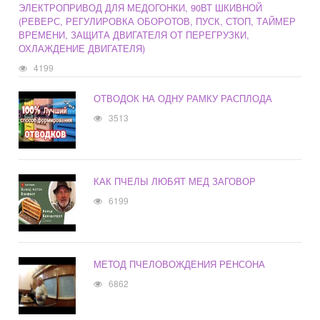
ЭЛЕКТРОПРИВОД ДЛЯ МЕДОГОНКИ, 90ВТ ШКИВНОЙ
(РЕВЕРС, РЕГУЛИРОВКА ОБОРОТОВ, ПУСК, СТОП, ТАЙМЕР
ВРЕМЕНИ, ЗАЩИТА ДВИГАТЕЛЯ ОТ ПЕРЕГРУЗКИ,
ОХЛАЖДЕНИЕ ДВИГАТЕЛЯ)
4199
ОТВОДОК НА ОДНУ РАМКУ РАСПЛОДА
3513
КАК ПЧЕЛЫ ЛЮБЯТ МЕД ЗАГОВОР
6199
МЕТОД ПЧЕЛОВОЖДЕНИЯ РЕНСОНА
6862