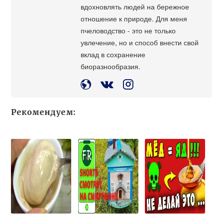
вдохновлять людей на бережное
отношение к природе. Для меня
пчеловодство - это не только
увлечение, но и способ внести свой
вклад в сохранение
биоразнообразия.
Рекомендуем: