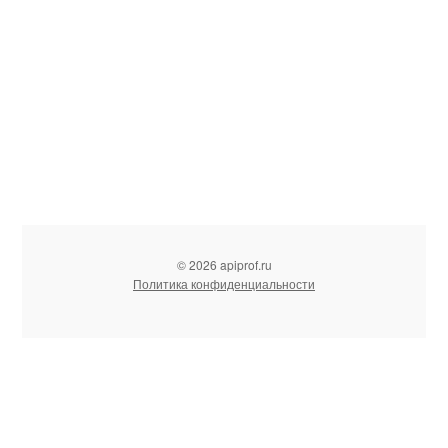
© 2026 apiprof.ru
Политика конфиденциальности