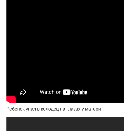
Ребенок упал в колодец на глазах у матери