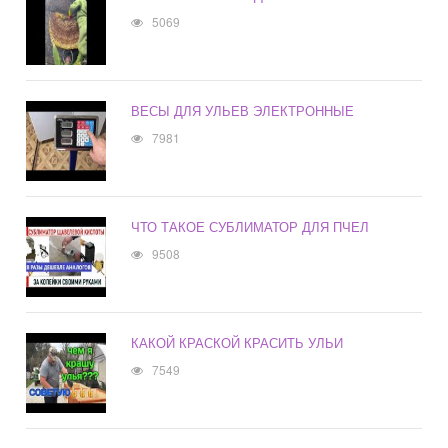
5069
ВЕСЫ ДЛЯ УЛЬЕВ ЭЛЕКТРОННЫЕ
7981
ЧТО ТАКОЕ СУБЛИМАТОР ДЛЯ ПЧЕЛ
9508
КАКОЙ КРАСКОЙ КРАСИТЬ УЛЬИ
7549