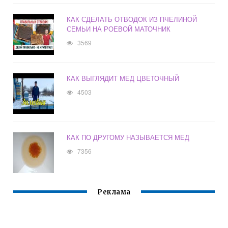
КАК СДЕЛАТЬ ОТВОДОК ИЗ ПЧЕЛИНОЙ
СЕМЬИ НА РОЕВОЙ МАТОЧНИК
3569
КАК ВЫГЛЯДИТ МЕД ЦВЕТОЧНЫЙ
4503
КАК ПО ДРУГОМУ НАЗЫВАЕТСЯ МЕД
7356
Реклама