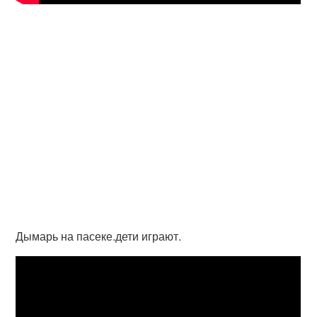
Дымарь на пасеке.дети играют.