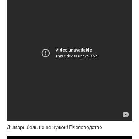
Дымарь больше не нужен! Пчеловодство