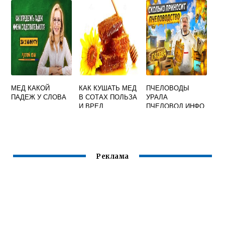
МЕД КАКОЙ
КАК КУШАТЬ МЕД
ПЧЕЛОВОДЫ
ПАДЕЖ У СЛОВА
В СОТАХ ПОЛЬЗА
УРАЛА
И ВРЕД
ПЧЕЛОВОД ИНФО
Реклама