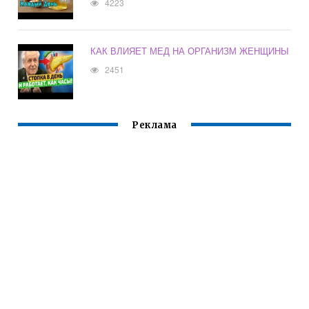
4223
КАК ВЛИЯЕТ МЕД НА ОРГАНИЗМ ЖЕНЩИНЫ
2451
Реклама