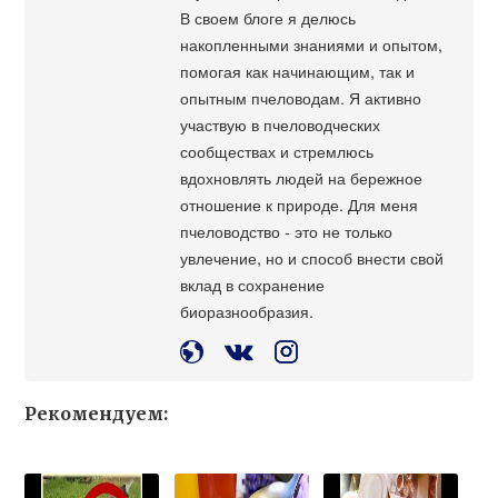
В своем блоге я делюсь
накопленными знаниями и опытом,
помогая как начинающим, так и
опытным пчеловодам. Я активно
участвую в пчеловодческих
сообществах и стремлюсь
вдохновлять людей на бережное
отношение к природе. Для меня
пчеловодство - это не только
увлечение, но и способ внести свой
вклад в сохранение
биоразнообразия.
Рекомендуем: