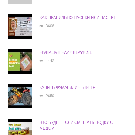
КАК ПРАВИЛЬНО ПАСЕКИ ИЛИ ПАСЕКЕ
3606
HIVEALIVE HAYF ELAYF 2 L
1442
КУПИТЬ ФУМАГИЛИН Б 96 ГР.
2650
ЧТО БУДЕТ ЕСЛИ СМЕШАТЬ ВОДКУ С
МЕДОМ