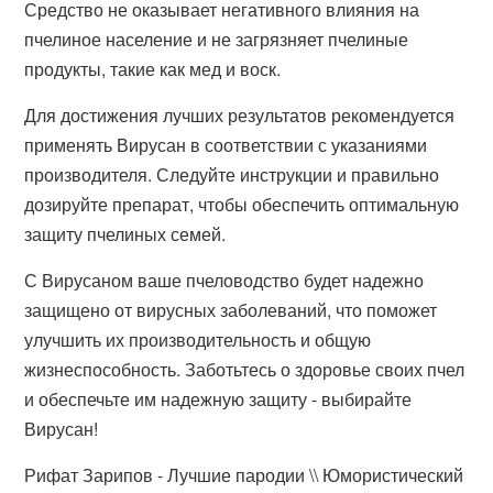
Средство не оказывает негативного влияния на
пчелиное население и не загрязняет пчелиные
продукты, такие как мед и воск.
Для достижения лучших результатов рекомендуется
применять Вирусан в соответствии с указаниями
производителя. Следуйте инструкции и правильно
дозируйте препарат, чтобы обеспечить оптимальную
защиту пчелиных семей.
С Вирусаном ваше пчеловодство будет надежно
защищено от вирусных заболеваний, что поможет
улучшить их производительность и общую
жизнеспособность. Заботьтесь о здоровье своих пчел
и обеспечьте им надежную защиту - выбирайте
Вирусан!
Рифат Зарипов - Лучшие пародии \\ Юмористический