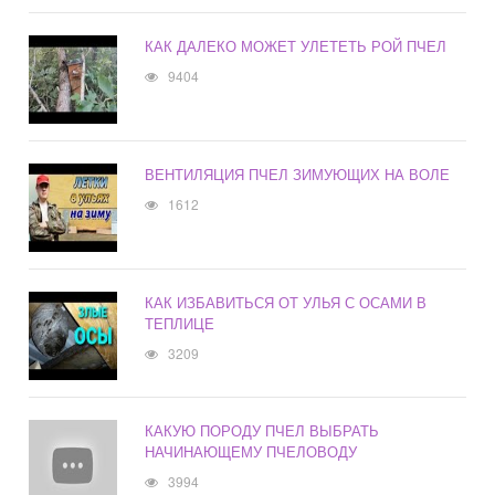
КАК ДАЛЕКО МОЖЕТ УЛЕТЕТЬ РОЙ ПЧЕЛ
9404
ВЕНТИЛЯЦИЯ ПЧЕЛ ЗИМУЮЩИХ НА ВОЛЕ
1612
КАК ИЗБАВИТЬСЯ ОТ УЛЬЯ С ОСАМИ В
ТЕПЛИЦЕ
3209
КАКУЮ ПОРОДУ ПЧЕЛ ВЫБРАТЬ
НАЧИНАЮЩЕМУ ПЧЕЛОВОДУ
3994