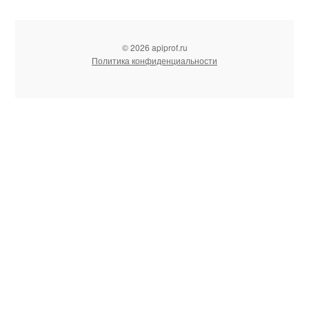
© 2026 apiprof.ru
Политика конфиденциальности