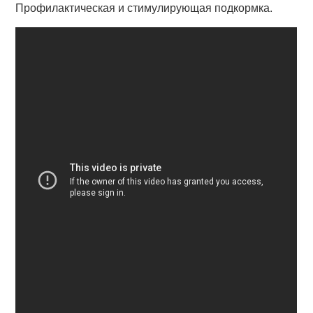
Профилактическая и стимулирующая подкормка.