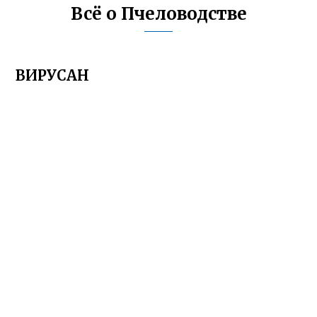
Всё о Пчеловодстве
ВИРУСАН