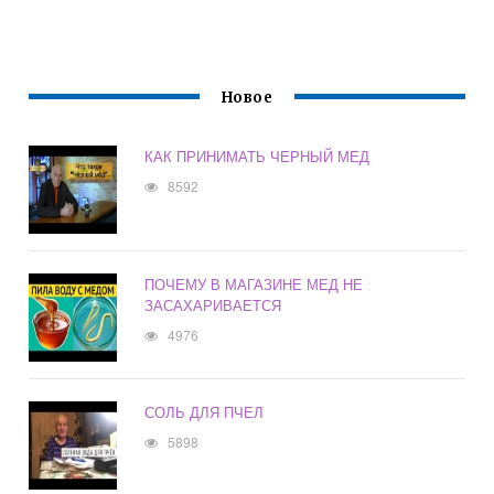
Новое
КАК ПРИНИМАТЬ ЧЕРНЫЙ МЕД
8592
ПОЧЕМУ В МАГАЗИНЕ МЕД НЕ
ЗАСАХАРИВАЕТСЯ
4976
СОЛЬ ДЛЯ ПЧЕЛ
5898