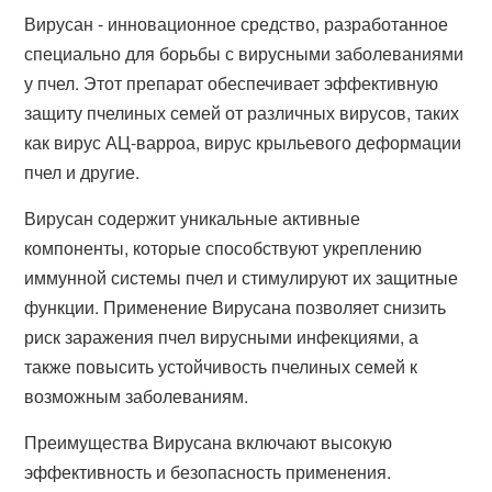
Вирусан - инновационное средство, разработанное
специально для борьбы с вирусными заболеваниями
у пчел. Этот препарат обеспечивает эффективную
защиту пчелиных семей от различных вирусов, таких
как вирус АЦ-варроа, вирус крыльевого деформации
пчел и другие.
Вирусан содержит уникальные активные
компоненты, которые способствуют укреплению
иммунной системы пчел и стимулируют их защитные
функции. Применение Вирусана позволяет снизить
риск заражения пчел вирусными инфекциями, а
также повысить устойчивость пчелиных семей к
возможным заболеваниям.
Преимущества Вирусана включают высокую
эффективность и безопасность применения.