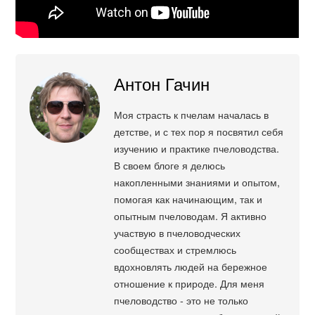
Антон Гачин
Моя страсть к пчелам началась в
детстве, и с тех пор я посвятил себя
изучению и практике пчеловодства.
В своем блоге я делюсь
накопленными знаниями и опытом,
помогая как начинающим, так и
опытным пчеловодам. Я активно
участвую в пчеловодческих
сообществах и стремлюсь
вдохновлять людей на бережное
отношение к природе. Для меня
пчеловодство - это не только