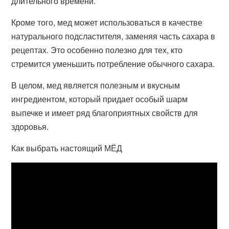
длительного времени.
Кроме того, мед может использоваться в качестве
натурального подсластителя, заменяя часть сахара в
рецептах. Это особенно полезно для тех, кто
стремится уменьшить потребление обычного сахара.
В целом, мед является полезным и вкусным
ингредиентом, который придает особый шарм
выпечке и имеет ряд благоприятных свойств для
здоровья.
Как выбрать настоящий МЁД