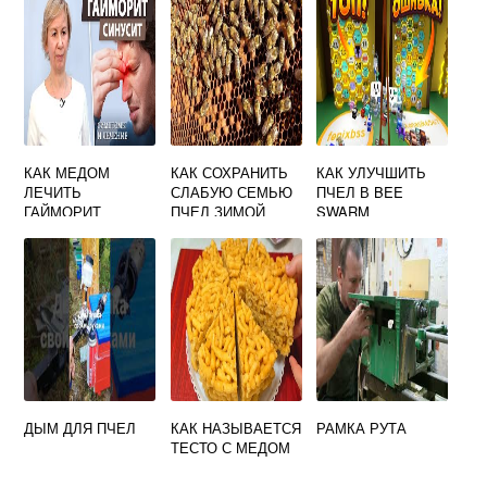
КАК МЕДОМ
КАК СОХРАНИТЬ
КАК УЛУЧШИТЬ
ЛЕЧИТЬ
СЛАБУЮ СЕМЬЮ
ПЧЕЛ В BEE
ГАЙМОРИТ
ПЧЕЛ ЗИМОЙ
SWARM
ДЫМ ДЛЯ ПЧЕЛ
КАК НАЗЫВАЕТСЯ
РАМКА РУТА
ТЕСТО С МЕДОМ