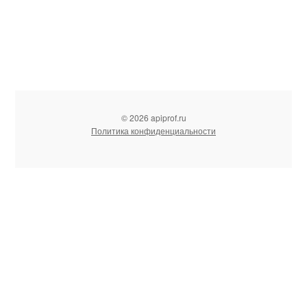
© 2026 apiprof.ru
Политика конфиденциальности