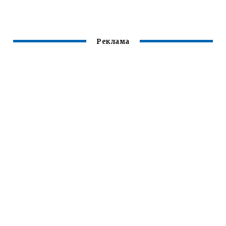
Реклама