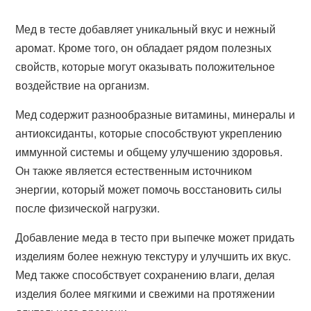
Мед в тесте добавляет уникальный вкус и нежный
аромат. Кроме того, он обладает рядом полезных
свойств, которые могут оказывать положительное
воздействие на организм.
Мед содержит разнообразные витамины, минералы и
антиоксиданты, которые способствуют укреплению
иммунной системы и общему улучшению здоровья.
Он также является естественным источником
энергии, который может помочь восстановить силы
после физической нагрузки.
Добавление меда в тесто при выпечке может придать
изделиям более нежную текстуру и улучшить их вкус.
Мед также способствует сохранению влаги, делая
изделия более мягкими и свежими на протяжении