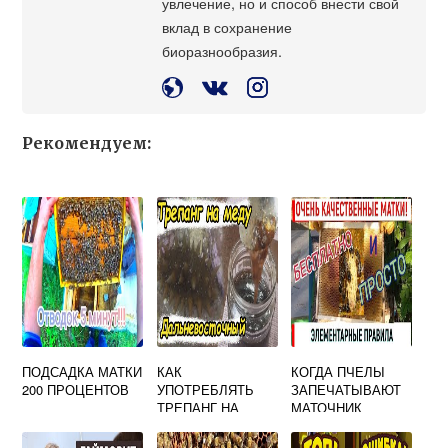
увлечение, но и способ внести свой
вклад в сохранение
биоразнообразия.
Рекомендуем:
ПОДСАДКА МАТКИ
КАК
КОГДА ПЧЕЛЫ
200 ПРОЦЕНТОВ
УПОТРЕБЛЯТЬ
ЗАПЕЧАТЫВАЮТ
ТРЕПАНГ НА
МАТОЧНИК
МЕДУ
ПРАВИЛЬНО