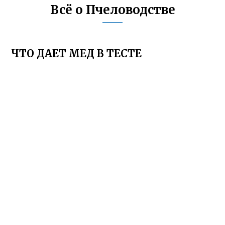
Всё о Пчеловодстве
ЧТО ДАЕТ МЕД В ТЕСТЕ