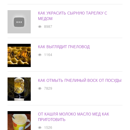
КАК УКРАСИТЬ СЫРНУЮ ТАРЕЛКУ С
МЕДОМ
8987
КАК ВЫГЛЯДИТ ПЧЕЛОВОД
1164
КАК ОТМЫТЬ ПЧЕЛИНЫЙ ВОСК ОТ ПОСУДЫ
7829
ОТ КАШЛЯ МОЛОКО МАСЛО МЕД КАК
ПРИГОТОВИТЬ
1526