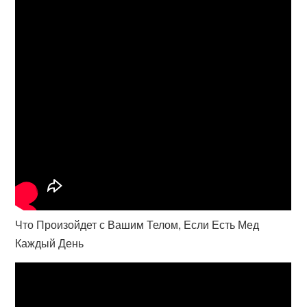
Что Произойдет с Вашим Телом, Если Есть Мед
Каждый День