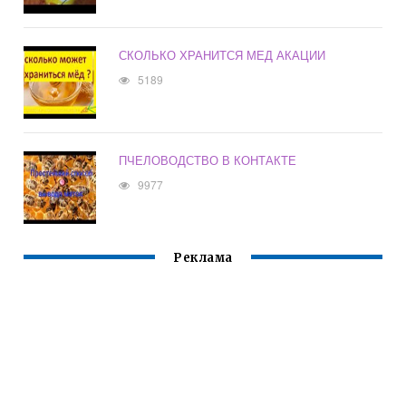
СКОЛЬКО ХРАНИТСЯ МЕД АКАЦИИ
5189
ПЧЕЛОВОДСТВО В КОНТАКТЕ
9977
Реклама