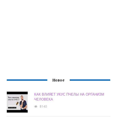
Новое
КАК ВЛИЯЕТ УКУС ПЧЕЛЫ НА ОРГАНИЗМ
ЧЕЛОВЕКА
8140