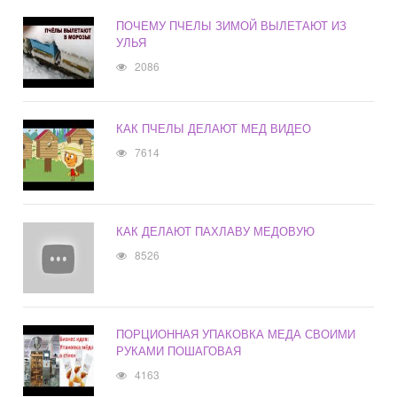
ПОЧЕМУ ПЧЕЛЫ ЗИМОЙ ВЫЛЕТАЮТ ИЗ
УЛЬЯ
2086
КАК ПЧЕЛЫ ДЕЛАЮТ МЕД ВИДЕО
7614
КАК ДЕЛАЮТ ПАХЛАВУ МЕДОВУЮ
8526
ПОРЦИОННАЯ УПАКОВКА МЕДА СВОИМИ
РУКАМИ ПОШАГОВАЯ
4163