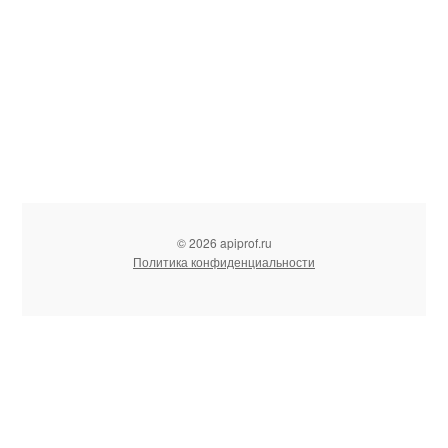
© 2026 apiprof.ru
Политика конфиденциальности