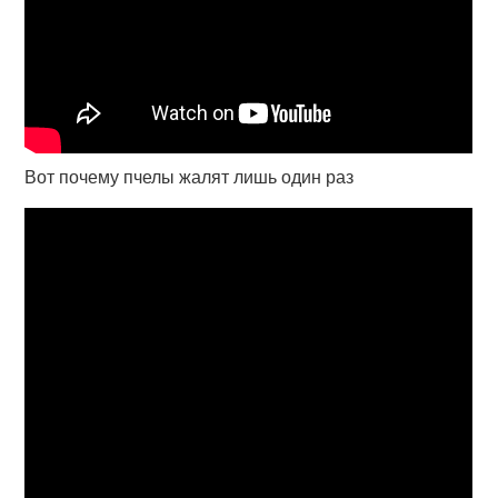
Вот почему пчелы жалят лишь один раз