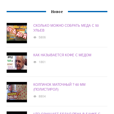
Новое
СКОЛЬКО МОЖНО СОБРАТЬ МЕДА С 50
УЛЬЕВ
5806
КАК НАЗЫВАЕТСЯ КОФЕ С МЕДОМ
1861
КОЛПАЧОК МАТОЧНЫЙ ? 60 ММ
(ПОЛИСТИРОЛ)
8804
ЧТО ОЗНАЧАЕТ БЕЛАЯ ПЕНА В БАНКЕ С