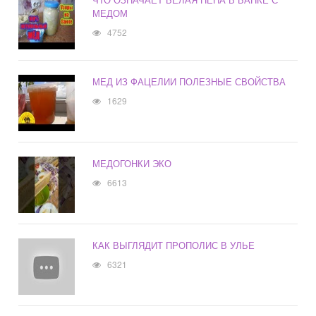
МЕДОМ
4752
МЕД ИЗ ФАЦЕЛИИ ПОЛЕЗНЫЕ СВОЙСТВА
1629
МЕДОГОНКИ ЭКО
6613
КАК ВЫГЛЯДИТ ПРОПОЛИС В УЛЬЕ
6321