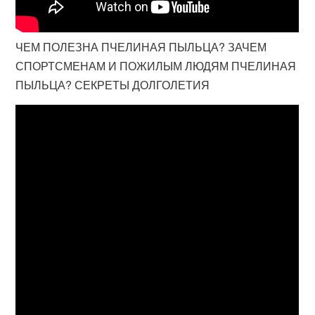
ЧЕМ ПОЛЕЗНА ПЧЕЛИНАЯ ПЫЛЬЦА? ЗАЧЕМ
СПОРТСМЕНАМ И ПОЖИЛЫМ ЛЮДЯМ ПЧЕЛИНАЯ
ПЫЛЬЦА? СЕКРЕТЫ ДОЛГОЛЕТИЯ