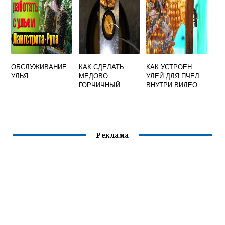
ОБСЛУЖИВАНИЕ
КАК СДЕЛАТЬ
КАК УСТРОЕН
УЛЬЯ
МЕДОВО
УЛЕЙ ДЛЯ ПЧЕЛ
ГОРЧИЧНЫЙ
ВНУТРИ ВИДЕО
МАРИНАД
Реклама