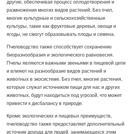
другие, обеспечивая процесс оплодотворения и
размножения многих видов растений. Без пчел,
многие культурные и сельскохозяйственные
культуры, такие как фруктовые деревья, овощи и
ягоды, не смогут образовывать плоды и семена.
Пчеловодство также способствует сохранению
биоразнообразия и экологического равновесия.
Пчелы являются важными звеньями в пищевой цепи
и влияют на разнообразие видов растений и
животных в экосистеме. Без пчел, многие растения,
которые служат источником пищи для нас и других
животных, будут находиться под угрозой, что может
привести к дисбалансу в природе.
Кроме экологических и пищевых преимуществ,
пчеловодство также предоставляет дополнительный
источник дохода для людей, занимающихся этим