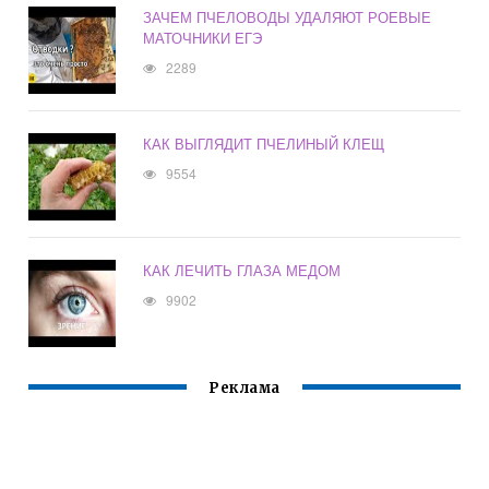
ЗАЧЕМ ПЧЕЛОВОДЫ УДАЛЯЮТ РОЕВЫЕ
МАТОЧНИКИ ЕГЭ
2289
КАК ВЫГЛЯДИТ ПЧЕЛИНЫЙ КЛЕЩ
9554
КАК ЛЕЧИТЬ ГЛАЗА МЕДОМ
9902
Реклама