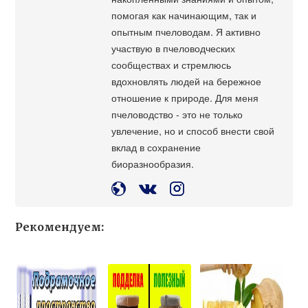
помогая как начинающим, так и
опытным пчеловодам. Я активно
участвую в пчеловодческих
сообществах и стремлюсь
вдохновлять людей на бережное
отношение к природе. Для меня
пчеловодство - это не только
увлечение, но и способ внести свой
вклад в сохранение
биоразнообразия.
Рекомендуем: