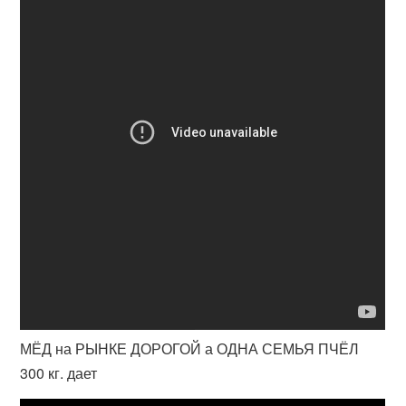
МЁД на РЫНКЕ ДОРОГОЙ а ОДНА СЕМЬЯ ПЧЁЛ
300 кг. дает