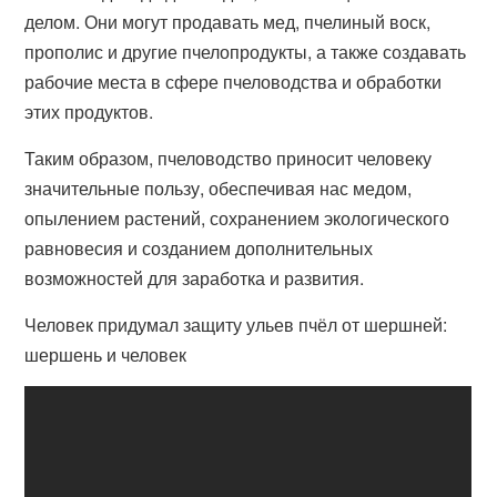
делом. Они могут продавать мед, пчелиный воск,
прополис и другие пчелопродукты, а также создавать
рабочие места в сфере пчеловодства и обработки
этих продуктов.
Таким образом, пчеловодство приносит человеку
значительные пользу, обеспечивая нас медом,
опылением растений, сохранением экологического
равновесия и созданием дополнительных
возможностей для заработка и развития.
Человек придумал защиту ульев пчёл от шершней:
шершень и человек