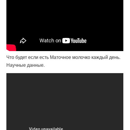
Что будет если есть Маточное молочко каждый день.
Научные данные.