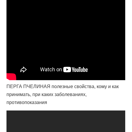
ПЕРГА ПЧЕЛИНАЯ полезные свойства, кому и как
принимать, при каких заболеваниях,
противопоказания