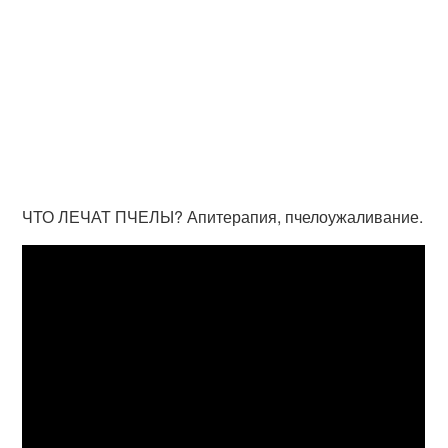
ЧТО ЛЕЧАТ ПЧЕЛЫ? Апитерапия, пчелоужаливание.