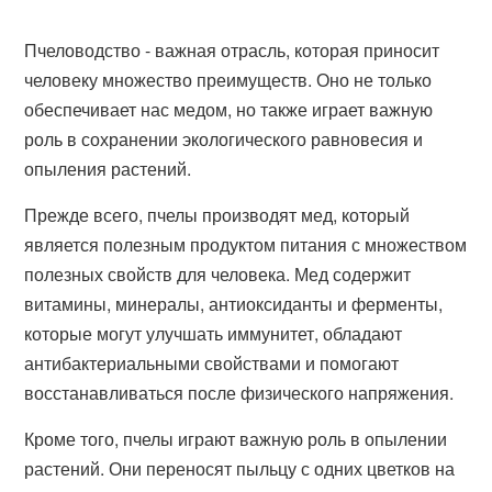
Пчеловодство - важная отрасль, которая приносит
человеку множество преимуществ. Оно не только
обеспечивает нас медом, но также играет важную
роль в сохранении экологического равновесия и
опыления растений.
Прежде всего, пчелы производят мед, который
является полезным продуктом питания с множеством
полезных свойств для человека. Мед содержит
витамины, минералы, антиоксиданты и ферменты,
которые могут улучшать иммунитет, обладают
антибактериальными свойствами и помогают
восстанавливаться после физического напряжения.
Кроме того, пчелы играют важную роль в опылении
растений. Они переносят пыльцу с одних цветков на