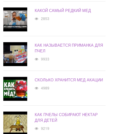
КАКОЙ САМЫЙ РЕДКИЙ МЕД
2853
КАК НАЗЫВАЕТСЯ ПРИМАНКА ДЛЯ
ПЧЕЛ
9933
СКОЛЬКО ХРАНИТСЯ МЕД АКАЦИИ
4989
КАК ПЧЕЛЫ СОБИРАЮТ НЕКТАР
ДЛЯ ДЕТЕЙ
9219