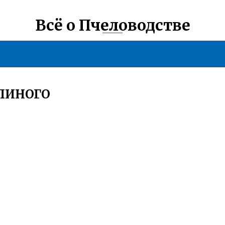
Всё о Пчеловодстве
ЛИНОГО