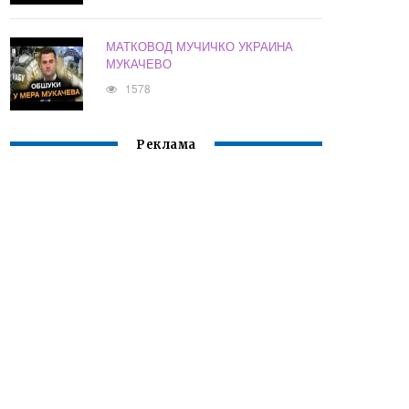
МАТКОВОД МУЧИЧКО УКРАИНА
МУКАЧЕВО
1578
Реклама