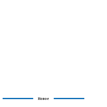
Новое