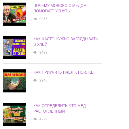
ПОЧЕМУ МОЛОКО С МЕДОМ
ПОМОГАЕТ УСНУТЬ
9955
КАК ЧАСТО НУЖНО ЗАГЛЯДЫВАТЬ
В УЛЕЙ
9499
КАК ПРИУЧИТЬ ПЧЕЛ К ПОИЛКЕ
2946
КАК ОПРЕДЕЛИТЬ ЧТО МЕД
РАСТОПЛЕННЫЙ
4772