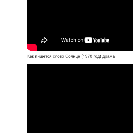
Как пишется слово Солнце (1978 год) драма