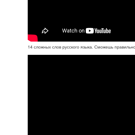
14 сложных слов русского языка. Сможешь правильн