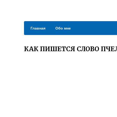
Главная
Обо мне
КАК ПИШЕТСЯ СЛОВО ПЧЕ