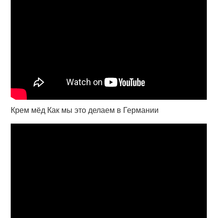
Крем мёд Как мы это делаем в Германии