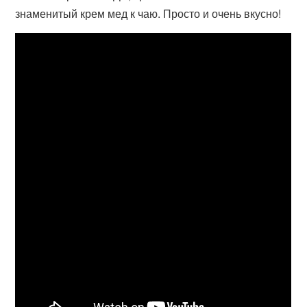
знаменитый крем мед к чаю. Просто и очень вкусно!