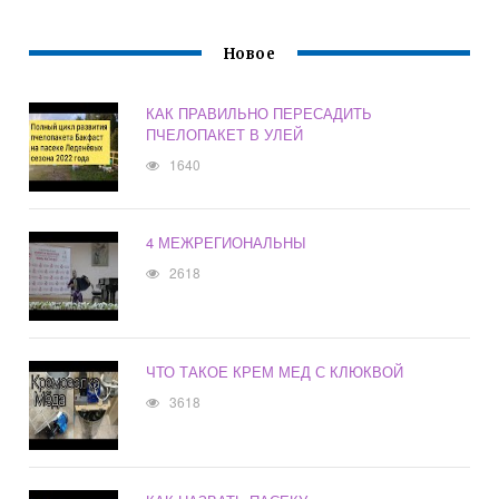
Новое
КАК ПРАВИЛЬНО ПЕРЕСАДИТЬ
ПЧЕЛОПАКЕТ В УЛЕЙ
1640
4 МЕЖРЕГИОНАЛЬНЫ
2618
ЧТО ТАКОЕ КРЕМ МЕД С КЛЮКВОЙ
3618