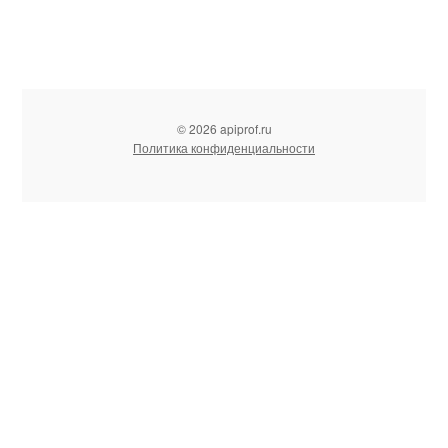
© 2026 apiprof.ru
Политика конфиденциальности