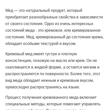
Мед — это натуральный продукт, который
приобретает разнообразные свойства в зависимости
от своего состояния. Одно из очень интересных
состояний меда - это кремовое, или кремированное
состояние. Мед, кремированный до состояния крема,
обладает особыми текстурой и вкусом.
Кремовый мед имеет густую и плотную
консистенцию, похожую на масло или крем. Он не
скапливается в жидкой форме, а остается мягким и
распространяется по поверхности. Более того, этот
вид меда обладает нежным и кремовым вкусом,
превосходно распространяясь на языке.
Процесс получения кремованного меда включает
специальные методы, которые помогают управлять