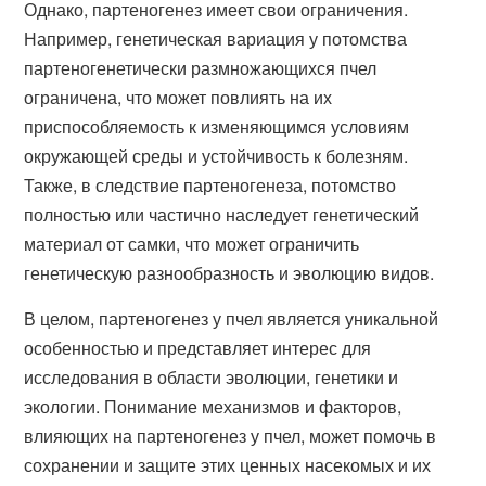
Однако, партеногенез имеет свои ограничения.
Например, генетическая вариация у потомства
партеногенетически размножающихся пчел
ограничена, что может повлиять на их
приспособляемость к изменяющимся условиям
окружающей среды и устойчивость к болезням.
Также, в следствие партеногенеза, потомство
полностью или частично наследует генетический
материал от самки, что может ограничить
генетическую разнообразность и эволюцию видов.
В целом, партеногенез у пчел является уникальной
особенностью и представляет интерес для
исследования в области эволюции, генетики и
экологии. Понимание механизмов и факторов,
влияющих на партеногенез у пчел, может помочь в
сохранении и защите этих ценных насекомых и их