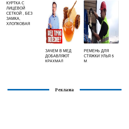
КУРТКА С
ЛИЦЕВОЙ
СЕТКОЙ , БЕЗ
ЗАМКА,
ХЛОПКОВАЯ
ЗАЧЕМ В МЕД
РЕМЕНЬ ДЛЯ
ДОБАВЛЯЮТ
СТЯЖКИ УЛЬЯ 5
КРАХМАЛ
М.
Реклама