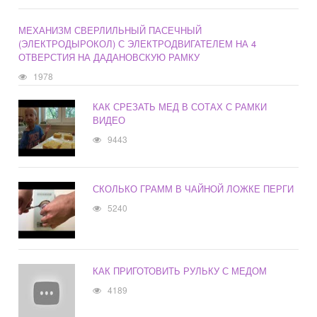
МЕХАНИЗМ СВЕРЛИЛЬНЫЙ ПАСЕЧНЫЙ
(ЭЛЕКТРОДЫРОКОЛ) С ЭЛЕКТРОДВИГАТЕЛЕМ НА 4
ОТВЕРСТИЯ НА ДАДАНОВСКУЮ РАМКУ
1978
КАК СРЕЗАТЬ МЕД В СОТАХ С РАМКИ
ВИДЕО
9443
СКОЛЬКО ГРАММ В ЧАЙНОЙ ЛОЖКЕ ПЕРГИ
5240
КАК ПРИГОТОВИТЬ РУЛЬКУ С МЕДОМ
4189