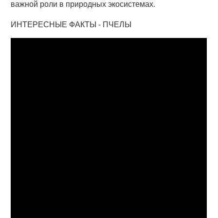
важной роли в природных экосистемах.
ИНТЕРЕСНЫЕ ФАКТЫ - ПЧЕЛЫ