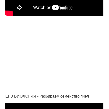
ЕГЭ БИОЛОГИЯ - Разбираем семейство пчел