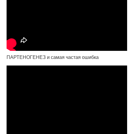
ПАРТЕНОГЕНЕЗ и самая частая ошибка