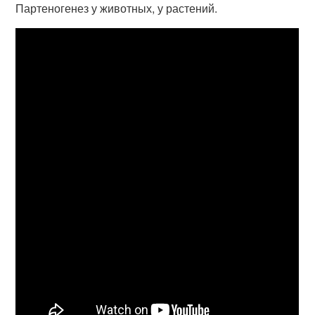
Партеногенез у животных, у растений.