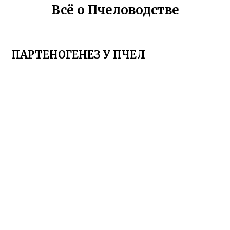
Всё о Пчеловодстве
ПАРТЕНОГЕНЕЗ У ПЧЕЛ