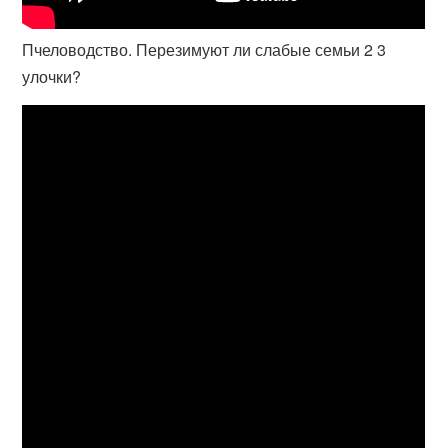
Пчеловодство. Перезимуют ли слабые семьи 2 3
улочки?