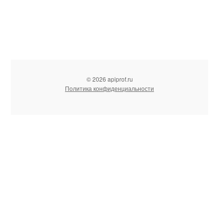
© 2026 apiprof.ru
Политика конфиденциальности