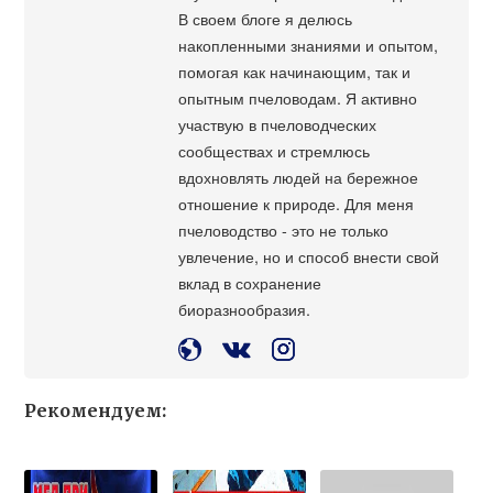
В своем блоге я делюсь
накопленными знаниями и опытом,
помогая как начинающим, так и
опытным пчеловодам. Я активно
участвую в пчеловодческих
сообществах и стремлюсь
вдохновлять людей на бережное
отношение к природе. Для меня
пчеловодство - это не только
увлечение, но и способ внести свой
вклад в сохранение
биоразнообразия.
Рекомендуем: