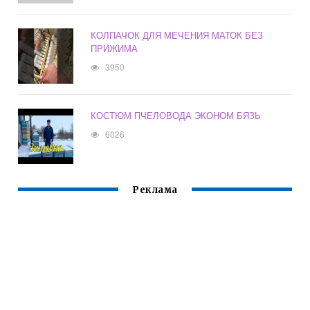
КОЛПАЧОК ДЛЯ МЕЧЕНИЯ МАТОК БЕЗ
ПРИЖИМА
3950
КОСТЮМ ПЧЕЛОВОДА ЭКОНОМ БЯЗЬ
6026
Реклама