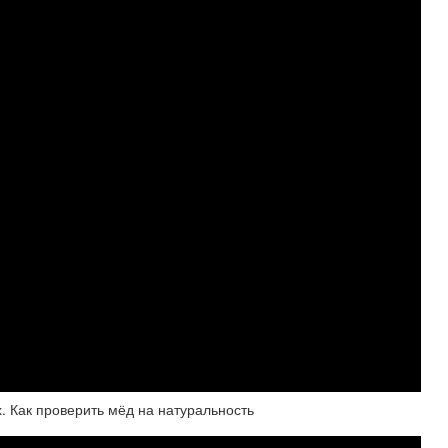
 Как проверить мёд на натуральность