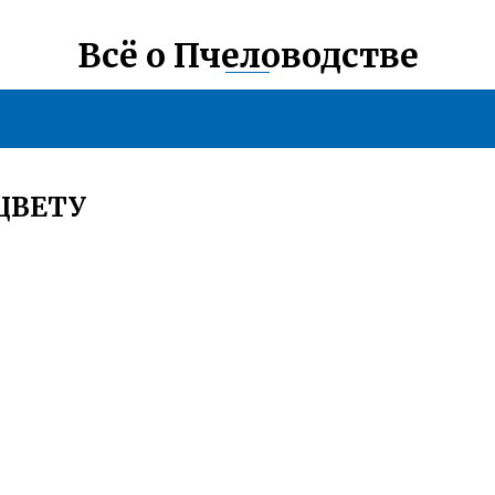
Всё о Пчеловодстве
ЦВЕТУ