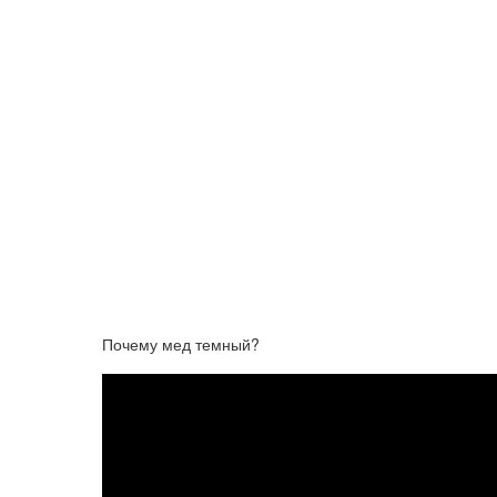
Почему мед темный?