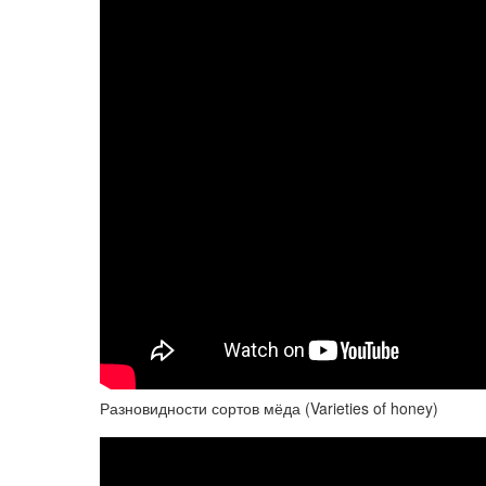
Разновидности сортов мёда (Varieties of honey)