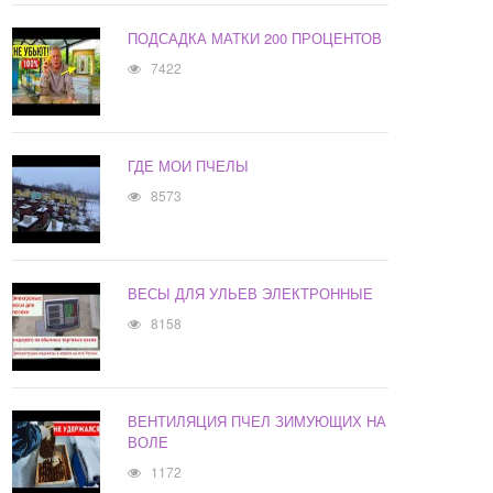
ПОДСАДКА МАТКИ 200 ПРОЦЕНТОВ
7422
ГДЕ МОИ ПЧЕЛЫ
8573
ВЕСЫ ДЛЯ УЛЬЕВ ЭЛЕКТРОННЫЕ
8158
ВЕНТИЛЯЦИЯ ПЧЕЛ ЗИМУЮЩИХ НА
ВОЛЕ
1172