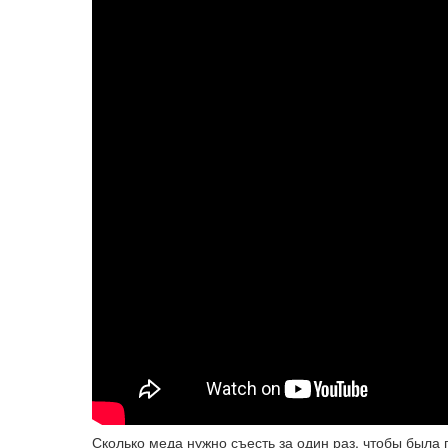
Сколько меда нужно съесть за один раз, чтобы была 