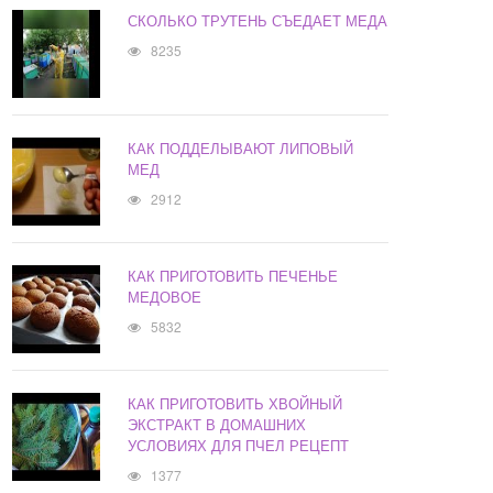
СКОЛЬКО ТРУТЕНЬ СЪЕДАЕТ МЕДА
8235
КАК ПОДДЕЛЫВАЮТ ЛИПОВЫЙ
МЕД
2912
КАК ПРИГОТОВИТЬ ПЕЧЕНЬЕ
МЕДОВОЕ
5832
КАК ПРИГОТОВИТЬ ХВОЙНЫЙ
ЭКСТРАКТ В ДОМАШНИХ
УСЛОВИЯХ ДЛЯ ПЧЕЛ РЕЦЕПТ
1377