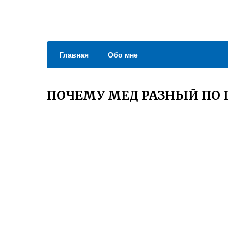
Главная
Обо мне
ПОЧЕМУ МЕД РАЗНЫЙ ПО 