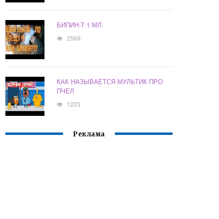
БИПИН-Т 1 МЛ.
2569
КАК НАЗЫВАЕТСЯ МУЛЬТИК ПРО
ПЧЕЛ
1223
Реклама