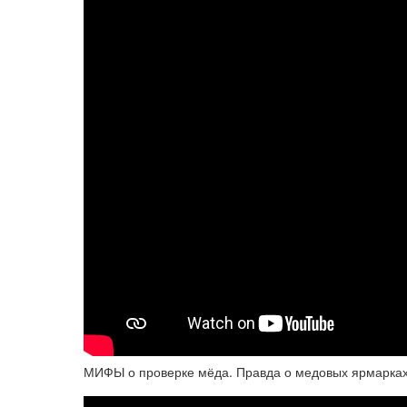
МИФЫ о проверке мёда. Правда о медовых ярмарках.