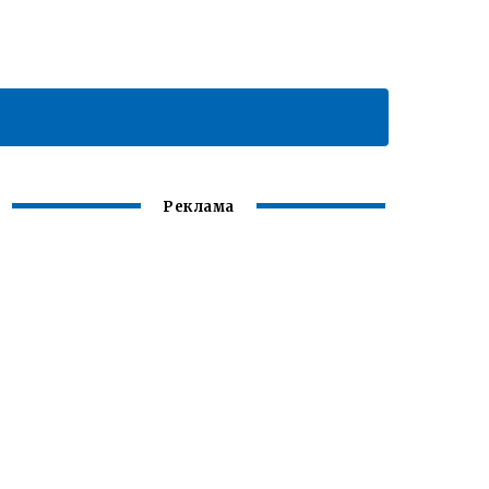
Реклама