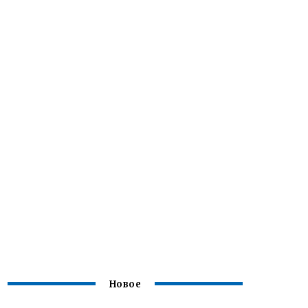
Новое