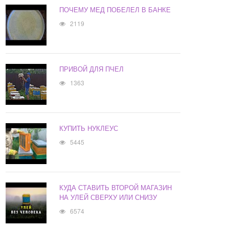
ПОЧЕМУ МЕД ПОБЕЛЕЛ В БАНКЕ
2119
ПРИВОЙ ДЛЯ ПЧЕЛ
1363
КУПИТЬ НУКЛЕУС
5445
КУДА СТАВИТЬ ВТОРОЙ МАГАЗИН
НА УЛЕЙ СВЕРХУ ИЛИ СНИЗУ
6574