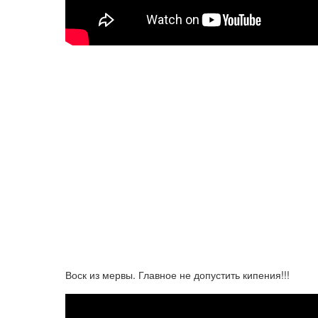
Воск из мервы. Главное не допустить кипения!!!