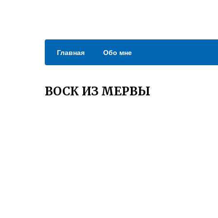
Главная
Обо мне
ВОСК ИЗ МЕРВЫ