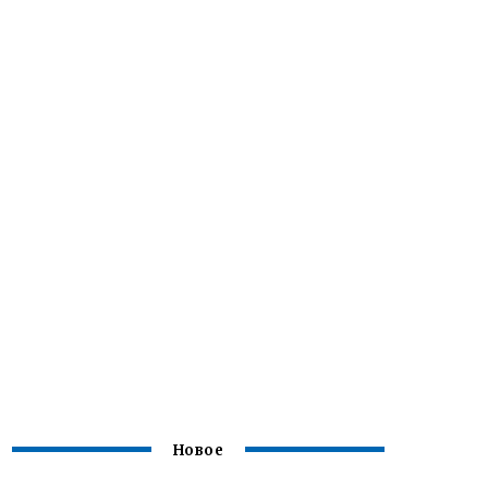
Новое