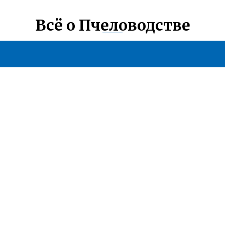
Всё о Пчеловодстве