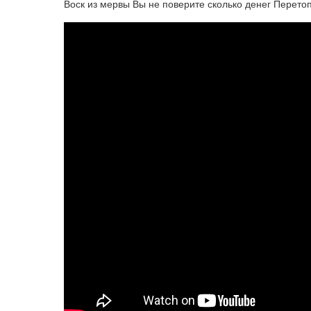
Воск из мервы Вы не поверите сколько денег Перетоп