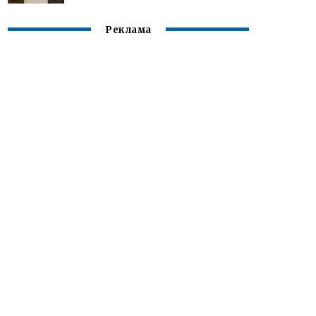
Реклама