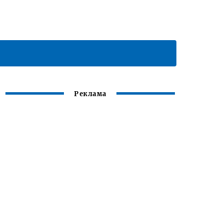
Реклама