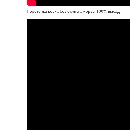
Перетопка воска без отжима мервы 100% выход.