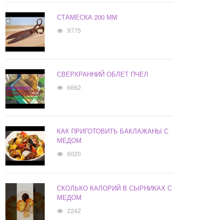
СТАМЕСКА 200 ММ
9775
СВЕРХРАННИЙ ОБЛЕТ ПЧЕЛ
6662
КАК ПРИГОТОВИТЬ БАКЛАЖАНЫ С
МЕДОМ
6020
СКОЛЬКО КАЛОРИЙ В СЫРНИКАХ С
МЕДОМ
2242