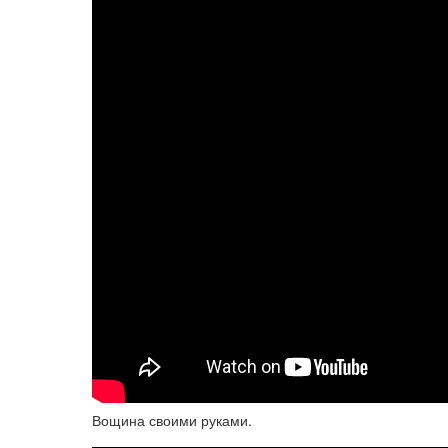
Вощина своими руками.