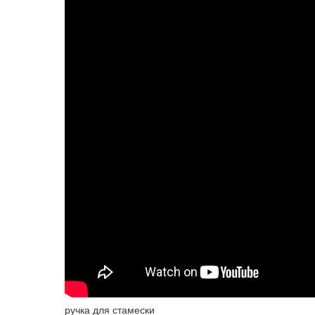
ручка для стамески