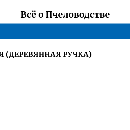
Всё о Пчеловодстве
 (ДЕРЕВЯННАЯ РУЧКА)