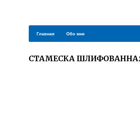
Главная
Обо мне
СТАМЕСКА ШЛИФОВАННАЯ