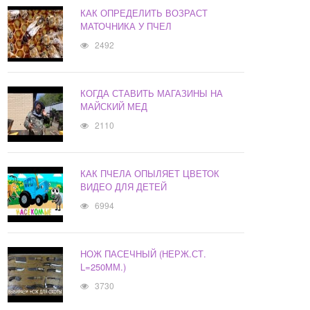
КАК ОПРЕДЕЛИТЬ ВОЗРАСТ
МАТОЧНИКА У ПЧЕЛ
2492
КОГДА СТАВИТЬ МАГАЗИНЫ НА
МАЙСКИЙ МЕД
2110
КАК ПЧЕЛА ОПЫЛЯЕТ ЦВЕТОК
ВИДЕО ДЛЯ ДЕТЕЙ
6994
НОЖ ПАСЕЧНЫЙ (НЕРЖ.СТ.
L=250ММ.)
3730