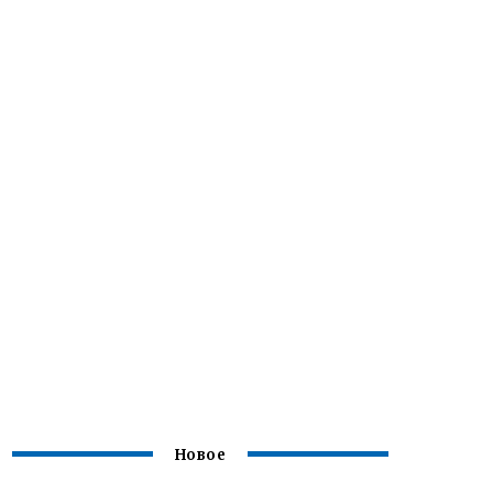
Новое