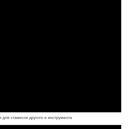
 для стамесок другого и инструмента