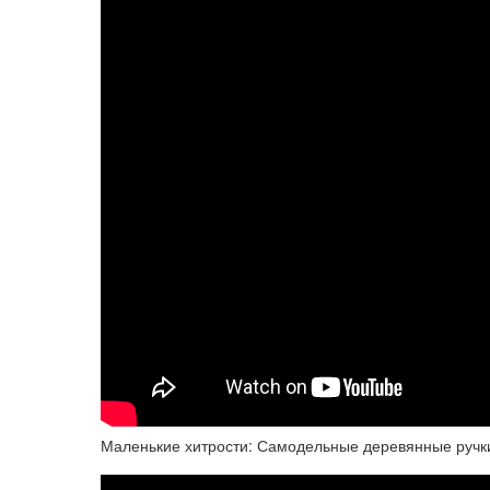
Маленькие хитрости: Самодельные деревянные ручки