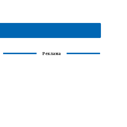
Реклама