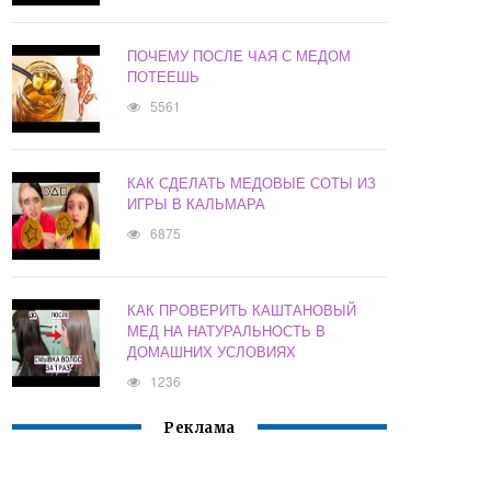
ПОЧЕМУ ПОСЛЕ ЧАЯ С МЕДОМ
ПОТЕЕШЬ
5561
КАК СДЕЛАТЬ МЕДОВЫЕ СОТЫ ИЗ
ИГРЫ В КАЛЬМАРА
6875
КАК ПРОВЕРИТЬ КАШТАНОВЫЙ
МЕД НА НАТУРАЛЬНОСТЬ В
ДОМАШНИХ УСЛОВИЯХ
1236
Реклама