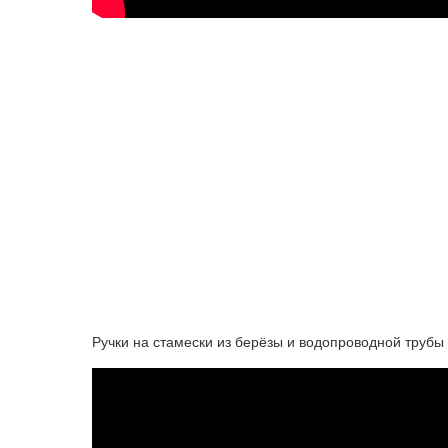
Ручки на стамески из берёзы и водопроводной трубы