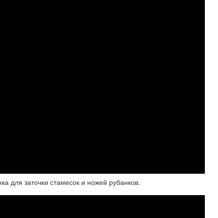
а для заточки стамесок и ножей рубанков.