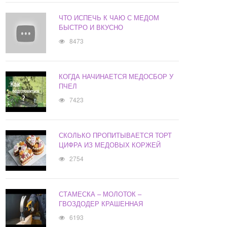
ЧТО ИСПЕЧЬ К ЧАЮ С МЕДОМ
БЫСТРО И ВКУСНО
8473
КОГДА НАЧИНАЕТСЯ МЕДОСБОР У
ПЧЕЛ
7423
СКОЛЬКО ПРОПИТЫВАЕТСЯ ТОРТ
ЦИФРА ИЗ МЕДОВЫХ КОРЖЕЙ
2754
СТАМЕСКА – МОЛОТОК –
ГВОЗДОДЕР КРАШЕННАЯ
6193