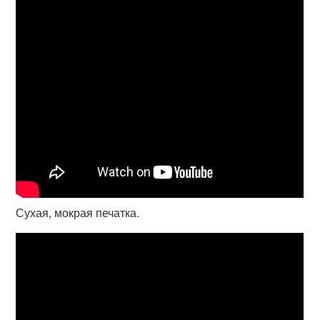
Сухая, мокрая печатка.