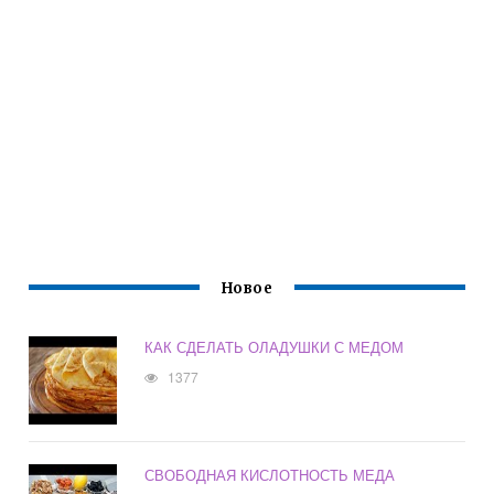
Новое
КАК СДЕЛАТЬ ОЛАДУШКИ С МЕДОМ
1377
СВОБОДНАЯ КИСЛОТНОСТЬ МЕДА