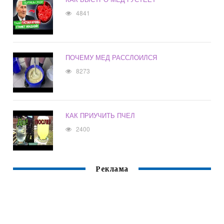
4841
ПОЧЕМУ МЕД РАССЛОИЛСЯ
8273
КАК ПРИУЧИТЬ ПЧЕЛ
2400
Реклама