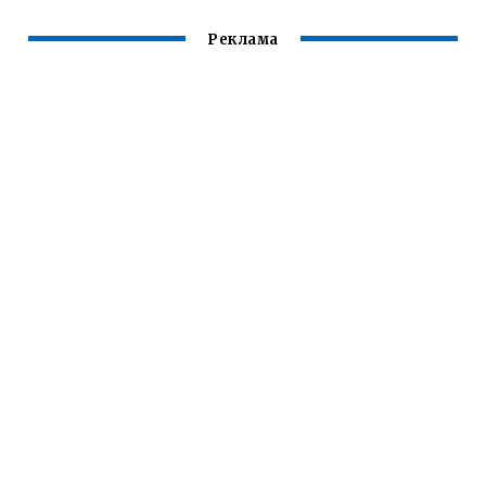
Реклама