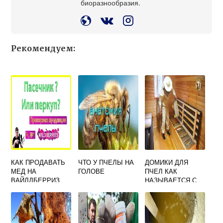
биоразнообразия.
Рекомендуем:
КАК ПРОДАВАТЬ
ЧТО У ПЧЕЛЫ НА
ДОМИКИ ДЛЯ
МЕД НА
ГОЛОВЕ
ПЧЕЛ КАК
ВАЙЛДБЕРРИЗ
НАЗЫВАЕТСЯ С
МЯГКИМ ЗНАКОМ