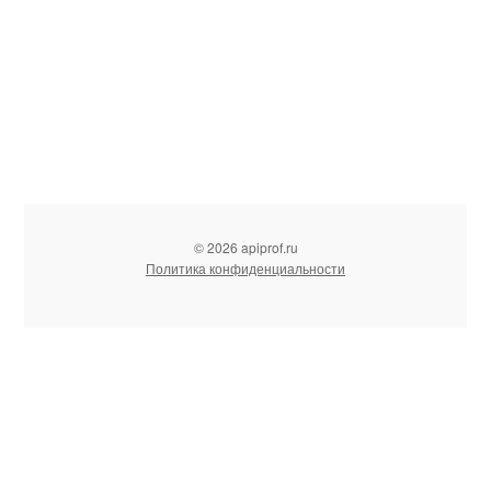
© 2026 apiprof.ru
Политика конфиденциальности