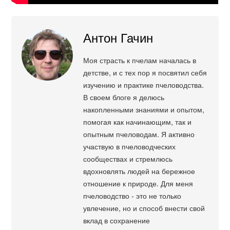
Антон Гачин
Моя страсть к пчелам началась в
детстве, и с тех пор я посвятил себя
изучению и практике пчеловодства.
В своем блоге я делюсь
накопленными знаниями и опытом,
помогая как начинающим, так и
опытным пчеловодам. Я активно
участвую в пчеловодческих
сообществах и стремлюсь
вдохновлять людей на бережное
отношение к природе. Для меня
пчеловодство - это не только
увлечение, но и способ внести свой
вклад в сохранение