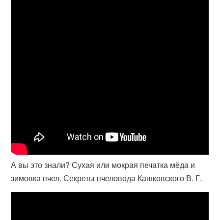
А вы это знали? Сухая или мокрая печатка мёда и
зимовка пчел. Секреты пчеловода Кашковского В. Г.