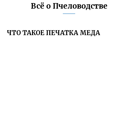
Всё о Пчеловодстве
ЧТО ТАКОЕ ПЕЧАТКА МЕДА