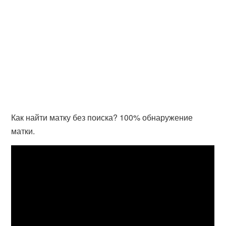
Как найти матку без поиска? 100% обнаружение
матки.