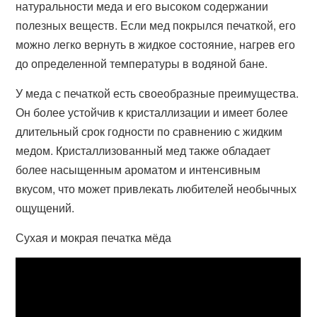
натуральности меда и его высоком содержании
полезных веществ. Если мед покрылся печаткой, его
можно легко вернуть в жидкое состояние, нагрев его
до определенной температуры в водяной бане.
У меда с печаткой есть своеобразные преимущества.
Он более устойчив к кристаллизации и имеет более
длительный срок годности по сравнению с жидким
медом. Кристаллизованный мед также обладает
более насыщенным ароматом и интенсивным
вкусом, что может привлекать любителей необычных
ощущений.
Сухая и мокрая печатка мёда