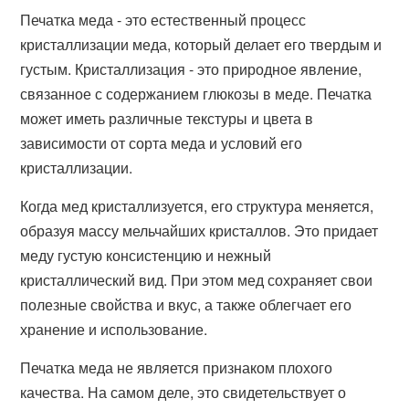
Печатка меда - это естественный процесс
кристаллизации меда, который делает его твердым и
густым. Кристаллизация - это природное явление,
связанное с содержанием глюкозы в меде. Печатка
может иметь различные текстуры и цвета в
зависимости от сорта меда и условий его
кристаллизации.
Когда мед кристаллизуется, его структура меняется,
образуя массу мельчайших кристаллов. Это придает
меду густую консистенцию и нежный
кристаллический вид. При этом мед сохраняет свои
полезные свойства и вкус, а также облегчает его
хранение и использование.
Печатка меда не является признаком плохого
качества. На самом деле, это свидетельствует о