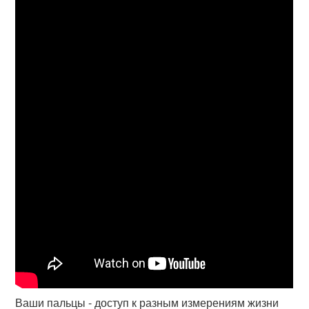
Ваши пальцы - доступ к разным измерениям жизни