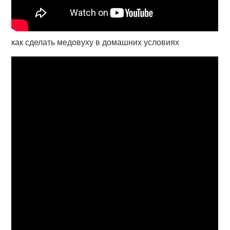
как сделать медовуху в домашних условиях