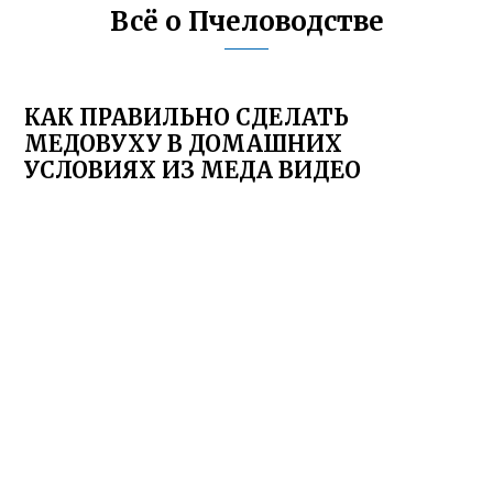
Всё о Пчеловодстве
КАК ПРАВИЛЬНО СДЕЛАТЬ
МЕДОВУХУ В ДОМАШНИХ
УСЛОВИЯХ ИЗ МЕДА ВИДЕО