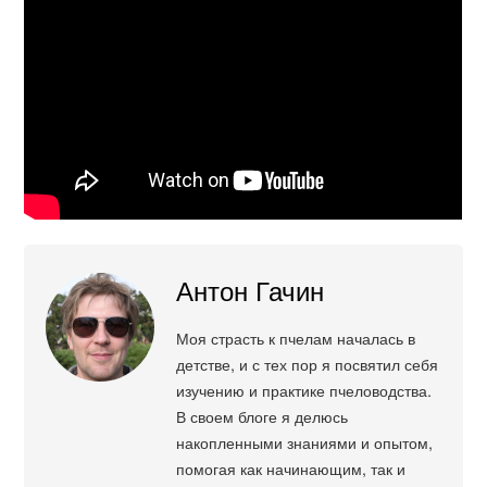
Антон Гачин
Моя страсть к пчелам началась в
детстве, и с тех пор я посвятил себя
изучению и практике пчеловодства.
В своем блоге я делюсь
накопленными знаниями и опытом,
помогая как начинающим, так и