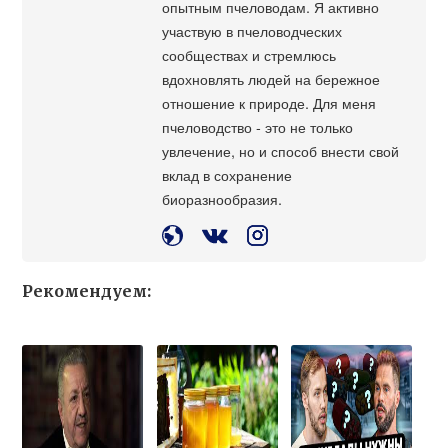
опытным пчеловодам. Я активно
участвую в пчеловодческих
сообществах и стремлюсь
вдохновлять людей на бережное
отношение к природе. Для меня
пчеловодство - это не только
увлечение, но и способ внести свой
вклад в сохранение
биоразнообразия.
Рекомендуем: