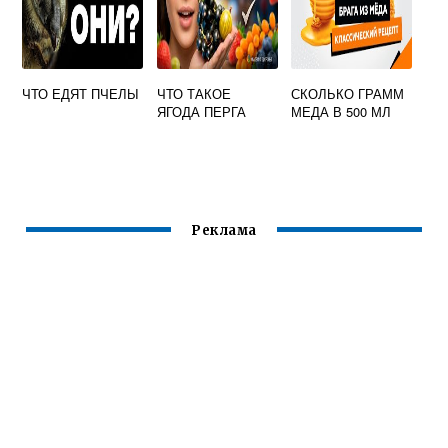
ЧТО ЕДЯТ ПЧЕЛЫ
ЧТО ТАКОЕ
СКОЛЬКО ГРАММ
ЯГОДА ПЕРГА
МЕДА В 500 МЛ
Реклама