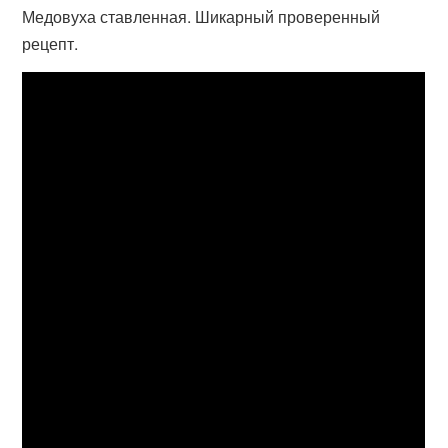
Медовуха ставленная. Шикарный проверенный
рецепт.