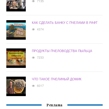
7135
КАК СДЕЛАТЬ БАНКУ С ПЧЕЛАМИ В РАФТ
4374
ПРОДУКТЫ ПЧЕЛОВОДСТВА ПЫЛЬЦА
7233
ЧТО ТАКОЕ ПЧЕЛИНЫЙ ДОМИК
6017
Реклама