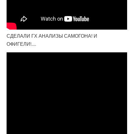
СДЕЛАЛИ ГХ АНАЛИЗЫ САМОГОНА! И
ОФИГЕЛИ!....