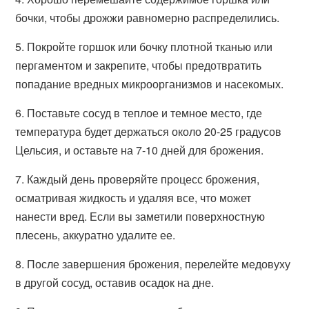
бочки, чтобы дрожжи равномерно распределились.
5. Покройте горшок или бочку плотной тканью или
пергаментом и закрепите, чтобы предотвратить
попадание вредных микроорганизмов и насекомых.
6. Поставьте сосуд в теплое и темное место, где
температура будет держаться около 20-25 градусов
Цельсия, и оставьте на 7-10 дней для брожения.
7. Каждый день проверяйте процесс брожения,
осматривая жидкость и удаляя все, что может
нанести вред. Если вы заметили поверхностную
плесень, аккуратно удалите ее.
8. После завершения брожения, перелейте медовуху
в другой сосуд, оставив осадок на дне.