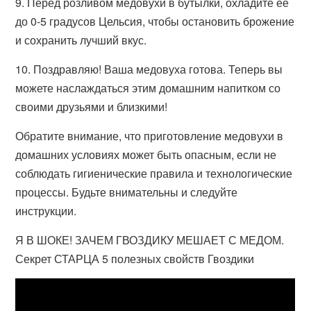
9. Перед розливом медовухи в бутылки, охладите ее
до 0-5 градусов Цельсия, чтобы остановить брожение
и сохранить лучший вкус.
10. Поздравляю! Ваша медовуха готова. Теперь вы
можете наслаждаться этим домашним напитком со
своими друзьями и близкими!
Обратите внимание, что приготовление медовухи в
домашних условиях может быть опасным, если не
соблюдать гигиенические правила и технологические
процессы. Будьте внимательны и следуйте
инструкции.
Я В ШОКЕ! ЗАЧЕМ ГВОЗДИКУ МЕШАЕТ С МЕДОМ.
Секрет СТАРЦА 5 полезных свойств Гвоздики