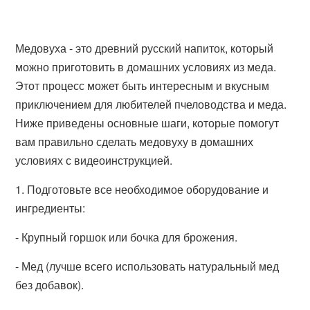
Медовуха - это древний русский напиток, который
можно приготовить в домашних условиях из меда.
Этот процесс может быть интересным и вкусным
приключением для любителей пчеловодства и меда.
Ниже приведены основные шаги, которые помогут
вам правильно сделать медовуху в домашних
условиях с видеоинструкцией.
1. Подготовьте все необходимое оборудование и
ингредиенты:
- Крупный горшок или бочка для брожения.
- Мед (лучше всего использовать натуральный мед
без добавок).