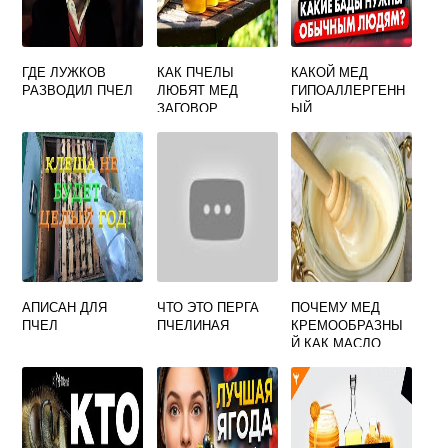
ГДЕ ЛУЖКОВ
КАК ПЧЕЛЫ
КАКОЙ МЕД
РАЗВОДИЛ ПЧЕЛ
ЛЮБЯТ МЕД
ГИПОАЛЛЕРГЕНН
ЗАГОВОР
ЫЙ
АПИСАН ДЛЯ
ЧТО ЭТО ПЕРГА
ПОЧЕМУ МЕД
ПЧЕЛ
ПЧЕЛИНАЯ
КРЕМООБРАЗНЫ
Й КАК МАСЛО