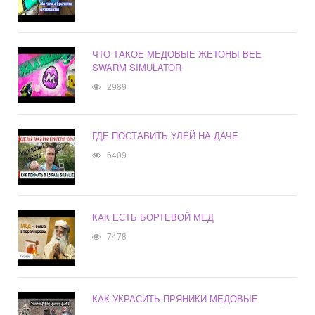
ЧТО ТАКОЕ МЕДОВЫЕ ЖЕТОНЫ BEE
SWARM SIMULATOR
2989
ГДЕ ПОСТАВИТЬ УЛЕЙ НА ДАЧЕ
6409
КАК ЕСТЬ БОРТЕВОЙ МЕД
7478
КАК УКРАСИТЬ ПРЯНИКИ МЕДОВЫЕ