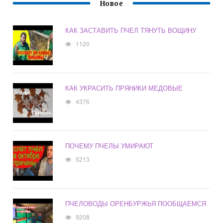
Новое
КАК ЗАСТАВИТЬ ПЧЕЛ ТЯНУТЬ ВОЩИНУ
1120
КАК УКРАСИТЬ ПРЯНИКИ МЕДОВЫЕ
4376
ПОЧЕМУ ПЧЕЛЫ УМИРАЮТ
5213
ПЧЕЛОВОДЫ ОРЕНБУРЖЬЯ ПООБЩАЕМСЯ
9208