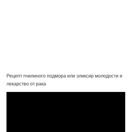
Рецепт пчелиного подмора или эликсир молодости и
лекарство от рака