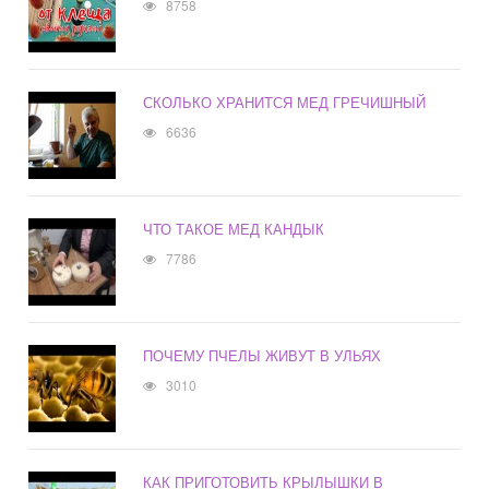
8758
СКОЛЬКО ХРАНИТСЯ МЕД ГРЕЧИШНЫЙ
6636
ЧТО ТАКОЕ МЕД КАНДЫК
7786
ПОЧЕМУ ПЧЕЛЫ ЖИВУТ В УЛЬЯХ
3010
КАК ПРИГОТОВИТЬ КРЫЛЫШКИ В