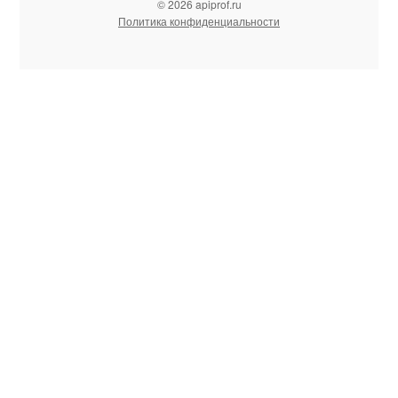
© 2026 apiprof.ru
Политика конфиденциальности