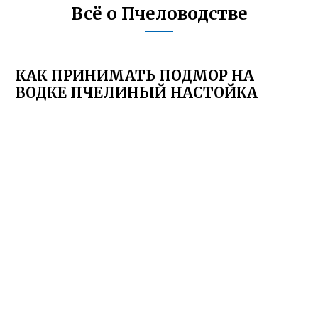
Всё о Пчеловодстве
КАК ПРИНИМАТЬ ПОДМОР НА
ВОДКЕ ПЧЕЛИНЫЙ НАСТОЙКА