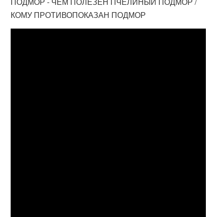
ПОДМОР - ЧЕМ ПОЛЕЗЕН ПЧЕЛИНЫЙ ПОДМОР /
КОМУ ПРОТИВОПОКАЗАН ПОДМОР