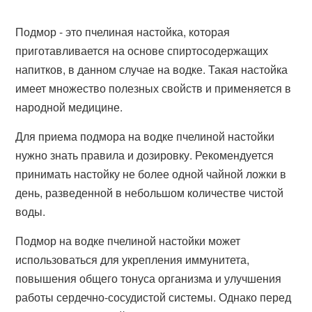
Подмор - это пчелиная настойка, которая
приготавливается на основе спиртосодержащих
напитков, в данном случае на водке. Такая настойка
имеет множество полезных свойств и применяется в
народной медицине.
Для приема подмора на водке пчелиной настойки
нужно знать правила и дозировку. Рекомендуется
принимать настойку не более одной чайной ложки в
день, разведенной в небольшом количестве чистой
воды.
Подмор на водке пчелиной настойки может
использоваться для укрепления иммунитета,
повышения общего тонуса организма и улучшения
работы сердечно-сосудистой системы. Однако перед