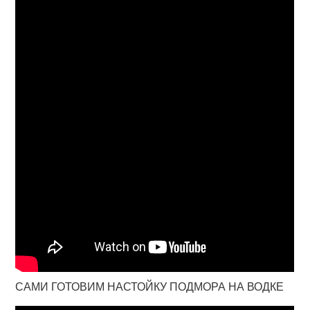
САМИ ГОТОВИМ НАСТОЙКУ ПОДМОРА НА ВОДКЕ