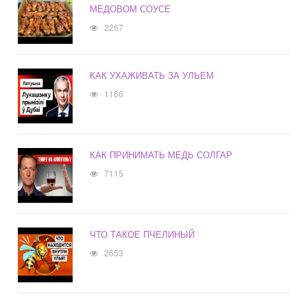
МЕДОВОМ СОУСЕ
2267
КАК УХАЖИВАТЬ ЗА УЛЬЕМ
1166
КАК ПРИНИМАТЬ МЕДЬ СОЛГАР
7115
ЧТО ТАКОЕ ПЧЕЛИНЫЙ
2653