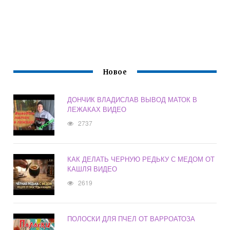
Новое
ДОНЧИК ВЛАДИСЛАВ ВЫВОД МАТОК В
ЛЕЖАКАХ ВИДЕО
2737
КАК ДЕЛАТЬ ЧЕРНУЮ РЕДЬКУ С МЕДОМ ОТ
КАШЛЯ ВИДЕО
2619
ПОЛОСКИ ДЛЯ ПЧЕЛ ОТ ВАРРОАТОЗА