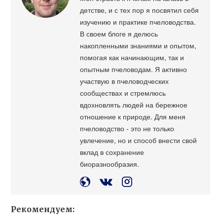
детстве, и с тех пор я посвятил себя
изучению и практике пчеловодства.
В своем блоге я делюсь
накопленными знаниями и опытом,
помогая как начинающим, так и
опытным пчеловодам. Я активно
участвую в пчеловодческих
сообществах и стремлюсь
вдохновлять людей на бережное
отношение к природе. Для меня
пчеловодство - это не только
увлечение, но и способ внести свой
вклад в сохранение
биоразнообразия.
Рекомендуем: