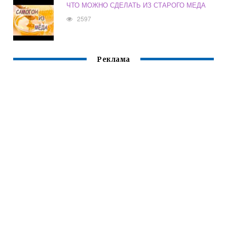
ЧТО МОЖНО СДЕЛАТЬ ИЗ СТАРОГО МЕДА
2597
Реклама