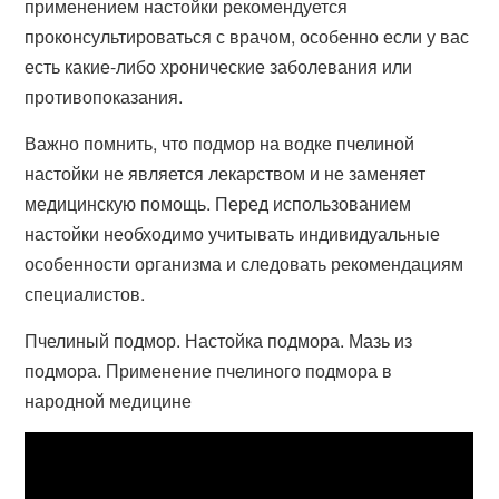
применением настойки рекомендуется
проконсультироваться с врачом, особенно если у вас
есть какие-либо хронические заболевания или
противопоказания.
Важно помнить, что подмор на водке пчелиной
настойки не является лекарством и не заменяет
медицинскую помощь. Перед использованием
настойки необходимо учитывать индивидуальные
особенности организма и следовать рекомендациям
специалистов.
Пчелиный подмор. Настойка подмора. Мазь из
подмора. Применение пчелиного подмора в
народной медицине