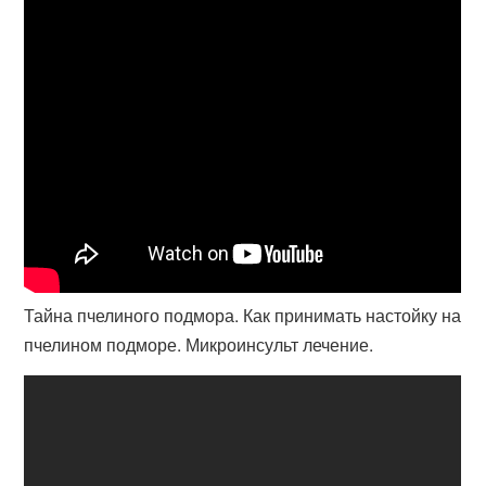
Тайна пчелиного подмора. Как принимать настойку на
пчелином подморе. Микроинсульт лечение.