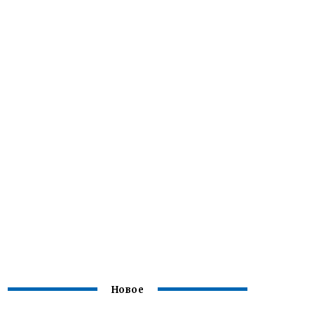
Новое