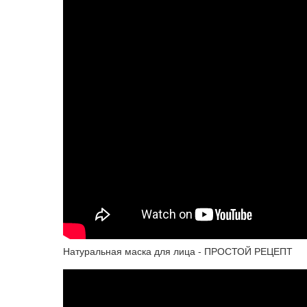
Натуральная маска для лица - ПРОСТОЙ РЕЦЕПТ