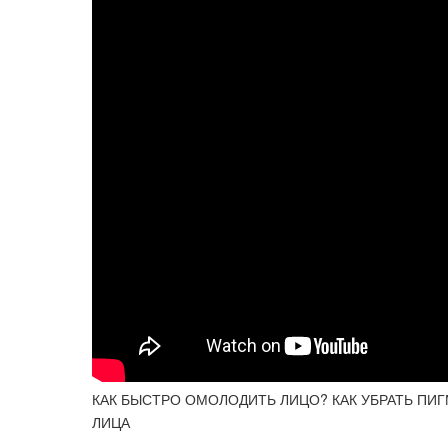
КАК БЫСТРО ОМОЛОДИТЬ ЛИЦО? КАК УБРАТЬ ПИ
ЛИЦА