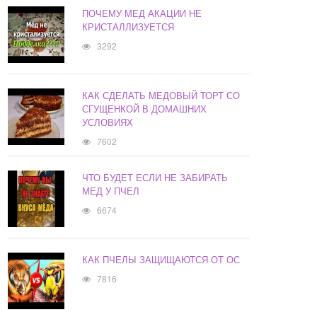
ПОЧЕМУ МЕД АКАЦИИ НЕ
КРИСТАЛЛИЗУЕТСЯ
3292
КАК СДЕЛАТЬ МЕДОВЫЙ ТОРТ СО
СГУЩЕНКОЙ В ДОМАШНИХ
УСЛОВИЯХ
7602
ЧТО БУДЕТ ЕСЛИ НЕ ЗАБИРАТЬ
МЕД У ПЧЕЛ
6674
КАК ПЧЕЛЫ ЗАЩИЩАЮТСЯ ОТ ОС
7816