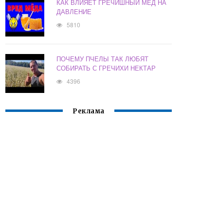
КАК ВЛИЯЕТ ГРЕЧИШНЫЙ МЕД НА
ДАВЛЕНИЕ
5810
ПОЧЕМУ ПЧЕЛЫ ТАК ЛЮБЯТ
СОБИРАТЬ С ГРЕЧИХИ НЕКТАР
4396
Реклама