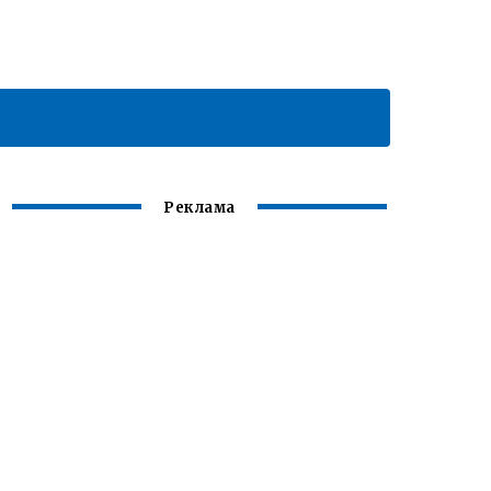
Реклама