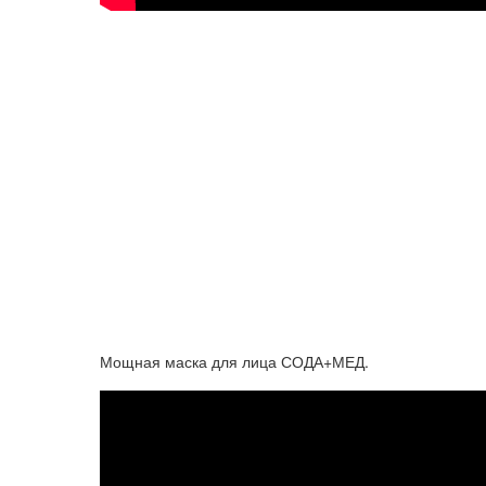
Мощная маска для лица СОДА+МЕД.