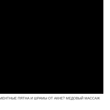
ГМЕНТНЫЕ ПЯТНА И ШРАМЫ ОТ АКНЕ? МЕДОВЫЙ МАССАЖ