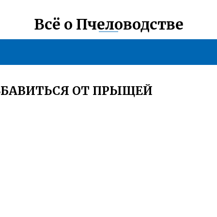
Всё о Пчеловодстве
ЗБАВИТЬСЯ ОТ ПРЫЩЕЙ