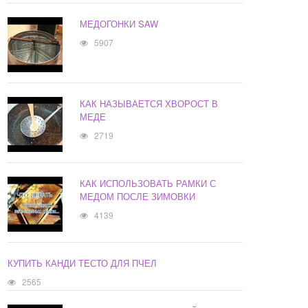
МЕДОГОНКИ SAW
5907
КАК НАЗЫВАЕТСЯ ХВОРОСТ В
МЕДЕ
2719
КАК ИСПОЛЬЗОВАТЬ РАМКИ С
МЕДОМ ПОСЛЕ ЗИМОВКИ
4139
КУПИТЬ КАНДИ ТЕСТО ДЛЯ ПЧЕЛ
2565