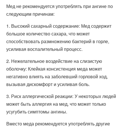
Мед не рекомендуется употреблять при ангине по
следующим причинам:
1. Высокий сахарный содержание: Мед содержит
большое количество сахара, что может
способствовать размножению бактерий в горле,
усиливая воспалительный процесс.
2. Нежелательное воздействие на слизистую
оболочку: Клейкая консистенция меда может
негативно влиять на заболевший горловой ход,
вызывая дискомфорт и усиливая боль.
3. Риск аллергической реакции: У некоторых людей
может быть аллергия на мед, что может только
усугубить симптомы ангины.
Вместо меда рекомендуется употреблять другие