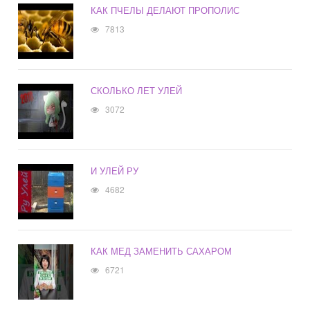
КАК ПЧЕЛЫ ДЕЛАЮТ ПРОПОЛИС
7813
СКОЛЬКО ЛЕТ УЛЕЙ
3072
И УЛЕЙ РУ
4682
КАК МЕД ЗАМЕНИТЬ САХАРОМ
6721