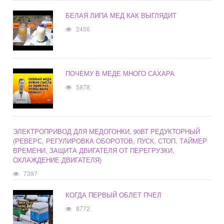
БЕЛАЯ ЛИПА МЕД КАК ВЫГЛЯДИТ
2456
ПОЧЕМУ В МЕДЕ МНОГО САХАРА
5878
ЭЛЕКТРОПРИВОД ДЛЯ МЕДОГОНКИ, 90ВТ РЕДУКТОРНЫЙ
(РЕВЕРС, РЕГУЛИРОВКА ОБОРОТОВ, ПУСК, СТОП, ТАЙМЕР
ВРЕМЕНИ, ЗАЩИТА ДВИГАТЕЛЯ ОТ ПЕРЕГРУЗКИ,
ОХЛАЖДЕНИЕ ДВИГАТЕЛЯ)
7397
КОГДА ПЕРВЫЙ ОБЛЕТ ПЧЕЛ
8772