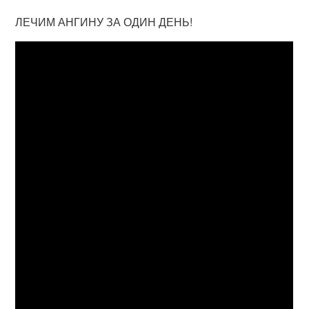
ЛЕЧИМ АНГИНУ ЗА ОДИН ДЕНЬ!