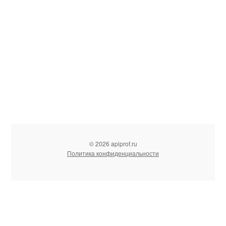
© 2026 apiprof.ru
Политика конфиденциальности