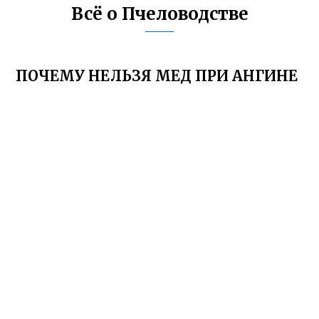
Всё о Пчеловодстве
ПОЧЕМУ НЕЛЬЗЯ МЕД ПРИ АНГИНЕ