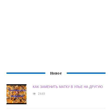
Новое
КАК ЗАМЕНИТЬ МАТКУ В УЛЬЕ НА ДРУГУЮ
2449