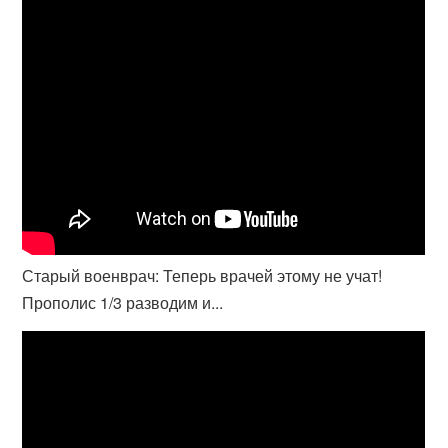
Старый военврач: Теперь врачей этому не учат!
Прополис 1/3 разводим и...