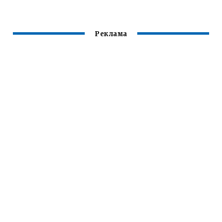
АЛЮМИНИЙ)
Реклама