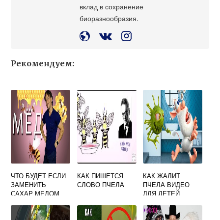
вклад в сохранение
биоразнообразия.
Рекомендуем:
ЧТО БУДЕТ ЕСЛИ
КАК ПИШЕТСЯ
КАК ЖАЛИТ
ЗАМЕНИТЬ
СЛОВО ПЧЕЛА
ПЧЕЛА ВИДЕО
САХАР МЕДОМ
ДЛЯ ДЕТЕЙ