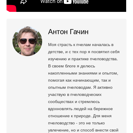
Антон Гачин
Моя страсть к пчелам началась в
детстве, и с тех пор я посвятил себя
изучению и практике пчеловодства.
В своем блоге я делюсь
накопленными знаниями и опытом,
помогая как начинающим, так и
опытным пчеловодам. Я активно
участвую в пчеловодческих
сообществах и стремлюсь
вдохновлять людей на бережное
отношение к природе. Для меня
пчеловодство - это не только
увлечение, но и способ внести свой