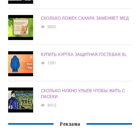
СКОЛЬКО ЛОЖЕК САХАРА ЗАМЕНЯЕТ МЕД
9850
КУПИТЬ КУРТКА ЗАЩИТНАЯ ГОСТЕВАЯ XL
1591
СКОЛЬКО НУЖНО УЛЬЕВ ЧТОБЫ ЖИТЬ С
ПАСЕКИ
8412
Реклама