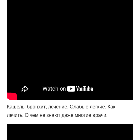
Кашель, бронхит, лечение. Слабые легкие. Как
лечить. О чем не знают даже многие врачи.