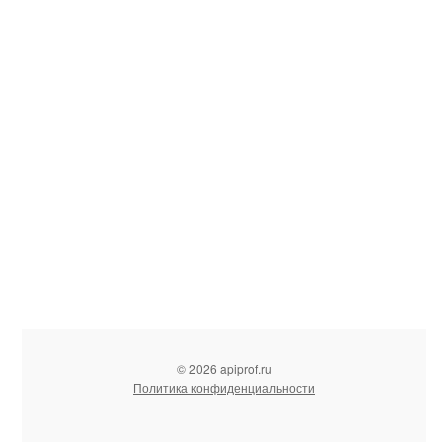
© 2026 apiprof.ru
Политика конфиденциальности