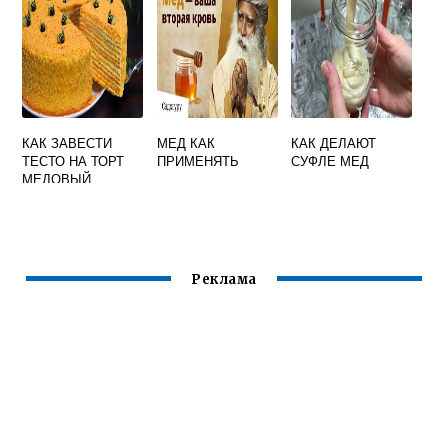
КАК ЗАВЕСТИ
МЕД КАК
КАК ДЕЛАЮТ
ТЕСТО НА ТОРТ
ПРИМЕНЯТЬ
СУФЛЕ МЕД
МЕДОВЫЙ
Реклама