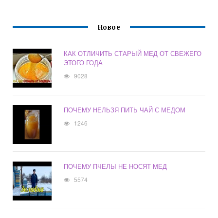
Новое
КАК ОТЛИЧИТЬ СТАРЫЙ МЕД ОТ СВЕЖЕГО
ЭТОГО ГОДА
9028
ПОЧЕМУ НЕЛЬЗЯ ПИТЬ ЧАЙ С МЕДОМ
1246
ПОЧЕМУ ПЧЕЛЫ НЕ НОСЯТ МЕД
5574