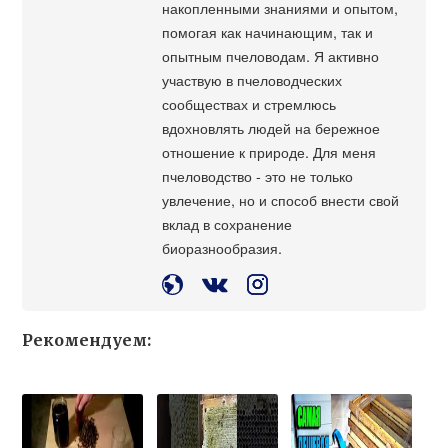
накопленными знаниями и опытом,
помогая как начинающим, так и
опытным пчеловодам. Я активно
участвую в пчеловодческих
сообществах и стремлюсь
вдохновлять людей на бережное
отношение к природе. Для меня
пчеловодство - это не только
увлечение, но и способ внести свой
вклад в сохранение
биоразнообразия.
Рекомендуем: