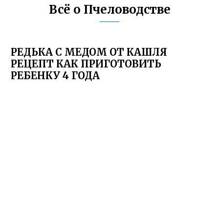
Всё о Пчеловодстве
РЕДЬКА С МЕДОМ ОТ КАШЛЯ
РЕЦЕПТ КАК ПРИГОТОВИТЬ
РЕБЕНКУ 4 ГОДА