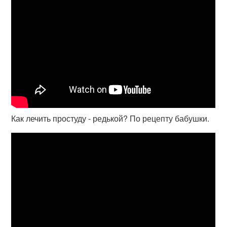
Как лечить простуду - редькой? По рецепту бабушки.