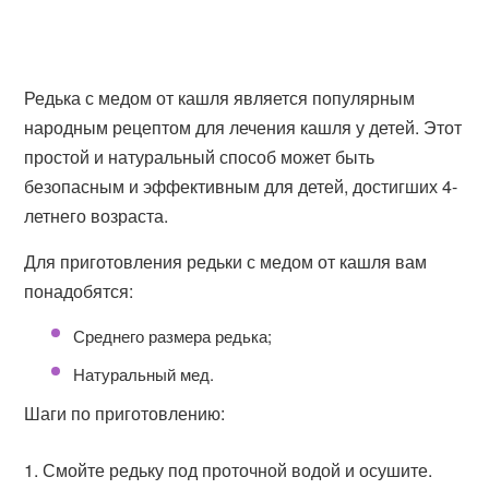
Редька с медом от кашля является популярным
народным рецептом для лечения кашля у детей. Этот
простой и натуральный способ может быть
безопасным и эффективным для детей, достигших 4-
летнего возраста.
Для приготовления редьки с медом от кашля вам
понадобятся:
Среднего размера редька;
Натуральный мед.
Шаги по приготовлению:
Смойте редьку под проточной водой и осушите.