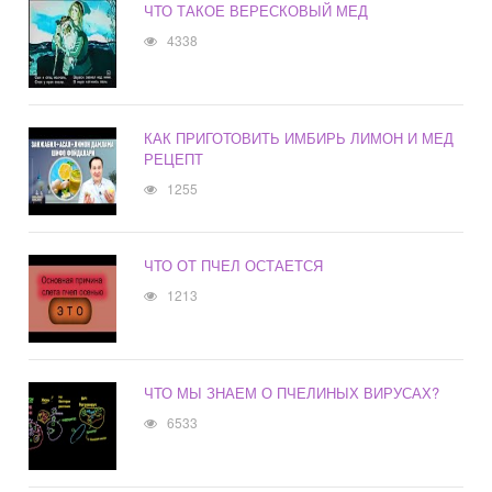
ЧТО ТАКОЕ ВЕРЕСКОВЫЙ МЕД
4338
КАК ПРИГОТОВИТЬ ИМБИРЬ ЛИМОН И МЕД
РЕЦЕПТ
1255
ЧТО ОТ ПЧЕЛ ОСТАЕТСЯ
1213
ЧТО МЫ ЗНАЕМ О ПЧЕЛИНЫХ ВИРУСАХ?
6533