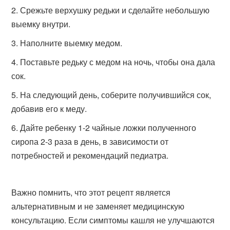
Срежьте верхушку редьки и сделайте небольшую
выемку внутри.
Наполните выемку медом.
Поставьте редьку с медом на ночь, чтобы она дала
сок.
На следующий день, соберите получившийся сок,
добавив его к меду.
Дайте ребенку 1-2 чайные ложки полученного
сиропа 2-3 раза в день, в зависимости от
потребностей и рекомендаций педиатра.
Важно помнить, что этот рецепт является
альтернативным и не заменяет медицинскую
консультацию. Если симптомы кашля не улучшаются