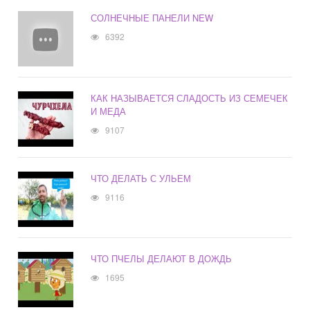
СОЛНЕЧНЫЕ ПАНЕЛИ NEW
6392
КАК НАЗЫВАЕТСЯ СЛАДОСТЬ ИЗ СЕМЕЧЕК
И МЕДА
9107
ЧТО ДЕЛАТЬ С УЛЬЕМ
9116
ЧТО ПЧЕЛЫ ДЕЛАЮТ В ДОЖДЬ
1695