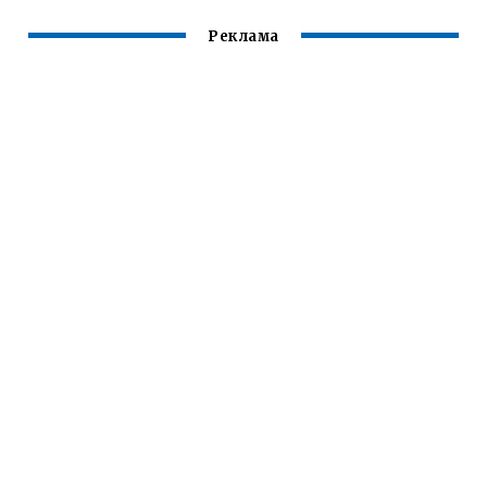
Реклама