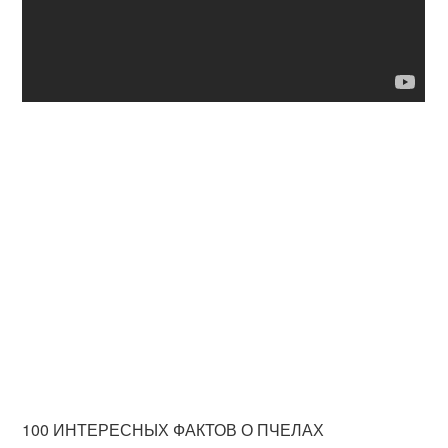
100 ИНТЕРЕСНЫХ ФАКТОВ О ПЧЕЛАХ