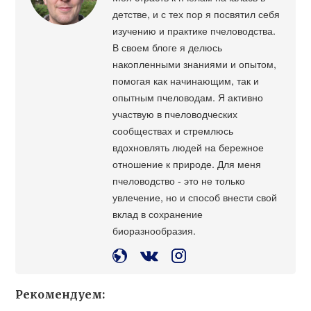
детстве, и с тех пор я посвятил себя
изучению и практике пчеловодства.
В своем блоге я делюсь
накопленными знаниями и опытом,
помогая как начинающим, так и
опытным пчеловодам. Я активно
участвую в пчеловодческих
сообществах и стремлюсь
вдохновлять людей на бережное
отношение к природе. Для меня
пчеловодство - это не только
увлечение, но и способ внести свой
вклад в сохранение
биоразнообразия.
Рекомендуем: