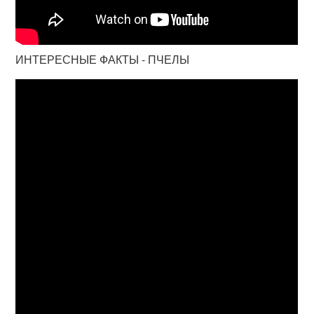
ИНТЕРЕСНЫЕ ФАКТЫ - ПЧЕЛЫ