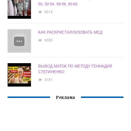
50, 52-54, 56-58, 60-62
9314
КАК РАСКРИСТАЛЛИЗОВАТЬ МЕД
9555
ВЫВОД МАТОК ПО МЕТОДУ ГЕННАДИЯ
СТЕПАНЕНКО
3181
Реклама