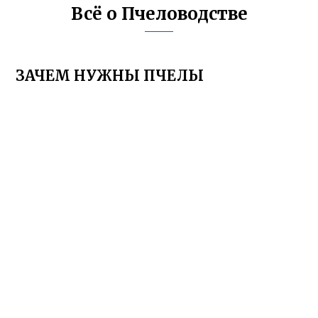
Всё о Пчеловодстве
ЗАЧЕМ НУЖНЫ ПЧЕЛЫ