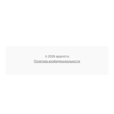
© 2026 apiprof.ru
Политика конфиденциальности