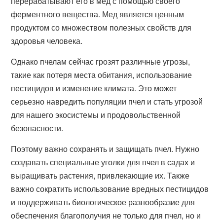
перерабатывают его в мед с помощью своего
ферментного вещества. Мед является ценным
продуктом со множеством полезных свойств для
здоровья человека.
Однако пчелам сейчас грозят различные угрозы,
такие как потеря места обитания, использование
пестицидов и изменение климата. Это может
серьезно навредить популяции пчел и стать угрозой
для нашего экосистемы и продовольственной
безопасности.
Поэтому важно сохранять и защищать пчел. Нужно
создавать специальные уголки для пчел в садах и
выращивать растения, привлекающие их. Также
важно сократить использование вредных пестицидов
и поддерживать биологическое разнообразие для
обеспечения благополучия не только для пчел, но и