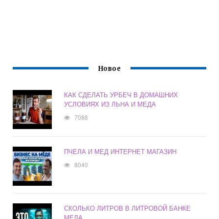
Новое
КАК СДЕЛАТЬ УРБЕЧ В ДОМАШНИХ
УСЛОВИЯХ ИЗ ЛЬНА И МЕДА
7088
ПЧЕЛА И МЕД ИНТЕРНЕТ МАГАЗИН
8040
СКОЛЬКО ЛИТРОВ В ЛИТРОВОЙ БАНКЕ
МЕДА