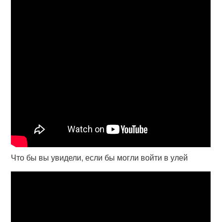
Что бы вы увидели, если бы могли войти в улей