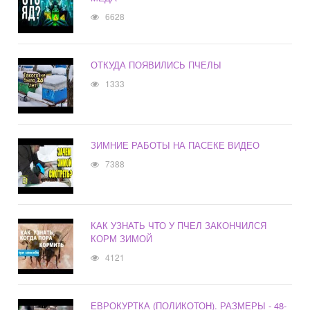
6628
ОТКУДА ПОЯВИЛИСЬ ПЧЕЛЫ
1333
ЗИМНИЕ РАБОТЫ НА ПАСЕКЕ ВИДЕО
7388
КАК УЗНАТЬ ЧТО У ПЧЕЛ ЗАКОНЧИЛСЯ
КОРМ ЗИМОЙ
4121
ЕВРОКУРТКА (ПОЛИКОТОН). РАЗМЕРЫ - 48-