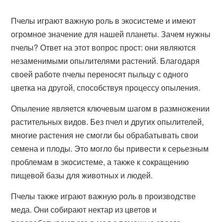
Пчелы играют важную роль в экосистеме и имеют
огромное значение для нашей планеты. Зачем нужны
пчелы? Ответ на этот вопрос прост: они являются
незаменимыми опылителями растений. Благодаря
своей работе пчелы переносят пыльцу с одного
цветка на другой, способствуя процессу опыления.
Опыление является ключевым шагом в размножении
растительных видов. Без пчел и других опылителей,
многие растения не смогли бы обрабатывать свои
семена и плоды. Это могло бы привести к серьезным
проблемам в экосистеме, а также к сокращению
пищевой базы для животных и людей.
Пчелы также играют важную роль в производстве
меда. Они собирают нектар из цветов и