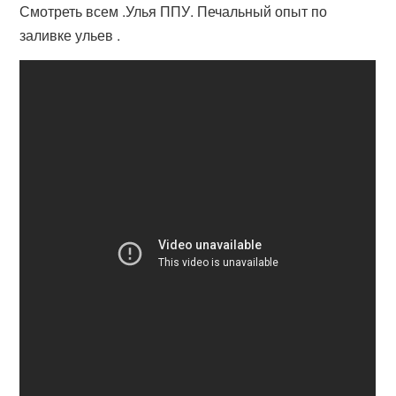
Смотреть всем .Улья ППУ. Печальный опыт по
заливке ульев .