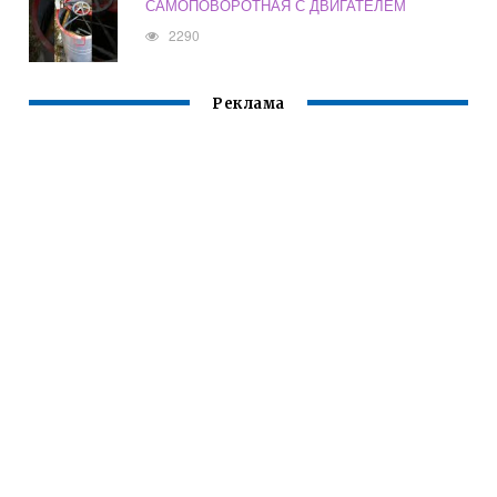
САМОПОВОРОТНАЯ С ДВИГАТЕЛЕМ
2290
Реклама