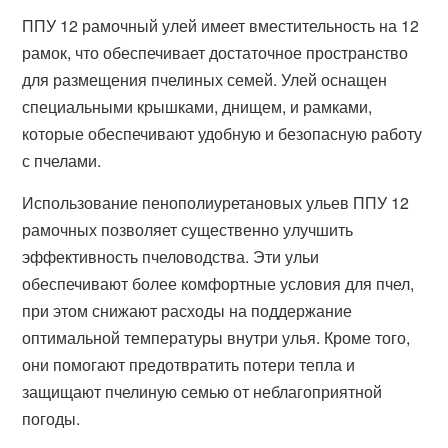
ППУ 12 рамочный улей имеет вместительность на 12
рамок, что обеспечивает достаточное пространство
для размещения пчелиных семей. Улей оснащен
специальными крышками, днищем, и рамками,
которые обеспечивают удобную и безопасную работу
с пчелами.
Использование пенополиуретановых ульев ППУ 12
рамочных позволяет существенно улучшить
эффективность пчеловодства. Эти ульи
обеспечивают более комфортные условия для пчел,
при этом снижают расходы на поддержание
оптимальной температуры внутри улья. Кроме того,
они помогают предотвратить потери тепла и
защищают пчелиную семью от неблагоприятной
погоды.