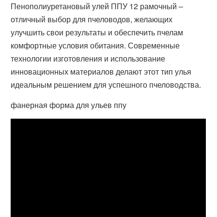
Пенополиуретановый улей ППУ 12 рамочный –
отличный выбор для пчеловодов, желающих
улучшить свои результаты и обеспечить пчелам
комфортные условия обитания. Современные
технологии изготовления и использование
инновационных материалов делают этот тип улья
идеальным решением для успешного пчеловодства.
фанерная форма для ульев ппу