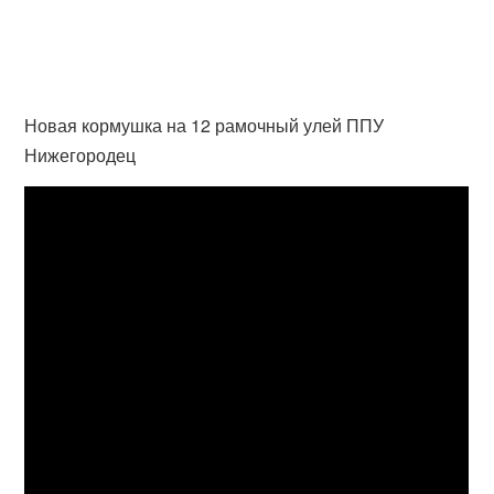
Новая кормушка на 12 рамочный улей ППУ
Нижегородец