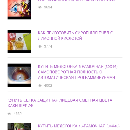
9634
КАК ПРИГОТОВИТЬ СИРОП ДЛЯ ПЧЕЛ С
ЛИМОННОЙ КИСЛОТОЙ
3774
КУПИТЬ МЕДОГОНКА 6-РАМОЧНАЯ (30Х46)
САМОПОВОРОТНАЯ ПОЛНОСТЬЮ
АВТОМАТИЧЕСКАЯ ПРОГРАММИРУЕМАЯ
4002
КУПИТЬ СЕТКА ЗАЩИТНАЯ ЛИЦЕВАЯ СМЕННАЯ ЦВЕТА
ХАКИ ШЕРИФ
4632
КУПИТЬ МЕДОГОНКА 16-РАМОЧНАЯ (34Х46)