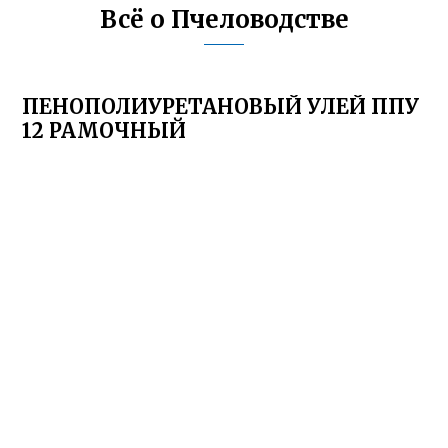
Всё о Пчеловодстве
ПЕНОПОЛИУРЕТАНОВЫЙ УЛЕЙ ППУ
12 РАМОЧНЫЙ