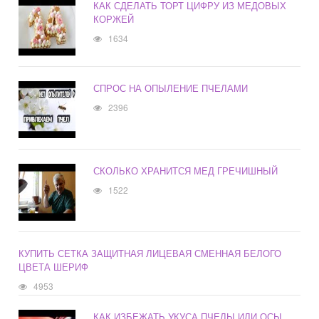
КАК СДЕЛАТЬ ТОРТ ЦИФРУ ИЗ МЕДОВЫХ
КОРЖЕЙ
1634
СПРОС НА ОПЫЛЕНИЕ ПЧЕЛАМИ
2396
СКОЛЬКО ХРАНИТСЯ МЕД ГРЕЧИШНЫЙ
1522
КУПИТЬ СЕТКА ЗАЩИТНАЯ ЛИЦЕВАЯ СМЕННАЯ БЕЛОГО
ЦВЕТА ШЕРИФ
4953
КАК ИЗБЕЖАТЬ УКУСА ПЧЕЛЫ ИЛИ ОСЫ