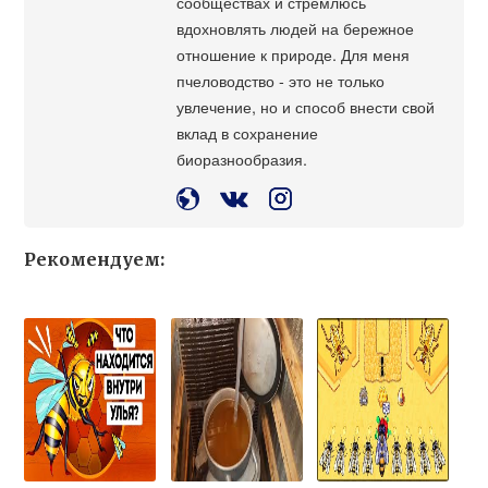
сообществах и стремлюсь
вдохновлять людей на бережное
отношение к природе. Для меня
пчеловодство - это не только
увлечение, но и способ внести свой
вклад в сохранение
биоразнообразия.
Рекомендуем: