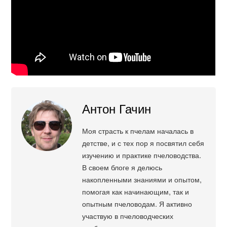
Антон Гачин
Моя страсть к пчелам началась в
детстве, и с тех пор я посвятил себя
изучению и практике пчеловодства.
В своем блоге я делюсь
накопленными знаниями и опытом,
помогая как начинающим, так и
опытным пчеловодам. Я активно
участвую в пчеловодческих