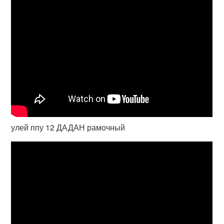
улей ппу 12 ДАДАН рамочный