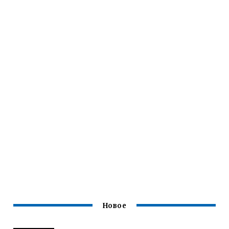
Новое