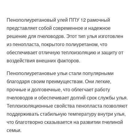
Пенополиуретановый улей ППУ 12 рамочный
представляет собой современное и надежное
решение для пчеловодов. Этот тип улья изготовлен
из пенопласта, покрытого полиуретаном, что
обеспечивает отличную теплоизоляцию и защиту от
воздействия внешних факторов.
Пенополиуретановые ульи стали популярными
благодаря своим преимуществам. Они легкие,
прочные и долговечные, что облегчает работу
пчеловодов и обеспечивает долгий срок службы улья.
Теплоизоляционные свойства пенопласта позволяют
поддерживать стабильную температуру внутри улья,
что благотворно сказывается на развитии пчелиной
семьи.