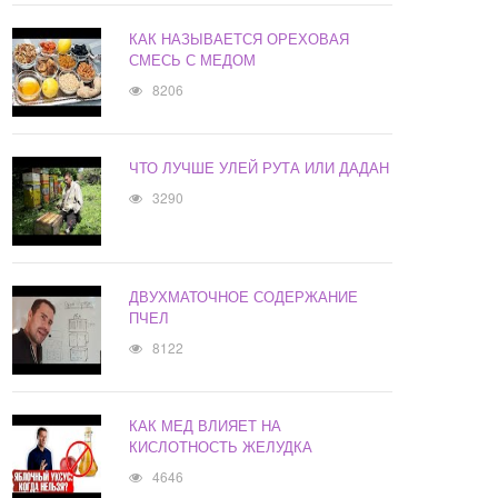
КАК НАЗЫВАЕТСЯ ОРЕХОВАЯ
СМЕСЬ С МЕДОМ
8206
ЧТО ЛУЧШЕ УЛЕЙ РУТА ИЛИ ДАДАН
3290
ДВУХМАТОЧНОЕ СОДЕРЖАНИЕ
ПЧЕЛ
8122
КАК МЕД ВЛИЯЕТ НА
КИСЛОТНОСТЬ ЖЕЛУДКА
4646