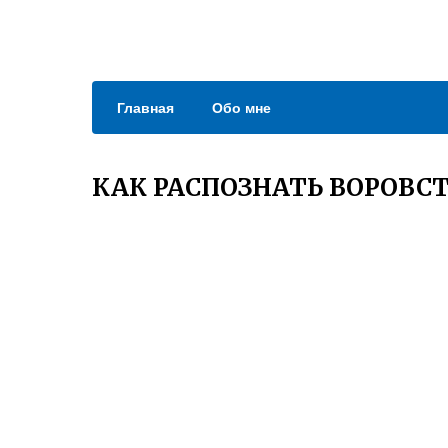
Главная
Обо мне
КАК РАСПОЗНАТЬ ВОРОВСТ