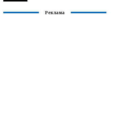
Реклама