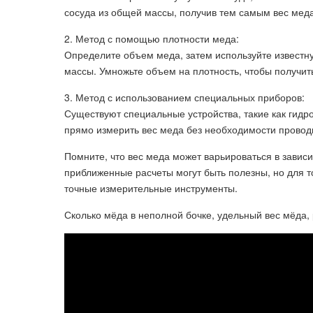
сосуда из общей массы, получив тем самым вес меда
2. Метод с помощью плотности меда:
Определите объем меда, затем используйте известну
массы. Умножьте объем на плотность, чтобы получит
3. Метод с использованием специальных приборов:
Существуют специальные устройства, такие как гид
прямо измерить вес меда без необходимости провод
Помните, что вес меда может варьироваться в зависи
приближенные расчеты могут быть полезны, но для 
точные измерительные инструменты.
Сколько мёда в неполной бочке, удельный вес мёда,