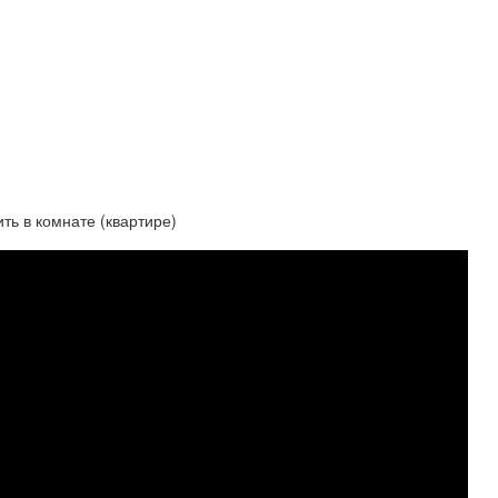
ть в комнате (квартире)