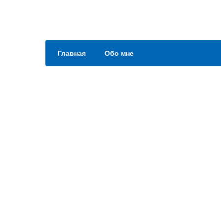
Главная
Обо мне