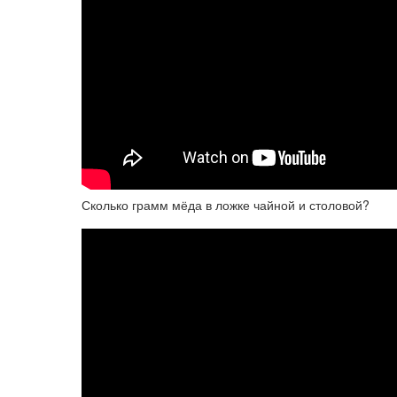
Сколько грамм мёда в ложке чайной и столовой?