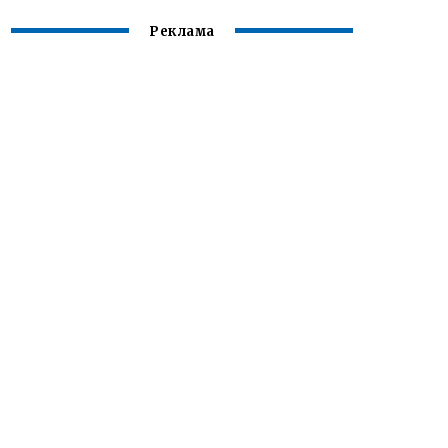
Реклама