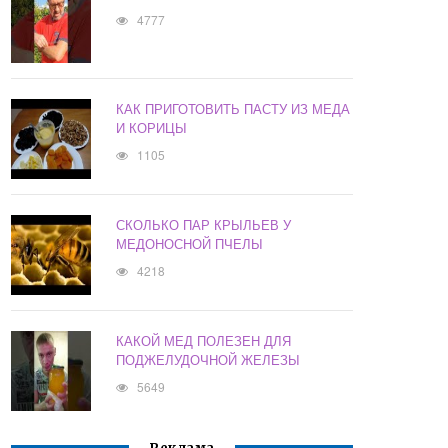
4777
КАК ПРИГОТОВИТЬ ПАСТУ ИЗ МЕДА
И КОРИЦЫ
1105
СКОЛЬКО ПАР КРЫЛЬЕВ У
МЕДОНОСНОЙ ПЧЕЛЫ
4218
КАКОЙ МЕД ПОЛЕЗЕН ДЛЯ
ПОДЖЕЛУДОЧНОЙ ЖЕЛЕЗЫ
5649