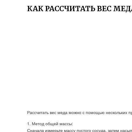
КАК РАССЧИТАТЬ ВЕС МЕД
Рассчитать вес меда можно с помощью нескольких п
1. Метод общей массы:
Сначала измерьте массу пустого сосуда, затем насып