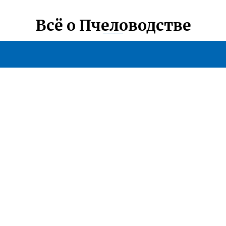
Всё о Пчеловодстве