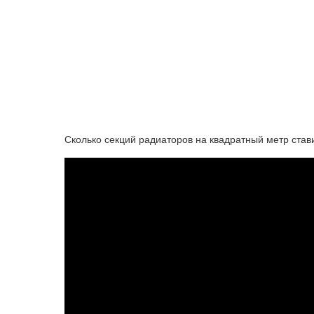
Сколько секций радиаторов на квадратный метр стави