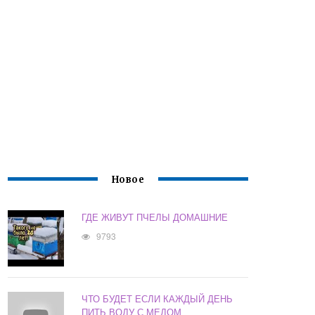
Новое
ГДЕ ЖИВУТ ПЧЕЛЫ ДОМАШНИЕ
9793
ЧТО БУДЕТ ЕСЛИ КАЖДЫЙ ДЕНЬ
ПИТЬ ВОДУ С МЕДОМ