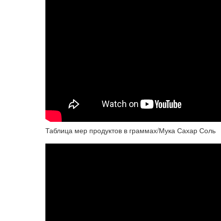
Таблица мер продуктов в граммах/Мука Сахар Соль