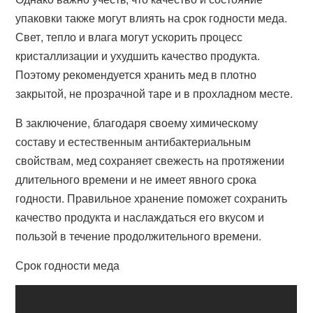
упаковки также могут влиять на срок годности меда.
Свет, тепло и влага могут ускорить процесс
кристаллизации и ухудшить качество продукта.
Поэтому рекомендуется хранить мед в плотно
закрытой, не прозрачной таре и в прохладном месте.
В заключение, благодаря своему химическому
составу и естественным антибактериальным
свойствам, мед сохраняет свежесть на протяжении
длительного времени и не имеет явного срока
годности. Правильное хранение поможет сохранить
качество продукта и наслаждаться его вкусом и
пользой в течение продолжительного времени.
Срок годности меда