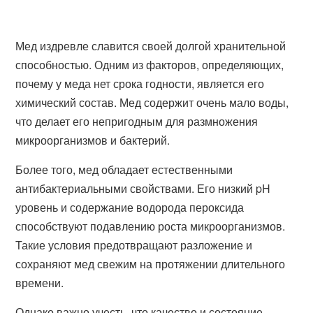
Мед издревле славится своей долгой хранительной
способностью. Одним из факторов, определяющих,
почему у меда нет срока годности, является его
химический состав. Мед содержит очень мало воды,
что делает его непригодным для размножения
микроорганизмов и бактерий.
Более того, мед обладает естественными
антибактериальными свойствами. Его низкий pH
уровень и содержание водорода пероксида
способствуют подавлению роста микроорганизмов.
Такие условия предотвращают разложение и
сохраняют мед свежим на протяжении длительного
времени.
Однако важно учесть, что качество и состояние