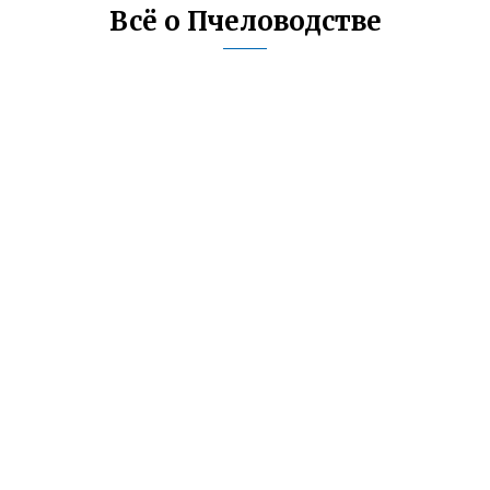
Всё о Пчеловодстве