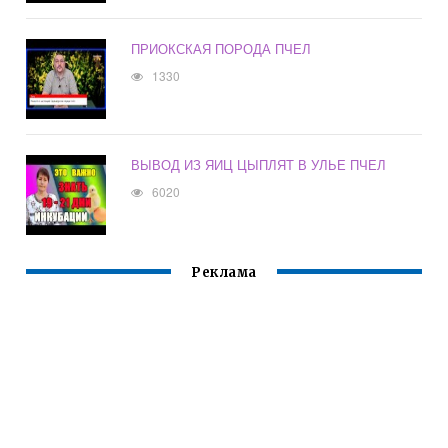
ПРИОКСКАЯ ПОРОДА ПЧЕЛ
1330
ВЫВОД ИЗ ЯИЦ ЦЫПЛЯТ В УЛЬЕ ПЧЕЛ
6020
Реклама