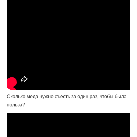
Сколько меда нужно съесть за один раз, чтобы была
польза?