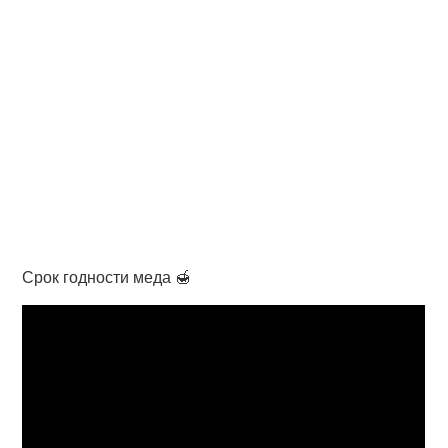
Срок годности меда 🍯