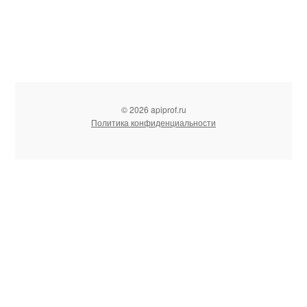
© 2026 apiprof.ru
Политика конфиденциальности