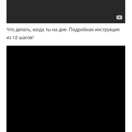
Что делать, когда ты на дне. Подробная инструкция
из 12 шагов!