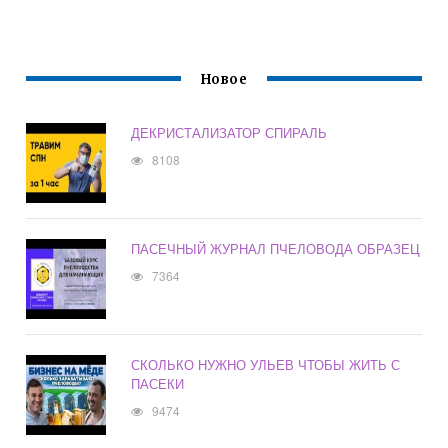
Новое
ДЕКРИСТАЛИЗАТОР СПИРАЛЬ
8108
ПАСЕЧНЫЙ ЖУРНАЛ ПЧЕЛОВОДА ОБРАЗЕЦ
7364
СКОЛЬКО НУЖНО УЛЬЕВ ЧТОБЫ ЖИТЬ С
ПАСЕКИ
9474