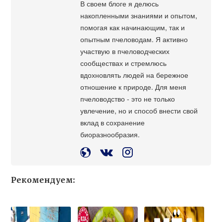
В своем блоге я делюсь
накопленными знаниями и опытом,
помогая как начинающим, так и
опытным пчеловодам. Я активно
участвую в пчеловодческих
сообществах и стремлюсь
вдохновлять людей на бережное
отношение к природе. Для меня
пчеловодство - это не только
увлечение, но и способ внести свой
вклад в сохранение
биоразнообразия.
Рекомендуем: