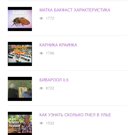
МАТКА БАКФАСТ ХАРАКТЕРИСТИКА
1772
КАРНИКА КРАИНКА
1796
БИВАРООЛ 0,5
8722
КАК УЗНАТЬ СКОЛЬКО ПЧЕЛ В УЛЬЕ
1532