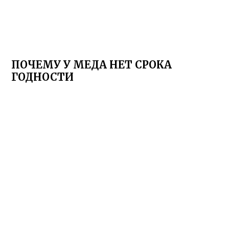
ПОЧЕМУ У МЕДА НЕТ СРОКА
ГОДНОСТИ