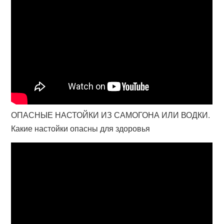
ОПАСНЫЕ НАСТОЙКИ ИЗ САМОГОНА ИЛИ ВОДКИ.
Какие настойки опасны для здоровья