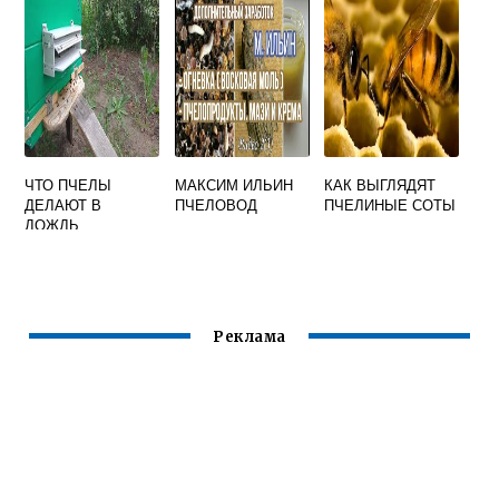
ЧТО ПЧЕЛЫ
МАКСИМ ИЛЬИН
КАК ВЫГЛЯДЯТ
ДЕЛАЮТ В
ПЧЕЛОВОД
ПЧЕЛИНЫЕ СОТЫ
ДОЖДЬ
Реклама