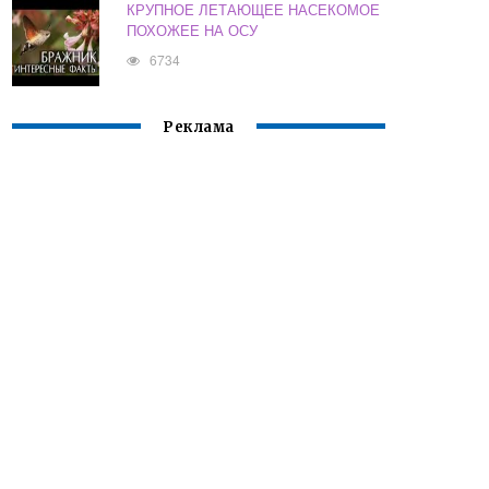
КРУПНОЕ ЛЕТАЮЩЕЕ НАСЕКОМОЕ
ПОХОЖЕЕ НА ОСУ
6734
Реклама