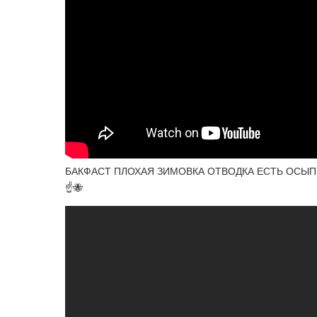
БАКФАСТ ПЛОХАЯ ЗИМОВКА ОТВОДКА ЕСТЬ ОСЫПЬ 
☝️🐝