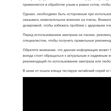
применяется в обработке ульев и рамок сотов, чтобы
Однако, необходимо быть осторожным при использова
оказывать нежелательное влияние на пчелы. Внимат
дозировкой, чтобы избежать проблем с здоровьем пч
Перед использованием амитраза на пасеке, рекомен
специалистом, чтобы получить правильные рекоменд
Обратите внимание, что данная информация может 
всегда стоит обращаться к актуальным и надежным 
рекомендаций по использованию амитраза или любог
В шоке от осыпи клеща тестирую китайский спрей от