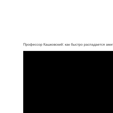
Профессор Кашковский: как быстро распадается ами