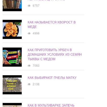
6757
КАК НАЗЫВАЕТСЯ ХВОРОСТ В
МЕДЕ
4998
КАК ПРИГОТОВИТЬ УРБЕЧ В
ДОМАШНИХ УСЛОВИЯХ ИЗ СЕМЯН
ТЫКВЫ С МЕДОМ
7083
КАК ВЫБИРАЮТ ПЧЕЛЫ МАТКУ
2138
КАК В МУЛЬТИВАРКЕ ЗАПЕЧЬ