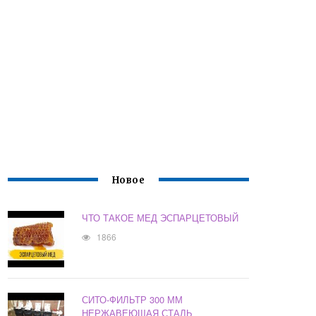
Новое
ЧТО ТАКОЕ МЕД ЭСПАРЦЕТОВЫЙ
1866
СИТО-ФИЛЬТР 300 ММ
НЕРЖАВЕЮЩАЯ СТАЛЬ