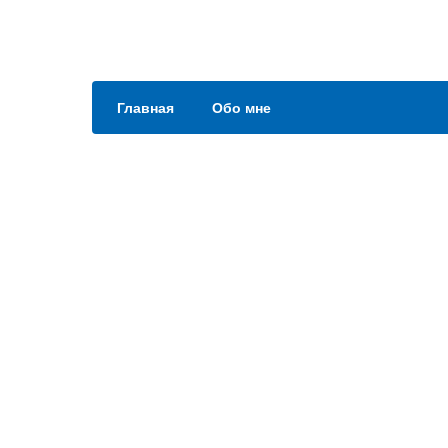
Главная
Обо мне