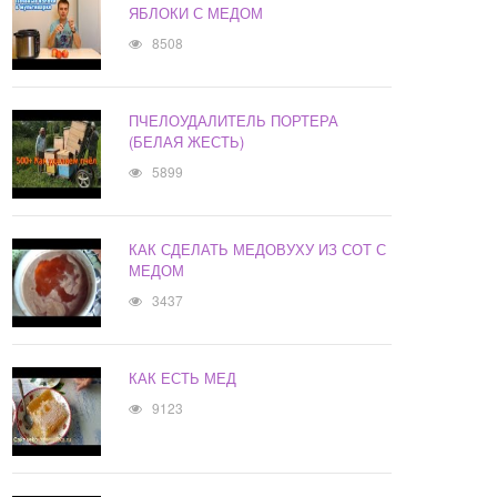
ЯБЛОКИ С МЕДОМ
8508
ПЧЕЛОУДАЛИТЕЛЬ ПОРТЕРА
(БЕЛАЯ ЖЕСТЬ)
5899
КАК СДЕЛАТЬ МЕДОВУХУ ИЗ СОТ С
МЕДОМ
3437
КАК ЕСТЬ МЕД
9123