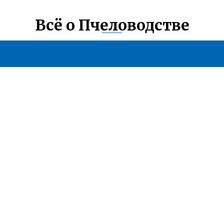
Всё о Пчеловодстве