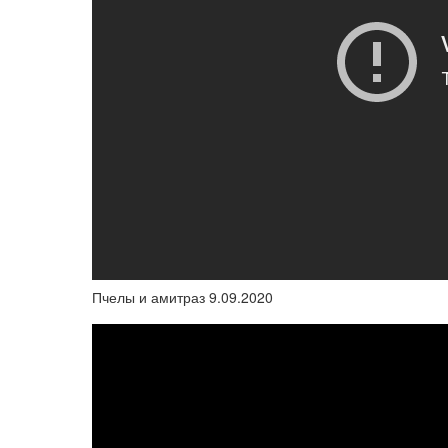
Пчелы и амитраз 9.09.2020